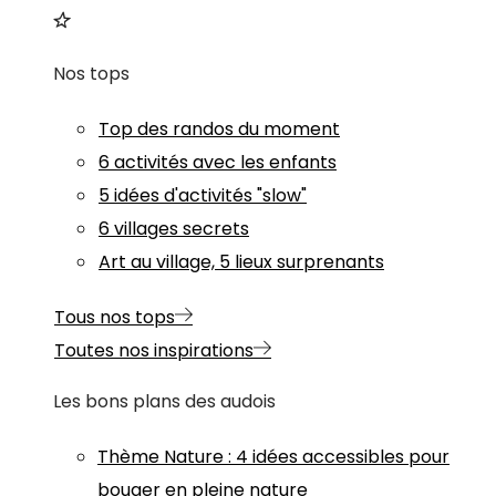
Nos tops
Top des randos du moment
6 activités avec les enfants
5 idées d'activités "slow"
6 villages secrets
Art au village, 5 lieux surprenants
Tous nos tops
Toutes nos inspirations
Les bons plans des audois
Thème
Nature
:
4 idées accessibles pour
bouger en pleine nature