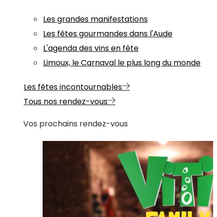
Les grandes manifestations
Les fêtes gourmandes dans l'Aude
L'agenda des vins en fête
Limoux, le Carnaval le plus long du monde
Les fêtes incontournables
Tous nos rendez-vous
Vos prochains rendez-vous