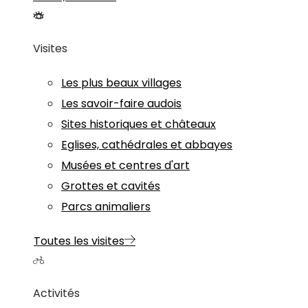
Visites
Les plus beaux villages
Les savoir-faire audois
Sites historiques et châteaux
Eglises, cathédrales et abbayes
Musées et centres d'art
Grottes et cavités
Parcs animaliers
Toutes les visites
Activités