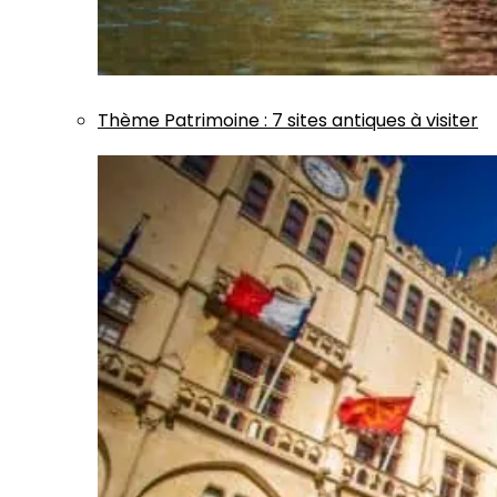
Thème
Patrimoine
:
7 sites antiques à visiter