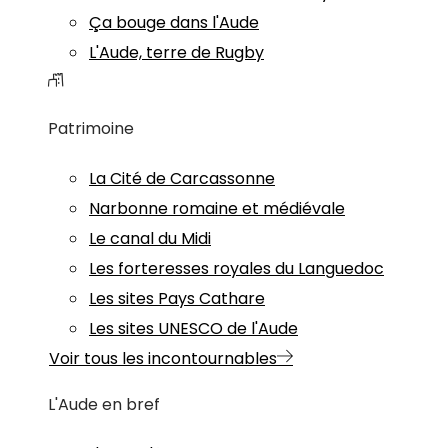
Ça bouge dans l'Aude
L'Aude, terre de Rugby
Patrimoine
La Cité de Carcassonne
Narbonne romaine et médiévale
Le canal du Midi
Les forteresses royales du Languedoc
Les sites Pays Cathare
Les sites UNESCO de l'Aude
Voir tous les incontournables
L'Aude en bref