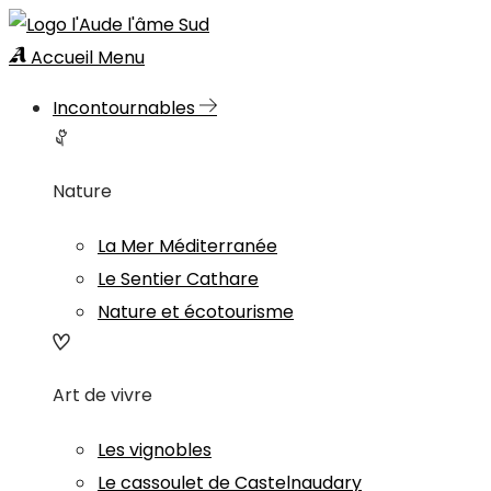
Accueil
Menu
Incontournables
Nature
La Mer Méditerranée
Le Sentier Cathare
Nature et écotourisme
Art de vivre
Les vignobles
Le cassoulet de Castelnaudary