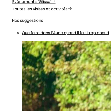
Evénements "Glisse"
Toutes les visites et activités
Nos suggestions
Que faire dans l’Aude quand il fait trop chaud