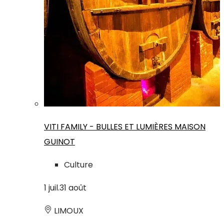
VITI FAMILY - BULLES ET LUMIÈRES MAISON
GUINOT
Culture
1
juil.
31
août
LIMOUX