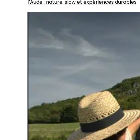
l’Aude : nature, slow et expériences durables