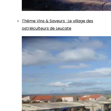
Thème
Vins & Saveurs
:
Le village des
ostréiculteurs de Leucate