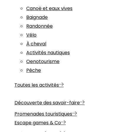
Canoë et eaux vives
Baignade
Randonnée
Vélo
À cheval
Activités nautiques
Oenotourisme
Pêche
Toutes les activités
Découverte des savoir-faire
Promenades touristiques
Escape games & Co