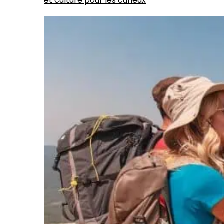
et culture pour les curieux