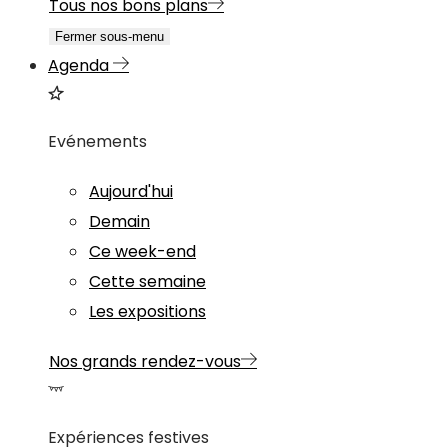
Tous nos bons plans
Fermer sous-menu
Agenda
Evénements
Aujourd'hui
Demain
Ce week-end
Cette semaine
Les expositions
Nos grands rendez-vous
Expériences festives