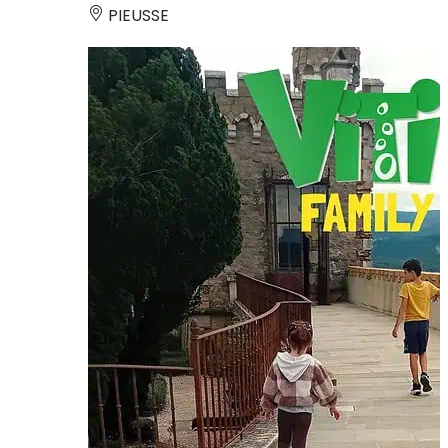
PIEUSSE