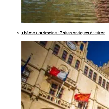
Thème
Patrimoine
:
7 sites antiques à visiter