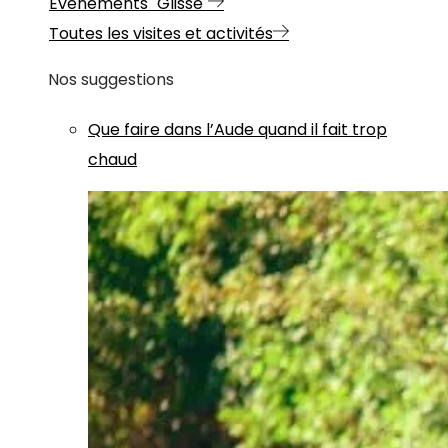
Evénements "Glisse"
Toutes les visites et activités
Nos suggestions
Que faire dans l’Aude quand il fait trop
chaud