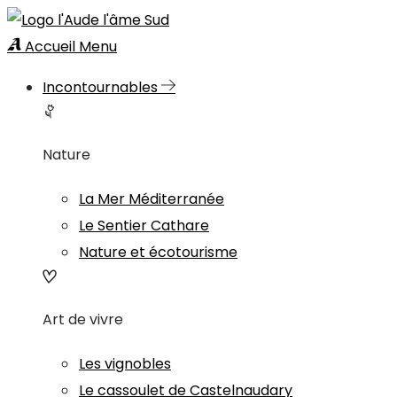
Accueil
Menu
Incontournables
Nature
La Mer Méditerranée
Le Sentier Cathare
Nature et écotourisme
Art de vivre
Les vignobles
Le cassoulet de Castelnaudary