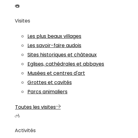
Visites
Les plus beaux villages
Les savoir-faire audois
Sites historiques et châteaux
Eglises, cathédrales et abbayes
Musées et centres d'art
Grottes et cavités
Parcs animaliers
Toutes les visites
Activités