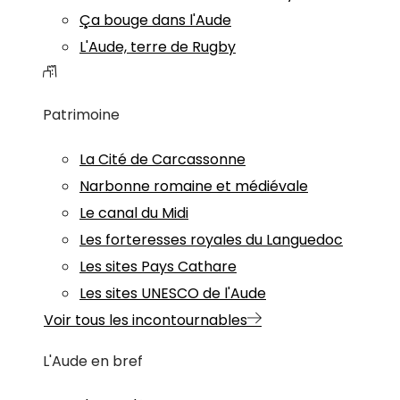
Ça bouge dans l'Aude
L'Aude, terre de Rugby
Patrimoine
La Cité de Carcassonne
Narbonne romaine et médiévale
Le canal du Midi
Les forteresses royales du Languedoc
Les sites Pays Cathare
Les sites UNESCO de l'Aude
Voir tous les incontournables
L'Aude en bref