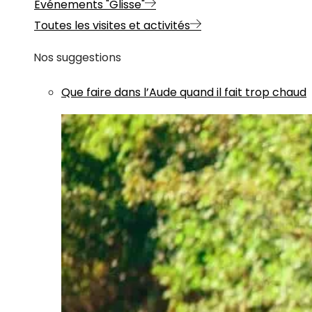
Evénements "Glisse"
Toutes les visites et activités
Nos suggestions
Que faire dans l’Aude quand il fait trop chaud