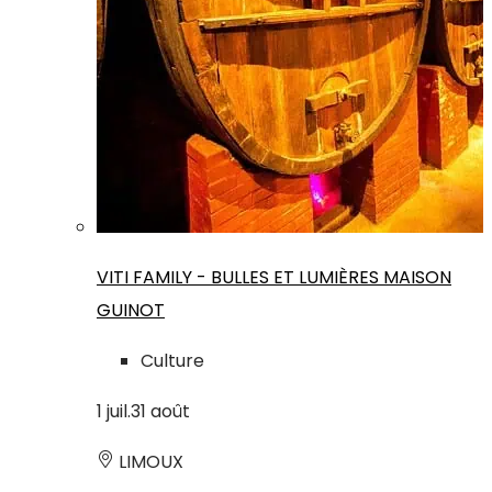
VITI FAMILY - BULLES ET LUMIÈRES MAISON
GUINOT
Culture
1
juil.
31
août
LIMOUX