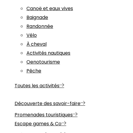
Canoë et eaux vives
Baignade
Randonnée
Vélo
À cheval
Activités nautiques
Oenotourisme
Pêche
Toutes les activités
Découverte des savoir-faire
Promenades touristiques
Escape games & Co