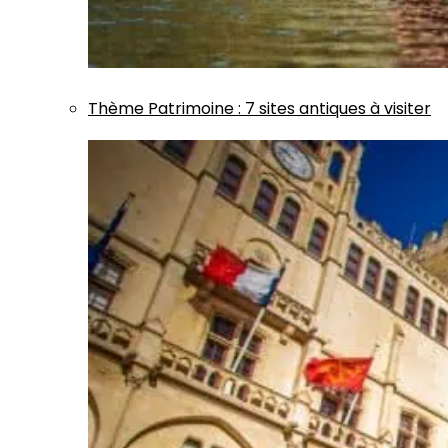
Thème
Patrimoine
:
7 sites antiques à visiter