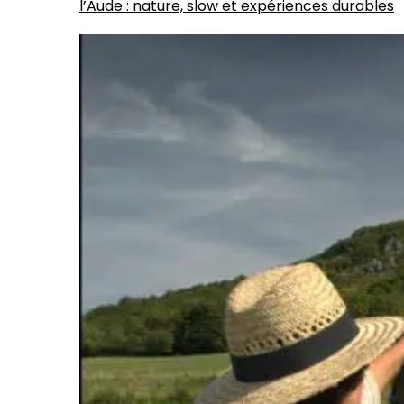
l’Aude : nature, slow et expériences durables