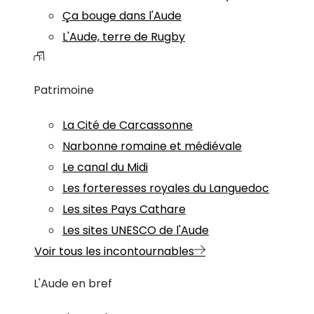
Ça bouge dans l'Aude
L'Aude, terre de Rugby
Patrimoine
La Cité de Carcassonne
Narbonne romaine et médiévale
Le canal du Midi
Les forteresses royales du Languedoc
Les sites Pays Cathare
Les sites UNESCO de l'Aude
Voir tous les incontournables
L'Aude en bref