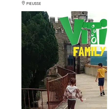
PIEUSSE