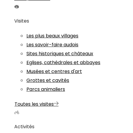
Visites
Les plus beaux villages
Les savoir-faire audois
Sites historiques et châteaux
Eglises, cathédrales et abbayes
Musées et centres d'art
Grottes et cavités
Parcs animaliers
Toutes les visites
Activités