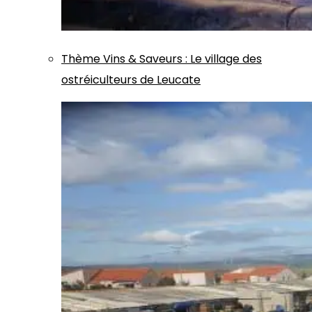
Thème
Vins & Saveurs
:
Le village des
ostréiculteurs de Leucate