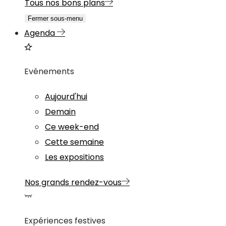
Tous nos bons plans
Fermer sous-menu
Agenda
Evénements
Aujourd'hui
Demain
Ce week-end
Cette semaine
Les expositions
Nos grands rendez-vous
Expériences festives