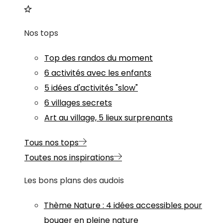
Nos tops
Top des randos du moment
6 activités avec les enfants
5 idées d'activités "slow"
6 villages secrets
Art au village, 5 lieux surprenants
Tous nos tops
Toutes nos inspirations
Les bons plans des audois
Thème
Nature
:
4 idées accessibles pour
bouger en pleine nature