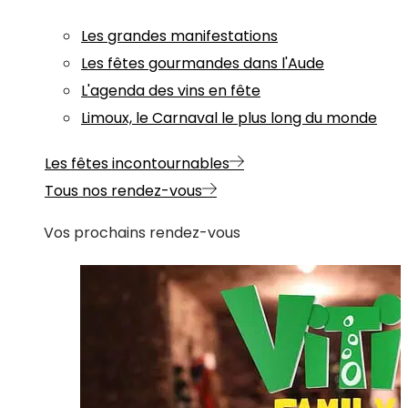
Les grandes manifestations
Les fêtes gourmandes dans l'Aude
L'agenda des vins en fête
Limoux, le Carnaval le plus long du monde
Les fêtes incontournables
Tous nos rendez-vous
Vos prochains rendez-vous