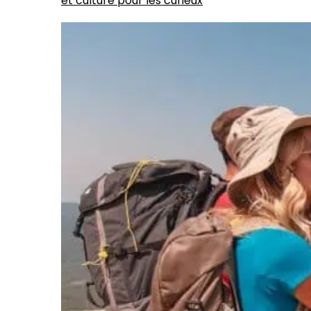
et culture pour les curieux