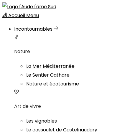
Accueil
Menu
Incontournables
Nature
La Mer Méditerranée
Le Sentier Cathare
Nature et écotourisme
Art de vivre
Les vignobles
Le cassoulet de Castelnaudary