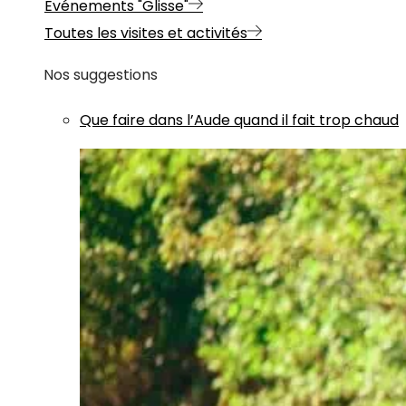
Evénements "Glisse"
Toutes les visites et activités
Nos suggestions
Que faire dans l’Aude quand il fait trop chaud