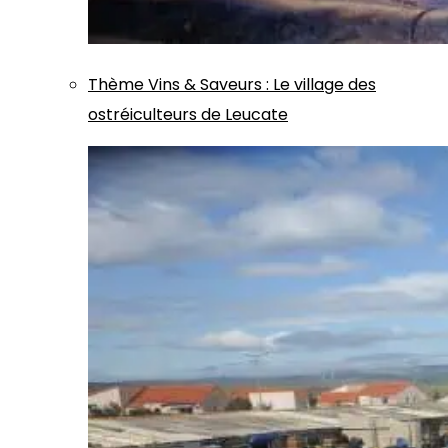
Thème
Vins & Saveurs
:
Le village des
ostréiculteurs de Leucate