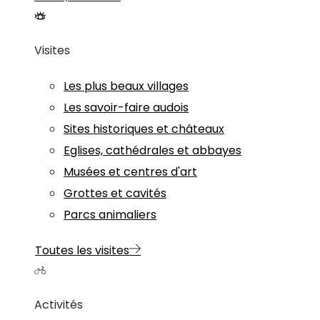
Visites
Les plus beaux villages
Les savoir-faire audois
Sites historiques et châteaux
Eglises, cathédrales et abbayes
Musées et centres d'art
Grottes et cavités
Parcs animaliers
Toutes les visites
Activités