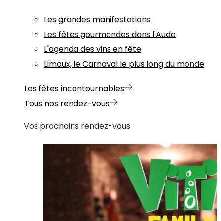
Les grandes manifestations
Les fêtes gourmandes dans l'Aude
L'agenda des vins en fête
Limoux, le Carnaval le plus long du monde
Les fêtes incontournables
Tous nos rendez-vous
Vos prochains rendez-vous