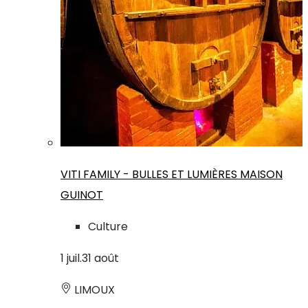
VITI FAMILY - BULLES ET LUMIÈRES MAISON
GUINOT
Culture
1
juil.
31
août
LIMOUX