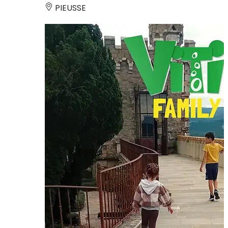
PIEUSSE