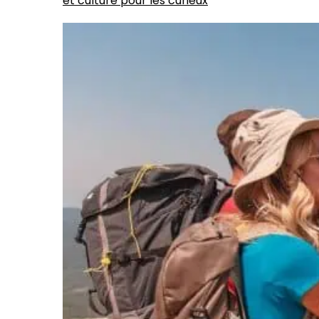
et culture pour les curieux