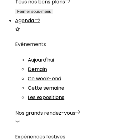
Tous nos bons plans
Fermer sous-menu
Agenda
Evénements
Aujourd'hui
Demain
Ce week-end
Cette semaine
Les expositions
Nos grands rendez-vous
Expériences festives