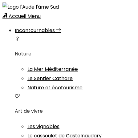
Accueil
Menu
Incontournables
Nature
La Mer Méditerranée
Le Sentier Cathare
Nature et écotourisme
Art de vivre
Les vignobles
Le cassoulet de Castelnaudary