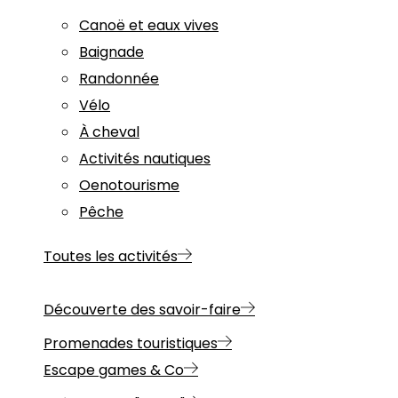
Canoë et eaux vives
Baignade
Randonnée
Vélo
À cheval
Activités nautiques
Oenotourisme
Pêche
Toutes les activités
Découverte des savoir-faire
Promenades touristiques
Escape games & Co