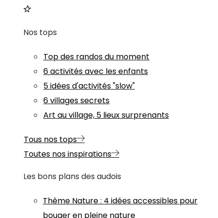
Nos tops
Top des randos du moment
6 activités avec les enfants
5 idées d'activités "slow"
6 villages secrets
Art au village, 5 lieux surprenants
Tous nos tops
Toutes nos inspirations
Les bons plans des audois
Thème
Nature
:
4 idées accessibles pour
bouger en pleine nature