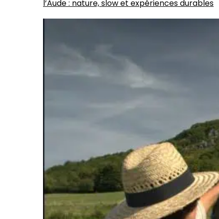
l’Aude : nature, slow et expériences durables