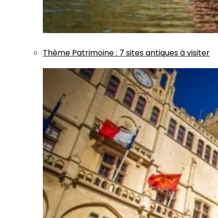
Thème
Patrimoine
:
7 sites antiques à visiter