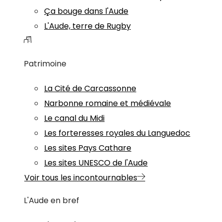
Ça bouge dans l'Aude
L'Aude, terre de Rugby
Patrimoine
La Cité de Carcassonne
Narbonne romaine et médiévale
Le canal du Midi
Les forteresses royales du Languedoc
Les sites Pays Cathare
Les sites UNESCO de l'Aude
Voir tous les incontournables
L'Aude en bref