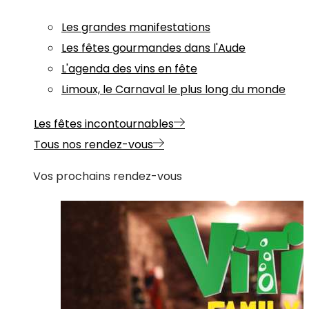
Les grandes manifestations
Les fêtes gourmandes dans l'Aude
L'agenda des vins en fête
Limoux, le Carnaval le plus long du monde
Les fêtes incontournables
Tous nos rendez-vous
Vos prochains rendez-vous