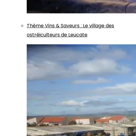
Thème
Vins & Saveurs
:
Le village des
ostréiculteurs de Leucate