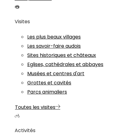
Visites
Les plus beaux villages
Les savoir-faire audois
Sites historiques et châteaux
Eglises, cathédrales et abbayes
Musées et centres d'art
Grottes et cavités
Parcs animaliers
Toutes les visites
Activités