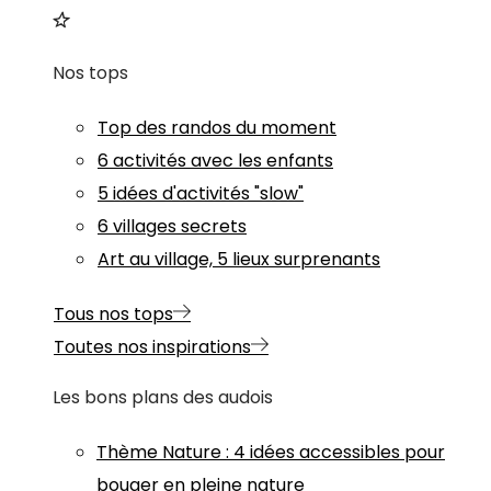
Nos tops
Top des randos du moment
6 activités avec les enfants
5 idées d'activités "slow"
6 villages secrets
Art au village, 5 lieux surprenants
Tous nos tops
Toutes nos inspirations
Les bons plans des audois
Thème
Nature
:
4 idées accessibles pour
bouger en pleine nature