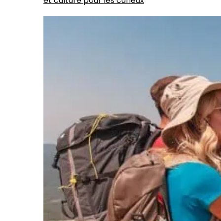
et culture pour les curieux