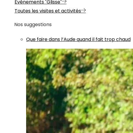
Evénements "Glisse"
Toutes les visites et activités
Nos suggestions
Que faire dans l’Aude quand il fait trop chaud