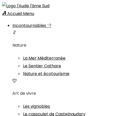
Accueil
Menu
Incontournables
Nature
La Mer Méditerranée
Le Sentier Cathare
Nature et écotourisme
Art de vivre
Les vignobles
Le cassoulet de Castelnaudary