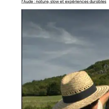
l’Aude : nature, slow et expériences durables