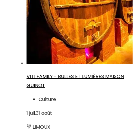
VITI FAMILY - BULLES ET LUMIÈRES MAISON
GUINOT
Culture
1
juil.
31
août
LIMOUX