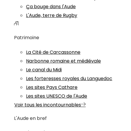
Ça bouge dans l'Aude
L'Aude, terre de Rugby
Patrimoine
La Cité de Carcassonne
Narbonne romaine et médiévale
Le canal du Midi
Les forteresses royales du Languedoc
Les sites Pays Cathare
Les sites UNESCO de l'Aude
Voir tous les incontournables
L'Aude en bref