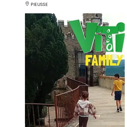
PIEUSSE