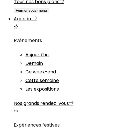
Tous nos bons plans
Fermer sous-menu
Agenda
Evénements
Aujourd'hui
Demain
Ce week-end
Cette semaine
Les expositions
Nos grands rendez-vous
Expériences festives