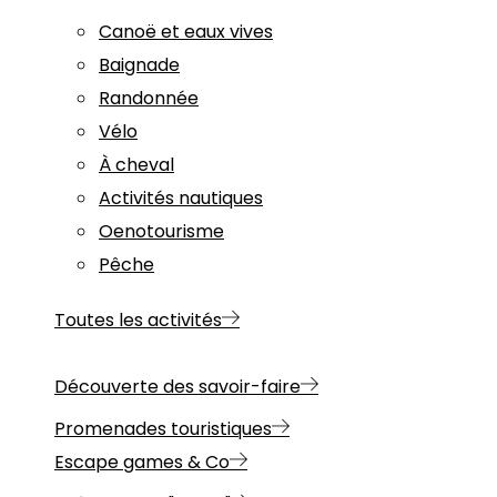
Canoë et eaux vives
Baignade
Randonnée
Vélo
À cheval
Activités nautiques
Oenotourisme
Pêche
Toutes les activités
Découverte des savoir-faire
Promenades touristiques
Escape games & Co