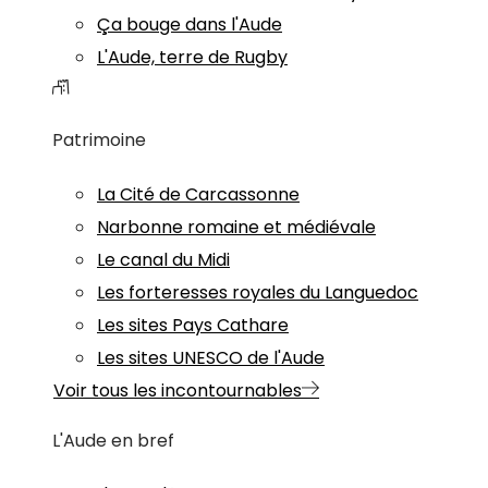
Ça bouge dans l'Aude
L'Aude, terre de Rugby
Patrimoine
La Cité de Carcassonne
Narbonne romaine et médiévale
Le canal du Midi
Les forteresses royales du Languedoc
Les sites Pays Cathare
Les sites UNESCO de l'Aude
Voir tous les incontournables
L'Aude en bref