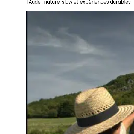
l’Aude : nature, slow et expériences durables