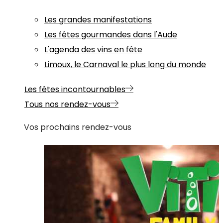
Les grandes manifestations
Les fêtes gourmandes dans l'Aude
L'agenda des vins en fête
Limoux, le Carnaval le plus long du monde
Les fêtes incontournables
Tous nos rendez-vous
Vos prochains rendez-vous