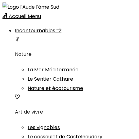
Accueil
Menu
Incontournables
Nature
La Mer Méditerranée
Le Sentier Cathare
Nature et écotourisme
Art de vivre
Les vignobles
Le cassoulet de Castelnaudary