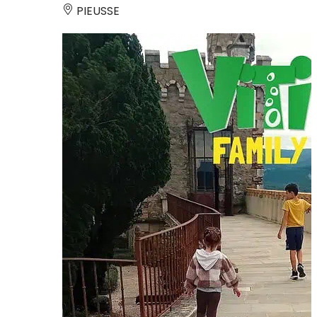
PIEUSSE