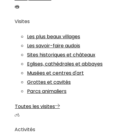
Visites
Les plus beaux villages
Les savoir-faire audois
Sites historiques et châteaux
Eglises, cathédrales et abbayes
Musées et centres d'art
Grottes et cavités
Parcs animaliers
Toutes les visites
Activités