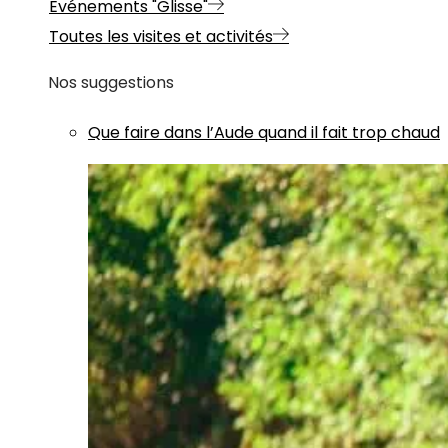
Evénements "Glisse"
Toutes les visites et activités
Nos suggestions
Que faire dans l’Aude quand il fait trop chaud