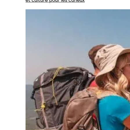
et culture pour les curieux