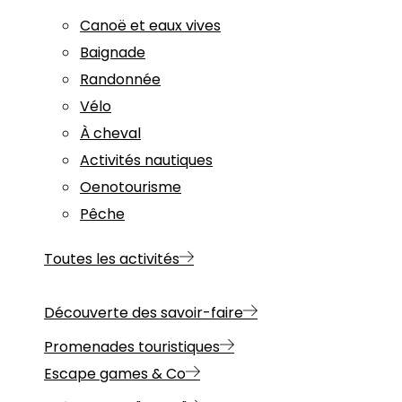
Canoë et eaux vives
Baignade
Randonnée
Vélo
À cheval
Activités nautiques
Oenotourisme
Pêche
Toutes les activités
Découverte des savoir-faire
Promenades touristiques
Escape games & Co