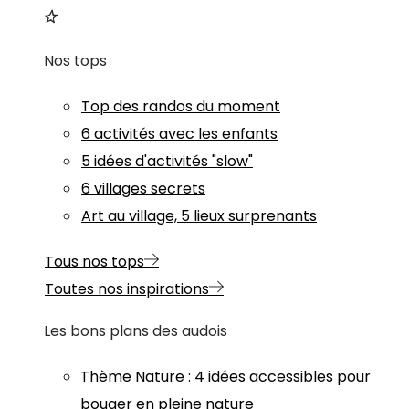
Nos tops
Top des randos du moment
6 activités avec les enfants
5 idées d'activités "slow"
6 villages secrets
Art au village, 5 lieux surprenants
Tous nos tops
Toutes nos inspirations
Les bons plans des audois
Thème
Nature
:
4 idées accessibles pour
bouger en pleine nature