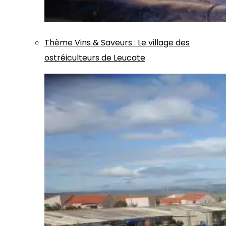
Thème
Vins & Saveurs
:
Le village des
ostréiculteurs de Leucate