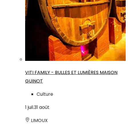
VITI FAMILY - BULLES ET LUMIÈRES MAISON
GUINOT
Culture
1
juil.
31
août
LIMOUX