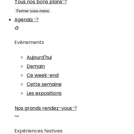
Tous nos bons plans
Fermer sous-menu
Agenda
Evénements
Aujourd'hui
Demain
Ce week-end
Cette semaine
Les expositions
Nos grands rendez-vous
Expériences festives