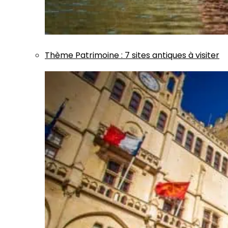
Thème
Patrimoine
:
7 sites antiques à visiter