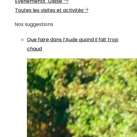
Evénements "Glisse"
Toutes les visites et activités
Nos suggestions
Que faire dans l’Aude quand il fait trop
chaud