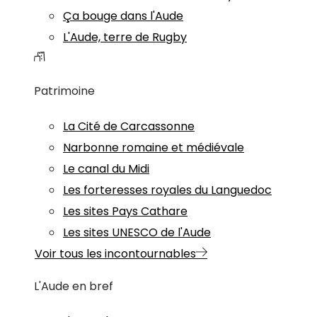
Ça bouge dans l'Aude
L'Aude, terre de Rugby
Patrimoine
La Cité de Carcassonne
Narbonne romaine et médiévale
Le canal du Midi
Les forteresses royales du Languedoc
Les sites Pays Cathare
Les sites UNESCO de l'Aude
Voir tous les incontournables
L'Aude en bref