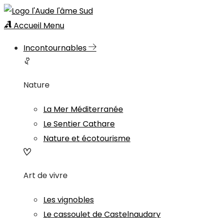
Accueil
Menu
Incontournables
Nature
La Mer Méditerranée
Le Sentier Cathare
Nature et écotourisme
Art de vivre
Les vignobles
Le cassoulet de Castelnaudary