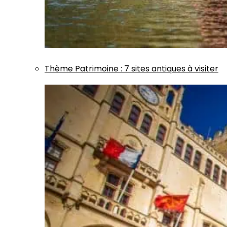
Thème
Patrimoine
:
7 sites antiques à visiter