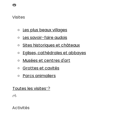
Visites
Les plus beaux villages
Les savoir-faire audois
Sites historiques et châteaux
Eglises, cathédrales et abbayes
Musées et centres d'art
Grottes et cavités
Parcs animaliers
Toutes les visites
Activités