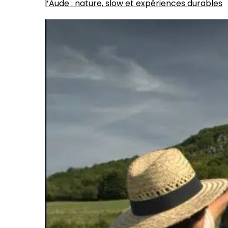
l’Aude : nature, slow et expériences durables