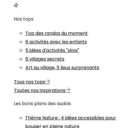
Nos tops
Top des randos du moment
6 activités avec les enfants
5 idées d'activités "slow"
6 villages secrets
Art au village, 5 lieux surprenants
Tous nos tops
Toutes nos inspirations
Les bons plans des audois
Thème
Nature
:
4 idées accessibles pour
bouger en pleine nature