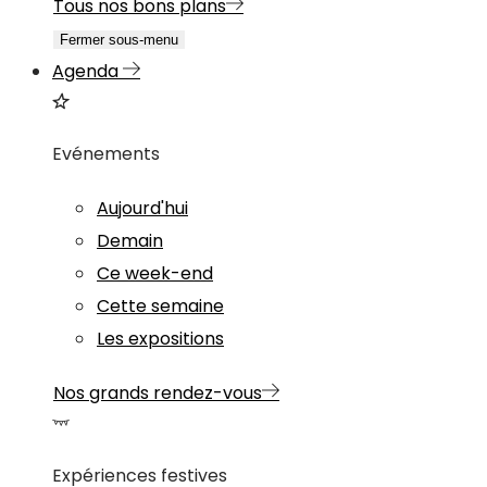
Tous nos bons plans
Fermer sous-menu
Agenda
Evénements
Aujourd'hui
Demain
Ce week-end
Cette semaine
Les expositions
Nos grands rendez-vous
Expériences festives