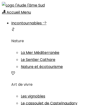
Accueil
Menu
Incontournables
Nature
La Mer Méditerranée
Le Sentier Cathare
Nature et écotourisme
Art de vivre
Les vignobles
Le cassoulet de Castelnaudary