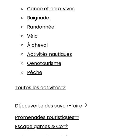
Canoë et eaux vives
Baignade
Randonnée
Vélo
À cheval
Activités nautiques
Oenotourisme
Pêche
Toutes les activités
Découverte des savoir-faire
Promenades touristiques
Escape games & Co