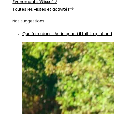
Evénements "Glisse"
Toutes les visites et activités
Nos suggestions
Que faire dans l’Aude quand il fait trop chaud