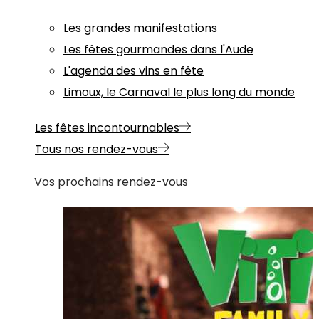
Les grandes manifestations
Les fêtes gourmandes dans l'Aude
L'agenda des vins en fête
Limoux, le Carnaval le plus long du monde
Les fêtes incontournables
Tous nos rendez-vous
Vos prochains rendez-vous