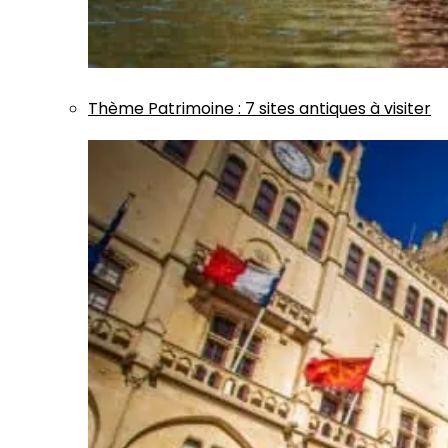
Thème
Patrimoine
:
7 sites antiques à visiter