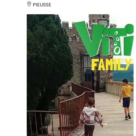
PIEUSSE