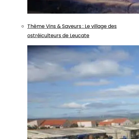
Thème
Vins & Saveurs
:
Le village des
ostréiculteurs de Leucate