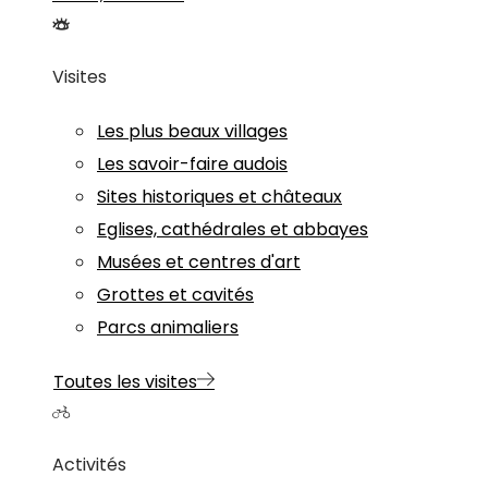
Visites
Les plus beaux villages
Les savoir-faire audois
Sites historiques et châteaux
Eglises, cathédrales et abbayes
Musées et centres d'art
Grottes et cavités
Parcs animaliers
Toutes les visites
Activités