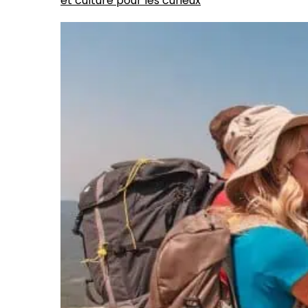
et culture pour les curieux