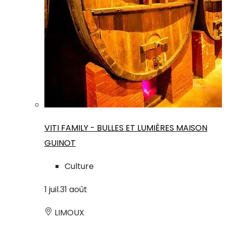
VITI FAMILY - BULLES ET LUMIÈRES MAISON
GUINOT
Culture
1
juil.
31
août
LIMOUX