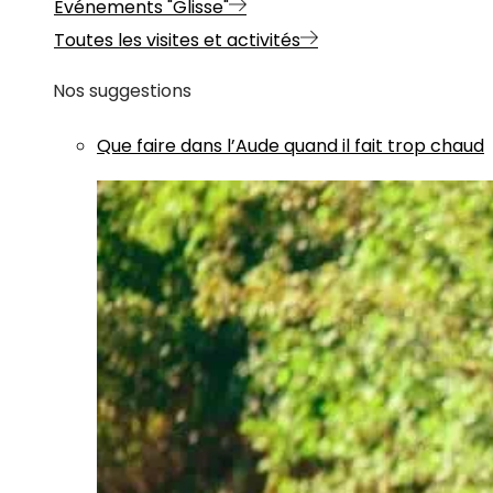
Evénements "Glisse"
Toutes les visites et activités
Nos suggestions
Que faire dans l’Aude quand il fait trop chaud