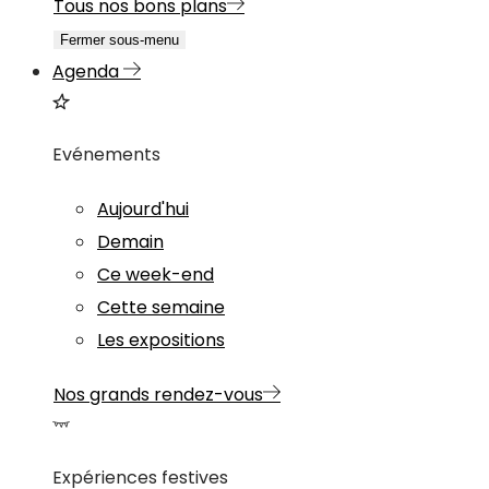
Tous nos bons plans
Fermer sous-menu
Agenda
Evénements
Aujourd'hui
Demain
Ce week-end
Cette semaine
Les expositions
Nos grands rendez-vous
Expériences festives