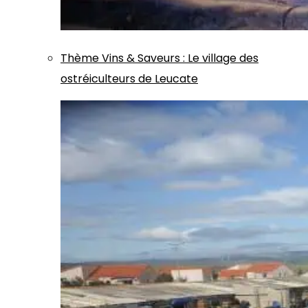
Thème
Vins & Saveurs
:
Le village des
ostréiculteurs de Leucate