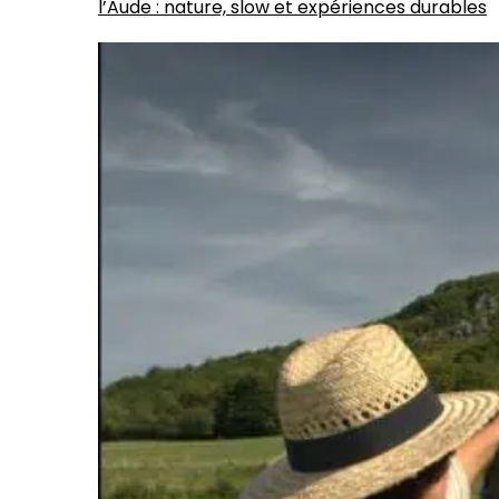
l’Aude : nature, slow et expériences durables