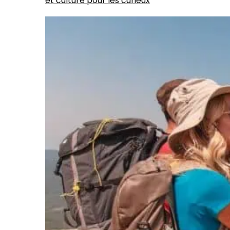
et culture pour les curieux