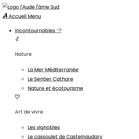
Accueil
Menu
Incontournables
Nature
La Mer Méditerranée
Le Sentier Cathare
Nature et écotourisme
Art de vivre
Les vignobles
Le cassoulet de Castelnaudary