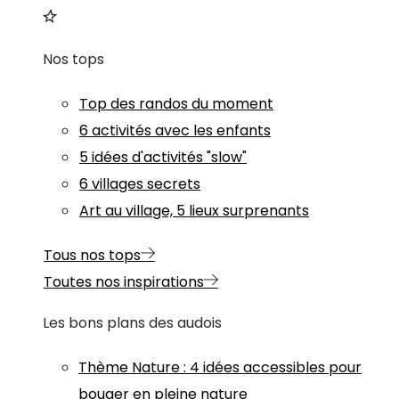
Nos tops
Top des randos du moment
6 activités avec les enfants
5 idées d'activités "slow"
6 villages secrets
Art au village, 5 lieux surprenants
Tous nos tops
Toutes nos inspirations
Les bons plans des audois
Thème
Nature
:
4 idées accessibles pour
bouger en pleine nature