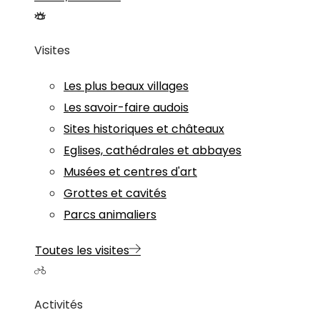
Visites
Les plus beaux villages
Les savoir-faire audois
Sites historiques et châteaux
Eglises, cathédrales et abbayes
Musées et centres d'art
Grottes et cavités
Parcs animaliers
Toutes les visites
Activités