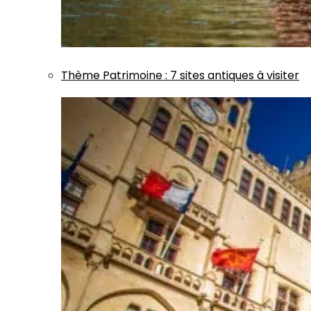
Thème
Patrimoine
:
7 sites antiques à visiter