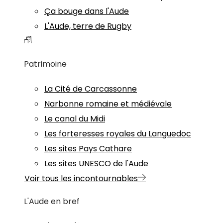
Ça bouge dans l'Aude
L'Aude, terre de Rugby
Patrimoine
La Cité de Carcassonne
Narbonne romaine et médiévale
Le canal du Midi
Les forteresses royales du Languedoc
Les sites Pays Cathare
Les sites UNESCO de l'Aude
Voir tous les incontournables
L'Aude en bref