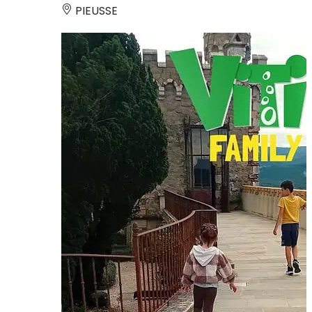
PIEUSSE