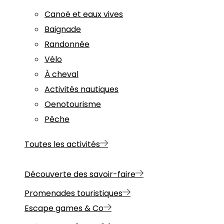
Canoë et eaux vives
Baignade
Randonnée
Vélo
À cheval
Activités nautiques
Oenotourisme
Pêche
Toutes les activités
Découverte des savoir-faire
Promenades touristiques
Escape games & Co