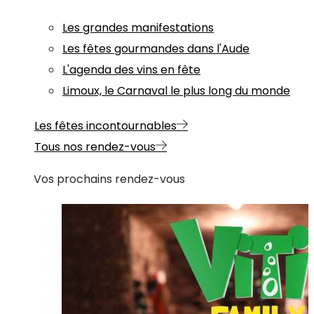
Les grandes manifestations
Les fêtes gourmandes dans l'Aude
L'agenda des vins en fête
Limoux, le Carnaval le plus long du monde
Les fêtes incontournables
Tous nos rendez-vous
Vos prochains rendez-vous