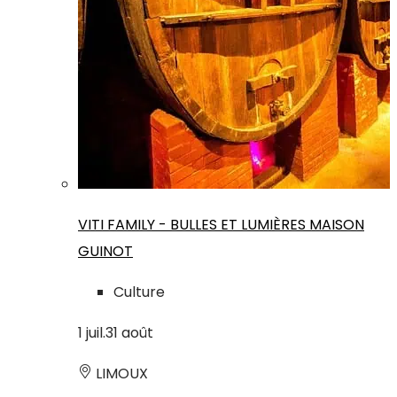
VITI FAMILY - BULLES ET LUMIÈRES MAISON
GUINOT
Culture
1
juil.
31
août
LIMOUX