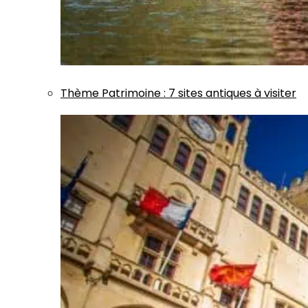
Thème
Patrimoine
:
7 sites antiques à visiter