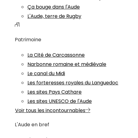
Ça bouge dans l'Aude
L'Aude, terre de Rugby
Patrimoine
La Cité de Carcassonne
Narbonne romaine et médiévale
Le canal du Midi
Les forteresses royales du Languedoc
Les sites Pays Cathare
Les sites UNESCO de l'Aude
Voir tous les incontournables
L'Aude en bref