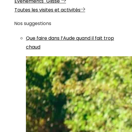
Evénements "Glisse"
Toutes les visites et activités
Nos suggestions
Que faire dans l’Aude quand il fait trop
chaud