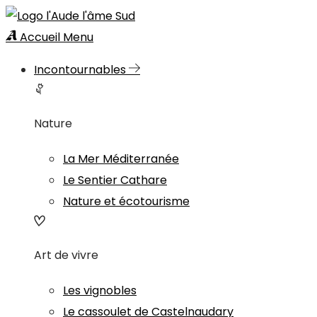
Accueil
Menu
Incontournables
Nature
La Mer Méditerranée
Le Sentier Cathare
Nature et écotourisme
Art de vivre
Les vignobles
Le cassoulet de Castelnaudary