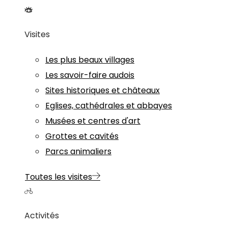
Visites
Les plus beaux villages
Les savoir-faire audois
Sites historiques et châteaux
Eglises, cathédrales et abbayes
Musées et centres d'art
Grottes et cavités
Parcs animaliers
Toutes les visites
Activités