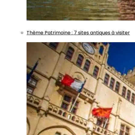
Thème
Patrimoine
:
7 sites antiques à visiter