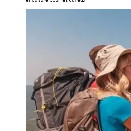
et culture pour les curieux