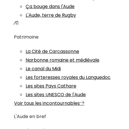
Ça bouge dans l'Aude
L'Aude, terre de Rugby
Patrimoine
La Cité de Carcassonne
Narbonne romaine et médiévale
Le canal du Midi
Les forteresses royales du Languedoc
Les sites Pays Cathare
Les sites UNESCO de l'Aude
Voir tous les incontournables
L'Aude en bref