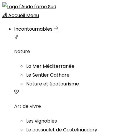
Accueil
Menu
Incontournables
Nature
La Mer Méditerranée
Le Sentier Cathare
Nature et écotourisme
Art de vivre
Les vignobles
Le cassoulet de Castelnaudary