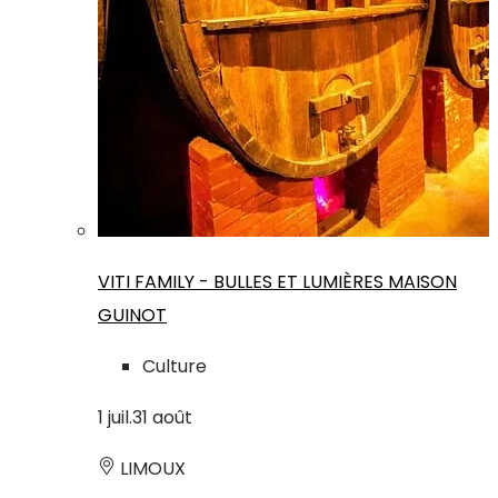
VITI FAMILY - BULLES ET LUMIÈRES MAISON
GUINOT
Culture
1
juil.
31
août
LIMOUX