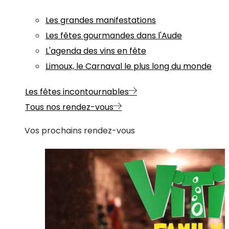
Les grandes manifestations
Les fêtes gourmandes dans l'Aude
L'agenda des vins en fête
Limoux, le Carnaval le plus long du monde
Les fêtes incontournables
Tous nos rendez-vous
Vos prochains rendez-vous