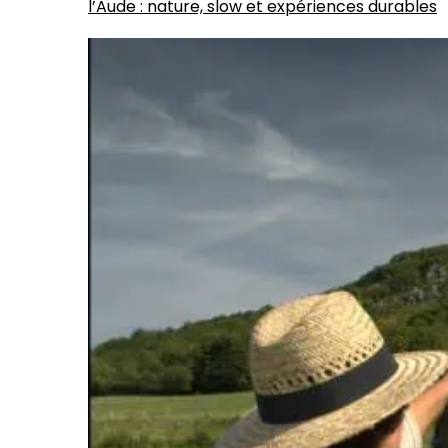
l’Aude : nature, slow et expériences durables