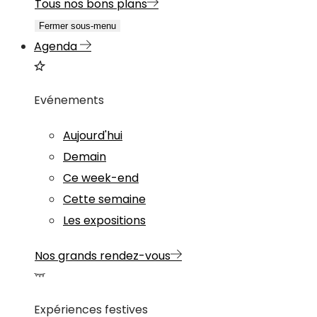
Tous nos bons plans
Fermer sous-menu
Agenda
Evénements
Aujourd'hui
Demain
Ce week-end
Cette semaine
Les expositions
Nos grands rendez-vous
Expériences festives