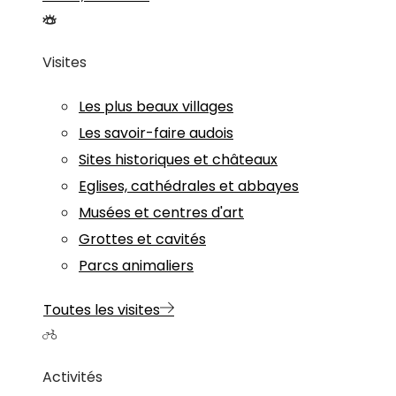
Visites
Les plus beaux villages
Les savoir-faire audois
Sites historiques et châteaux
Eglises, cathédrales et abbayes
Musées et centres d'art
Grottes et cavités
Parcs animaliers
Toutes les visites
Activités