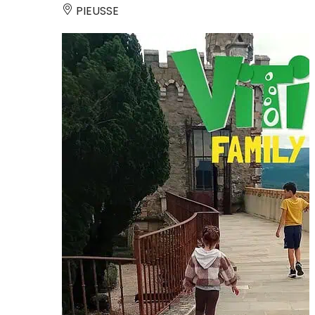
PIEUSSE