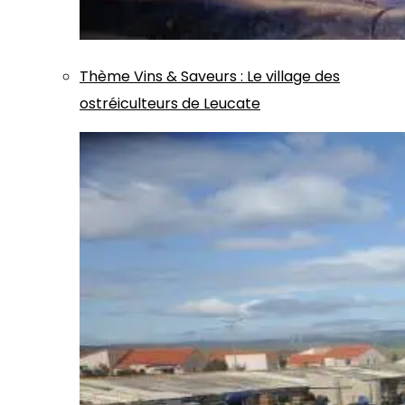
Thème
Vins & Saveurs
:
Le village des
ostréiculteurs de Leucate