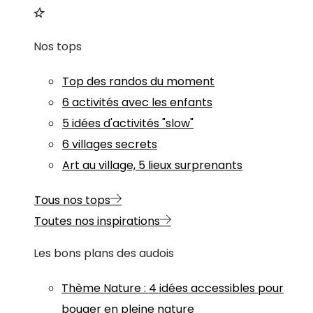
Nos tops
Top des randos du moment
6 activités avec les enfants
5 idées d'activités "slow"
6 villages secrets
Art au village, 5 lieux surprenants
Tous nos tops
Toutes nos inspirations
Les bons plans des audois
Thème
Nature
:
4 idées accessibles pour
bouger en pleine nature