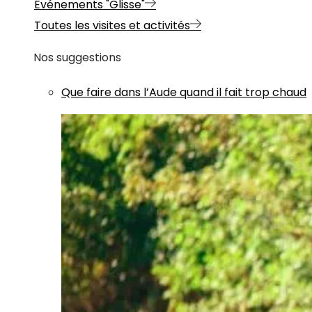
Evénements "Glisse"
Toutes les visites et activités
Nos suggestions
Que faire dans l’Aude quand il fait trop chaud