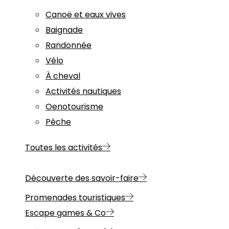
Canoë et eaux vives
Baignade
Randonnée
Vélo
À cheval
Activités nautiques
Oenotourisme
Pêche
Toutes les activités
Découverte des savoir-faire
Promenades touristiques
Escape games & Co