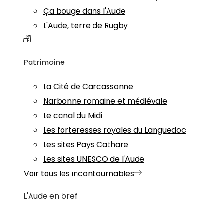
Ça bouge dans l'Aude
L'Aude, terre de Rugby
Patrimoine
La Cité de Carcassonne
Narbonne romaine et médiévale
Le canal du Midi
Les forteresses royales du Languedoc
Les sites Pays Cathare
Les sites UNESCO de l'Aude
Voir tous les incontournables
L'Aude en bref