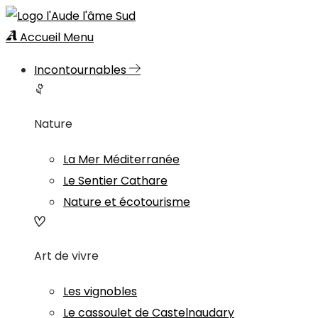
Accueil
Menu
Incontournables
Nature
La Mer Méditerranée
Le Sentier Cathare
Nature et écotourisme
Art de vivre
Les vignobles
Le cassoulet de Castelnaudary