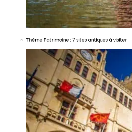
Thème
Patrimoine
:
7 sites antiques à visiter