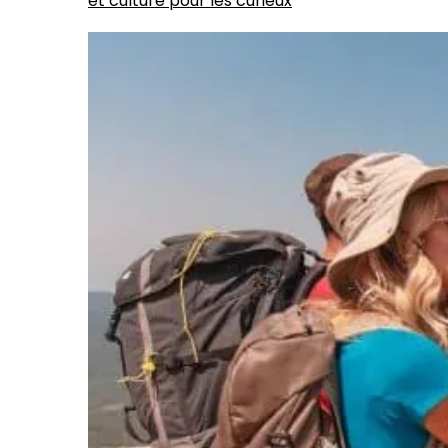
et culture pour les curieux