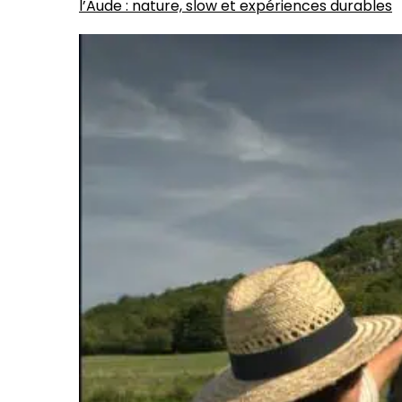
l’Aude : nature, slow et expériences durables