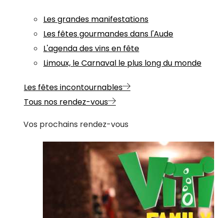
Les grandes manifestations
Les fêtes gourmandes dans l'Aude
L'agenda des vins en fête
Limoux, le Carnaval le plus long du monde
Les fêtes incontournables
Tous nos rendez-vous
Vos prochains rendez-vous