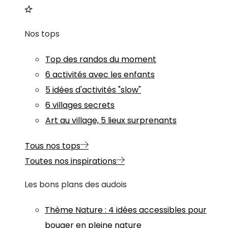
Nos tops
Top des randos du moment
6 activités avec les enfants
5 idées d'activités "slow"
6 villages secrets
Art au village, 5 lieux surprenants
Tous nos tops
Toutes nos inspirations
Les bons plans des audois
Thème
Nature
:
4 idées accessibles pour
bouger en pleine nature