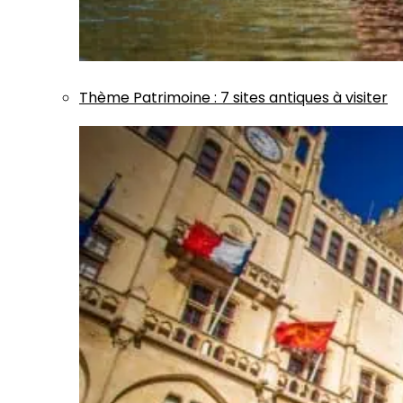
Thème
Patrimoine
:
7 sites antiques à visiter