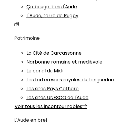
Ça bouge dans l'Aude
L'Aude, terre de Rugby
Patrimoine
La Cité de Carcassonne
Narbonne romaine et médiévale
Le canal du Midi
Les forteresses royales du Languedoc
Les sites Pays Cathare
Les sites UNESCO de l'Aude
Voir tous les incontournables
L'Aude en bref