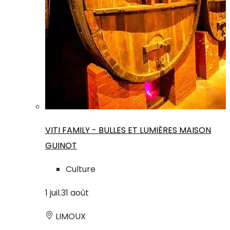
VITI FAMILY - BULLES ET LUMIÈRES MAISON
GUINOT
Culture
1
juil.
31
août
LIMOUX