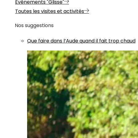
Evénements "Glisse"
Toutes les visites et activités
Nos suggestions
Que faire dans l’Aude quand il fait trop chaud