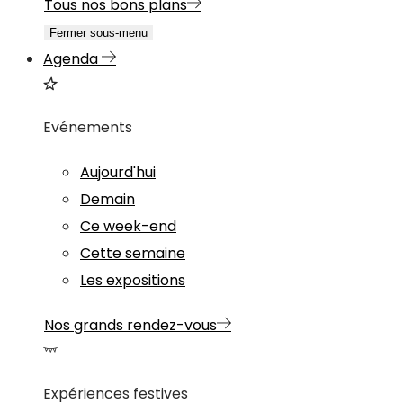
Tous nos bons plans
Fermer sous-menu
Agenda
Evénements
Aujourd'hui
Demain
Ce week-end
Cette semaine
Les expositions
Nos grands rendez-vous
Expériences festives