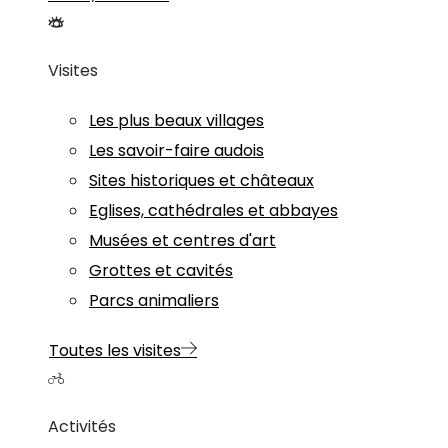
Visites
Les plus beaux villages
Les savoir-faire audois
Sites historiques et châteaux
Eglises, cathédrales et abbayes
Musées et centres d'art
Grottes et cavités
Parcs animaliers
Toutes les visites
Activités