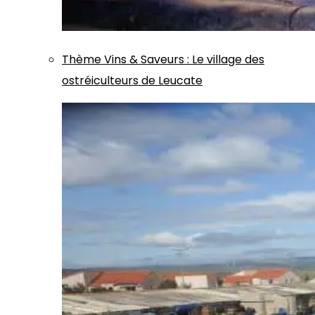
Thème
Vins & Saveurs
:
Le village des
ostréiculteurs de Leucate