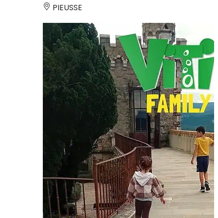
PIEUSSE