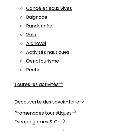
Canoë et eaux vives
Baignade
Randonnée
Vélo
À cheval
Activités nautiques
Oenotourisme
Pêche
Toutes les activités
Découverte des savoir-faire
Promenades touristiques
Escape games & Co