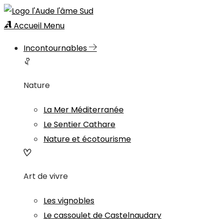
Accueil
Menu
Incontournables
Nature
La Mer Méditerranée
Le Sentier Cathare
Nature et écotourisme
Art de vivre
Les vignobles
Le cassoulet de Castelnaudary