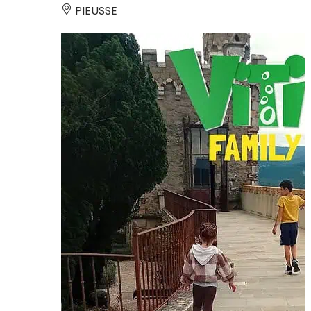
PIEUSSE