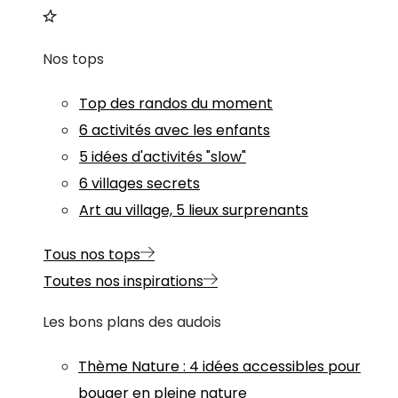
Nos tops
Top des randos du moment
6 activités avec les enfants
5 idées d'activités "slow"
6 villages secrets
Art au village, 5 lieux surprenants
Tous nos tops
Toutes nos inspirations
Les bons plans des audois
Thème
Nature
:
4 idées accessibles pour
bouger en pleine nature