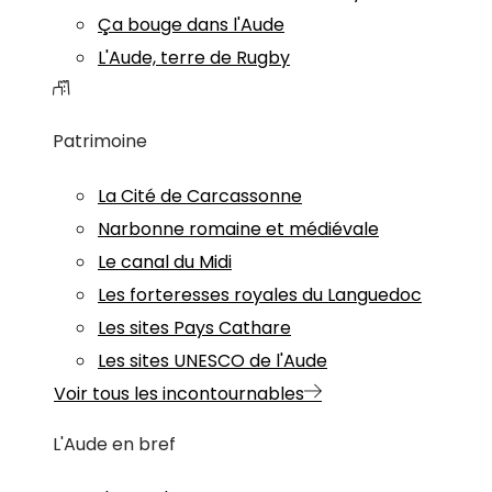
Ça bouge dans l'Aude
L'Aude, terre de Rugby
Patrimoine
La Cité de Carcassonne
Narbonne romaine et médiévale
Le canal du Midi
Les forteresses royales du Languedoc
Les sites Pays Cathare
Les sites UNESCO de l'Aude
Voir tous les incontournables
L'Aude en bref