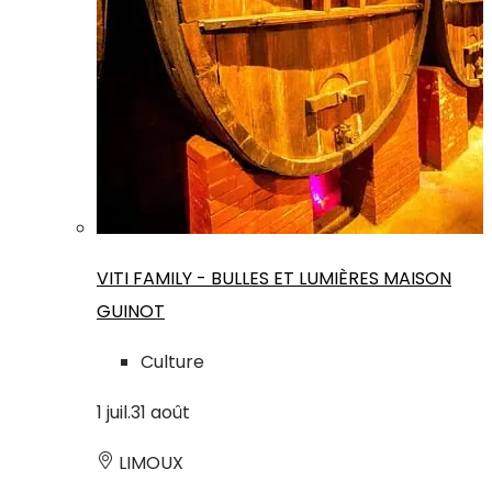
VITI FAMILY - BULLES ET LUMIÈRES MAISON
GUINOT
Culture
1
juil.
31
août
LIMOUX