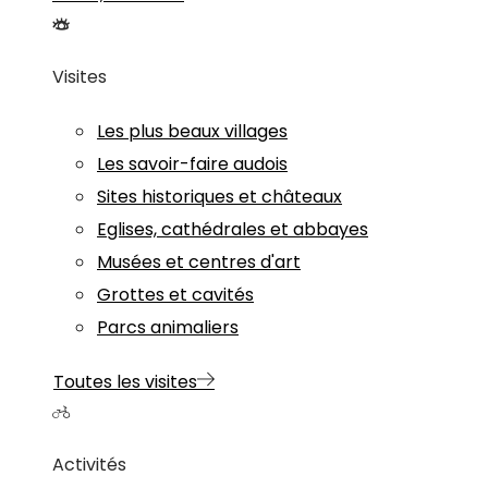
Visites
Les plus beaux villages
Les savoir-faire audois
Sites historiques et châteaux
Eglises, cathédrales et abbayes
Musées et centres d'art
Grottes et cavités
Parcs animaliers
Toutes les visites
Activités