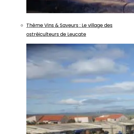
Thème
Vins & Saveurs
:
Le village des
ostréiculteurs de Leucate