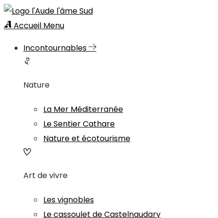
Accueil
Menu
Incontournables
Nature
La Mer Méditerranée
Le Sentier Cathare
Nature et écotourisme
Art de vivre
Les vignobles
Le cassoulet de Castelnaudary