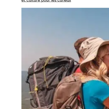
et culture pour les curieux