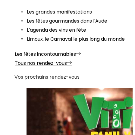
Les grandes manifestations
Les fêtes gourmandes dans l'Aude
L'agenda des vins en fête
Limoux, le Carnaval le plus long du monde
Les fêtes incontournables
Tous nos rendez-vous
Vos prochains rendez-vous