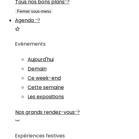
Tous nos bons plans
Fermer sous-menu
Agenda
Evénements
Aujourd'hui
Demain
Ce week-end
Cette semaine
Les expositions
Nos grands rendez-vous
Expériences festives