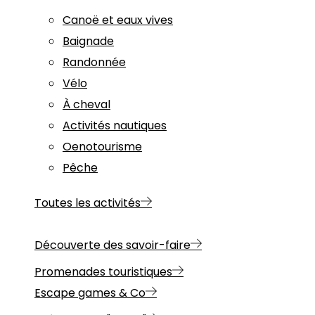
Canoë et eaux vives
Baignade
Randonnée
Vélo
À cheval
Activités nautiques
Oenotourisme
Pêche
Toutes les activités
Découverte des savoir-faire
Promenades touristiques
Escape games & Co