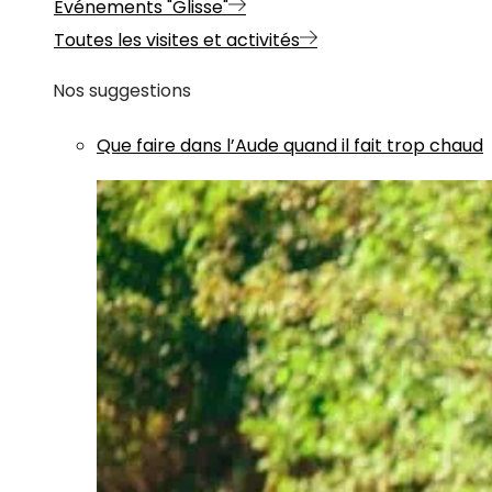
Evénements "Glisse"
Toutes les visites et activités
Nos suggestions
Que faire dans l’Aude quand il fait trop chaud