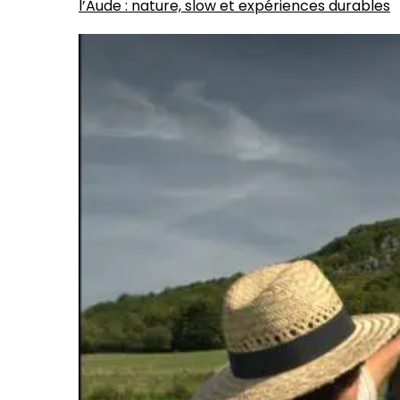
l’Aude : nature, slow et expériences durables