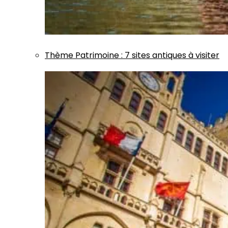
Thème
Patrimoine
:
7 sites antiques à visiter