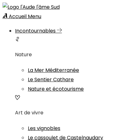
Accueil
Menu
Incontournables
Nature
La Mer Méditerranée
Le Sentier Cathare
Nature et écotourisme
Art de vivre
Les vignobles
Le cassoulet de Castelnaudary