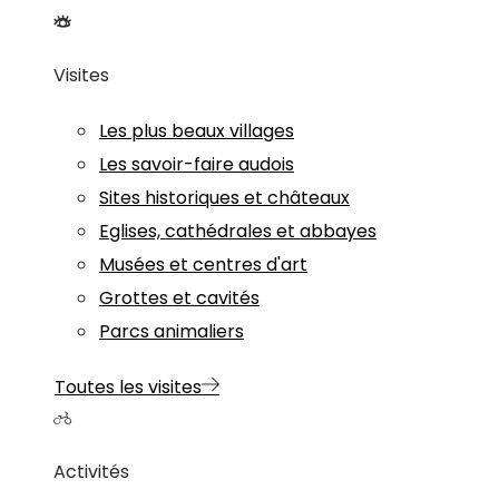
Visites
Les plus beaux villages
Les savoir-faire audois
Sites historiques et châteaux
Eglises, cathédrales et abbayes
Musées et centres d'art
Grottes et cavités
Parcs animaliers
Toutes les visites
Activités