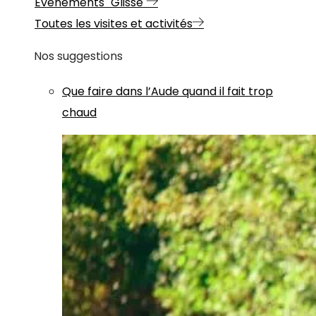
Evénements "Glisse"
Toutes les visites et activités
Nos suggestions
Que faire dans l’Aude quand il fait trop
chaud