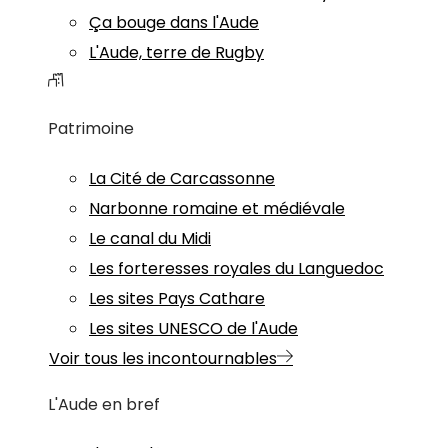
Ça bouge dans l'Aude
L'Aude, terre de Rugby
Patrimoine
La Cité de Carcassonne
Narbonne romaine et médiévale
Le canal du Midi
Les forteresses royales du Languedoc
Les sites Pays Cathare
Les sites UNESCO de l'Aude
Voir tous les incontournables
L'Aude en bref