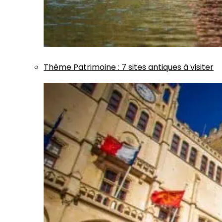
Thème
Patrimoine
:
7 sites antiques à visiter