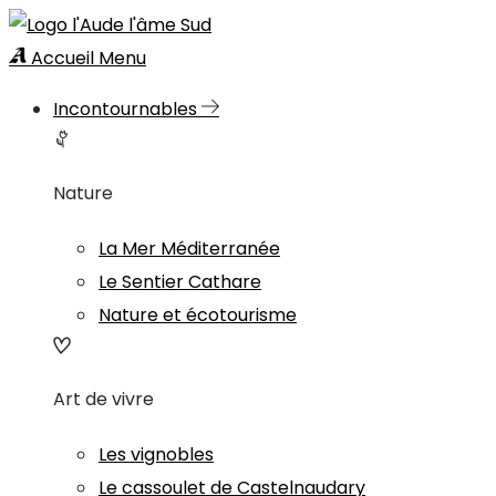
Accueil
Menu
Incontournables
Nature
La Mer Méditerranée
Le Sentier Cathare
Nature et écotourisme
Art de vivre
Les vignobles
Le cassoulet de Castelnaudary