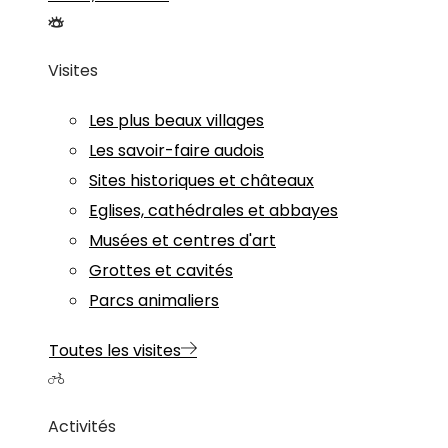
Visites
Les plus beaux villages
Les savoir-faire audois
Sites historiques et châteaux
Eglises, cathédrales et abbayes
Musées et centres d'art
Grottes et cavités
Parcs animaliers
Toutes les visites
Activités