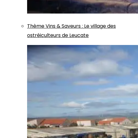
Thème
Vins & Saveurs
:
Le village des
ostréiculteurs de Leucate