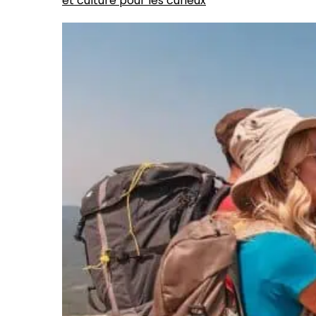
et culture pour les curieux