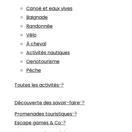
Canoë et eaux vives
Baignade
Randonnée
Vélo
À cheval
Activités nautiques
Oenotourisme
Pêche
Toutes les activités
Découverte des savoir-faire
Promenades touristiques
Escape games & Co