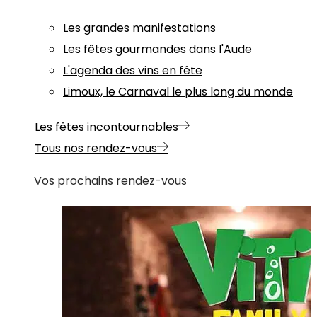
Les grandes manifestations
Les fêtes gourmandes dans l'Aude
L'agenda des vins en fête
Limoux, le Carnaval le plus long du monde
Les fêtes incontournables
Tous nos rendez-vous
Vos prochains rendez-vous