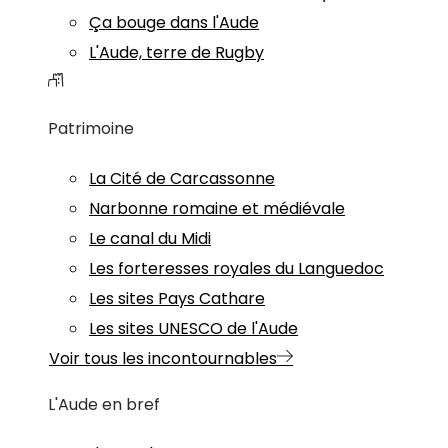
Ça bouge dans l'Aude
L'Aude, terre de Rugby
Patrimoine
La Cité de Carcassonne
Narbonne romaine et médiévale
Le canal du Midi
Les forteresses royales du Languedoc
Les sites Pays Cathare
Les sites UNESCO de l'Aude
Voir tous les incontournables
L'Aude en bref