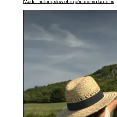
l’Aude : nature, slow et expériences durables