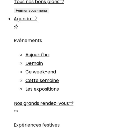
Tous nos bons plans
Fermer sous-menu
Agenda
Evénements
Aujourd'hui
Demain
Ce week-end
Cette semaine
Les expositions
Nos grands rendez-vous
Expériences festives