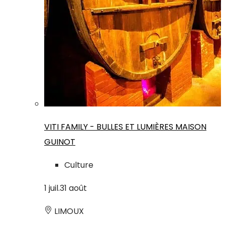
VITI FAMILY - BULLES ET LUMIÈRES MAISON
GUINOT
Culture
1
juil.
31
août
LIMOUX