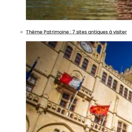
Thème
Patrimoine
:
7 sites antiques à visiter