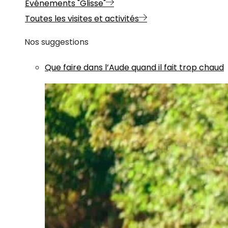
Evénements "Glisse"
Toutes les visites et activités
Nos suggestions
Que faire dans l’Aude quand il fait trop chaud