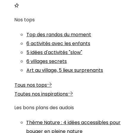
Nos tops
Top des randos du moment
6 activités avec les enfants
5 idées d'activités "slow"
6 villages secrets
Art au village, 5 lieux surprenants
Tous nos tops
Toutes nos inspirations
Les bons plans des audois
Thème
Nature
:
4 idées accessibles pour
bouger en pleine nature