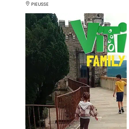
PIEUSSE