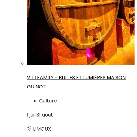
VITI FAMILY - BULLES ET LUMIÈRES MAISON
GUINOT
Culture
1
juil.
31
août
LIMOUX