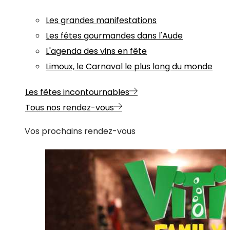
Les grandes manifestations
Les fêtes gourmandes dans l'Aude
L'agenda des vins en fête
Limoux, le Carnaval le plus long du monde
Les fêtes incontournables
Tous nos rendez-vous
Vos prochains rendez-vous