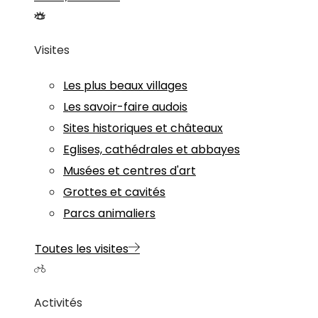
Visites
Les plus beaux villages
Les savoir-faire audois
Sites historiques et châteaux
Eglises, cathédrales et abbayes
Musées et centres d'art
Grottes et cavités
Parcs animaliers
Toutes les visites
Activités