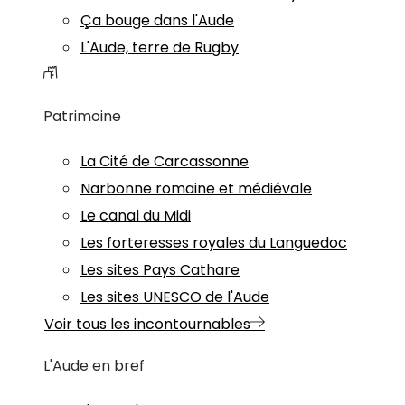
Ça bouge dans l'Aude
L'Aude, terre de Rugby
Patrimoine
La Cité de Carcassonne
Narbonne romaine et médiévale
Le canal du Midi
Les forteresses royales du Languedoc
Les sites Pays Cathare
Les sites UNESCO de l'Aude
Voir tous les incontournables
L'Aude en bref