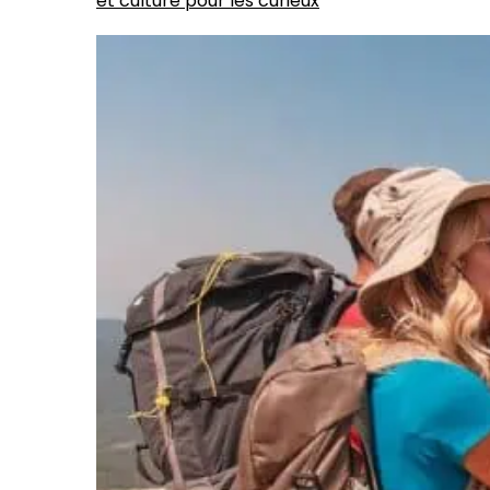
et culture pour les curieux