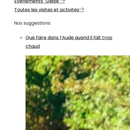
Evénements "Glisse"
Toutes les visites et activités
Nos suggestions
Que faire dans l’Aude quand il fait trop
chaud