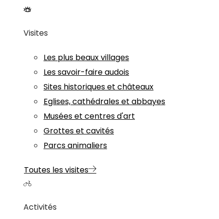
Visites
Les plus beaux villages
Les savoir-faire audois
Sites historiques et châteaux
Eglises, cathédrales et abbayes
Musées et centres d'art
Grottes et cavités
Parcs animaliers
Toutes les visites
Activités