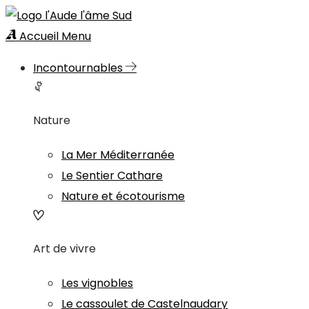
Accueil
Menu
Incontournables
Nature
La Mer Méditerranée
Le Sentier Cathare
Nature et écotourisme
Art de vivre
Les vignobles
Le cassoulet de Castelnaudary