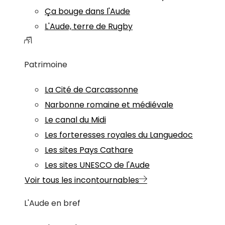
Ça bouge dans l'Aude
L'Aude, terre de Rugby
Patrimoine
La Cité de Carcassonne
Narbonne romaine et médiévale
Le canal du Midi
Les forteresses royales du Languedoc
Les sites Pays Cathare
Les sites UNESCO de l'Aude
Voir tous les incontournables
L'Aude en bref