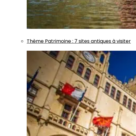
Thème
Patrimoine
:
7 sites antiques à visiter