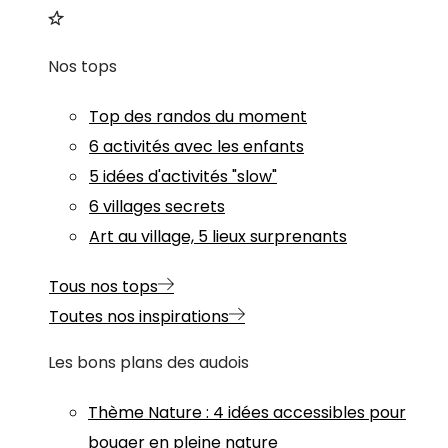
Nos tops
Top des randos du moment
6 activités avec les enfants
5 idées d'activités "slow"
6 villages secrets
Art au village, 5 lieux surprenants
Tous nos tops
Toutes nos inspirations
Les bons plans des audois
Thème
Nature
:
4 idées accessibles pour
bouger en pleine nature