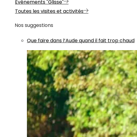
Evénements "Glisse"
Toutes les visites et activités
Nos suggestions
Que faire dans l’Aude quand il fait trop chaud