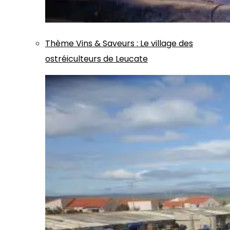
Thème
Vins & Saveurs
:
Le village des
ostréiculteurs de Leucate