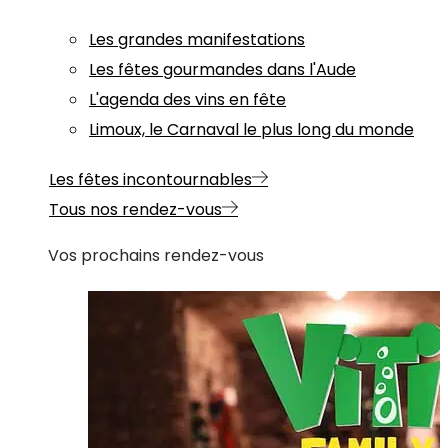
Les grandes manifestations
Les fêtes gourmandes dans l'Aude
L'agenda des vins en fête
Limoux, le Carnaval le plus long du monde
Les fêtes incontournables
Tous nos rendez-vous
Vos prochains rendez-vous