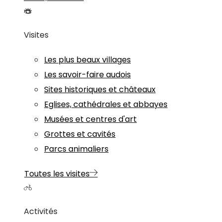
Visites
Les plus beaux villages
Les savoir-faire audois
Sites historiques et châteaux
Eglises, cathédrales et abbayes
Musées et centres d'art
Grottes et cavités
Parcs animaliers
Toutes les visites
Activités