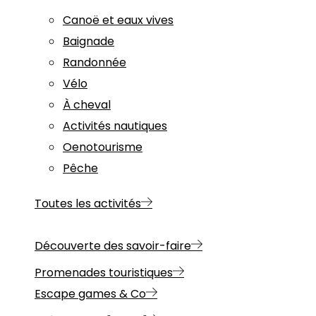
Canoë et eaux vives
Baignade
Randonnée
Vélo
À cheval
Activités nautiques
Oenotourisme
Pêche
Toutes les activités
Découverte des savoir-faire
Promenades touristiques
Escape games & Co