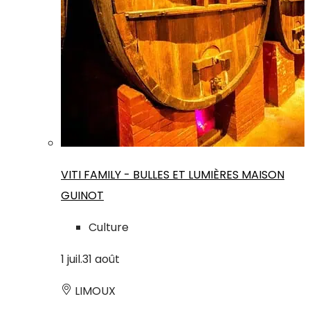
VITI FAMILY - BULLES ET LUMIÈRES MAISON
GUINOT
Culture
1
juil.
31
août
LIMOUX