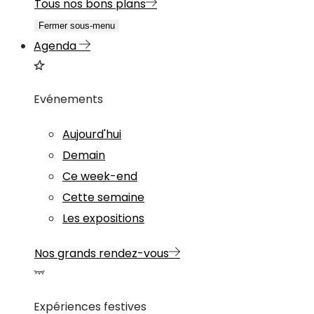
Tous nos bons plans
Fermer sous-menu
Agenda
Evénements
Aujourd'hui
Demain
Ce week-end
Cette semaine
Les expositions
Nos grands rendez-vous
Expériences festives