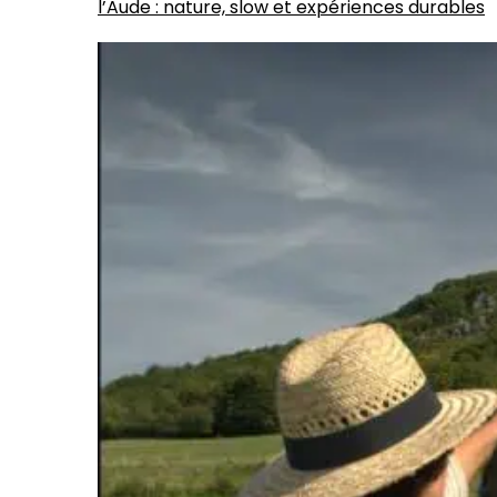
l’Aude : nature, slow et expériences durables