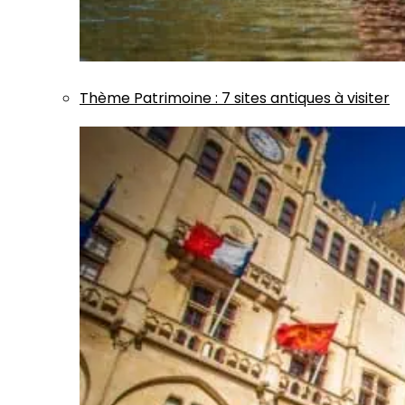
Thème
Patrimoine
:
7 sites antiques à visiter