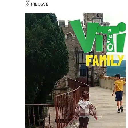
PIEUSSE