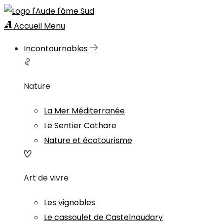
Accueil
Menu
Incontournables
Nature
La Mer Méditerranée
Le Sentier Cathare
Nature et écotourisme
Art de vivre
Les vignobles
Le cassoulet de Castelnaudary