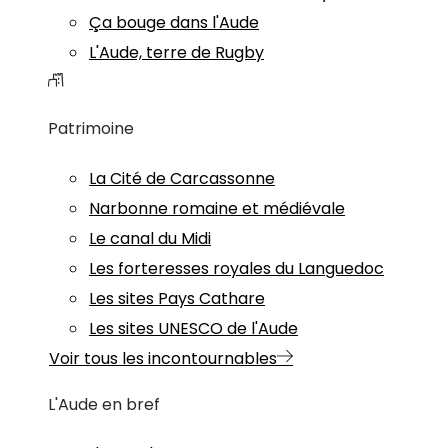
Ça bouge dans l'Aude
L'Aude, terre de Rugby
Patrimoine
La Cité de Carcassonne
Narbonne romaine et médiévale
Le canal du Midi
Les forteresses royales du Languedoc
Les sites Pays Cathare
Les sites UNESCO de l'Aude
Voir tous les incontournables
L'Aude en bref