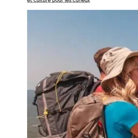
et culture pour les curieux