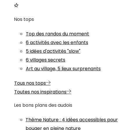
Nos tops
Top des randos du moment
6 activités avec les enfants
5 idées d'activités "slow"
6 villages secrets
Art au village, 5 lieux surprenants
Tous nos tops
Toutes nos inspirations
Les bons plans des audois
Thème
Nature
:
4 idées accessibles pour
bouger en pleine nature