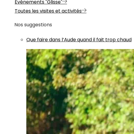
Evénements "Glisse"
Toutes les visites et activités
Nos suggestions
Que faire dans l’Aude quand il fait trop chaud