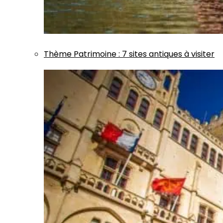
Thème
Patrimoine
:
7 sites antiques à visiter