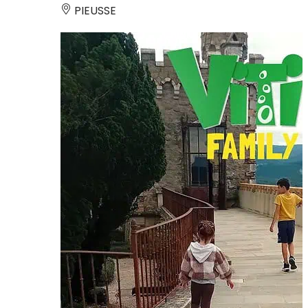
PIEUSSE