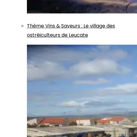
Thème
Vins & Saveurs
:
Le village des
ostréiculteurs de Leucate