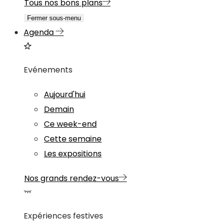
Tous nos bons plans
Fermer sous-menu
Agenda
Evénements
Aujourd'hui
Demain
Ce week-end
Cette semaine
Les expositions
Nos grands rendez-vous
Expériences festives