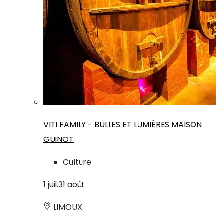
VITI FAMILY - BULLES ET LUMIÈRES MAISON
GUINOT
Culture
1
juil.
31
août
LIMOUX