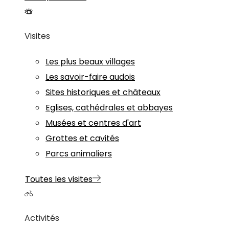
Visites
Les plus beaux villages
Les savoir-faire audois
Sites historiques et châteaux
Eglises, cathédrales et abbayes
Musées et centres d'art
Grottes et cavités
Parcs animaliers
Toutes les visites
Activités