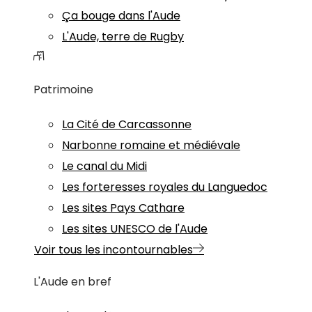
Ça bouge dans l'Aude
L'Aude, terre de Rugby
Patrimoine
La Cité de Carcassonne
Narbonne romaine et médiévale
Le canal du Midi
Les forteresses royales du Languedoc
Les sites Pays Cathare
Les sites UNESCO de l'Aude
Voir tous les incontournables
L'Aude en bref