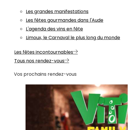
Les grandes manifestations
Les fêtes gourmandes dans l'Aude
L'agenda des vins en fête
Limoux, le Carnaval le plus long du monde
Les fêtes incontournables
Tous nos rendez-vous
Vos prochains rendez-vous