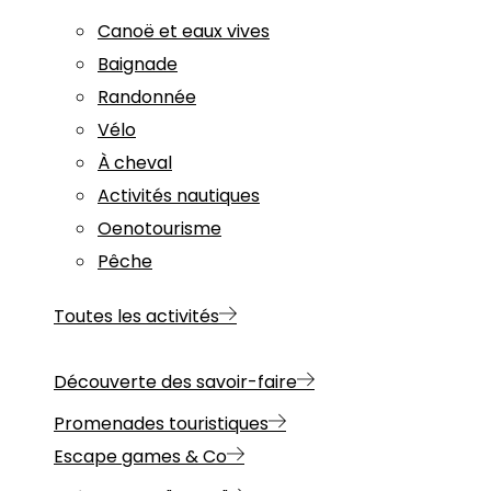
Canoë et eaux vives
Baignade
Randonnée
Vélo
À cheval
Activités nautiques
Oenotourisme
Pêche
Toutes les activités
Découverte des savoir-faire
Promenades touristiques
Escape games & Co