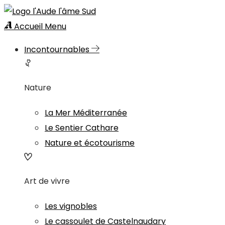
Accueil
Menu
Incontournables
Nature
La Mer Méditerranée
Le Sentier Cathare
Nature et écotourisme
Art de vivre
Les vignobles
Le cassoulet de Castelnaudary