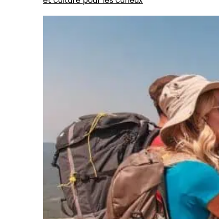
et culture pour les curieux