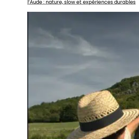
l’Aude : nature, slow et expériences durables