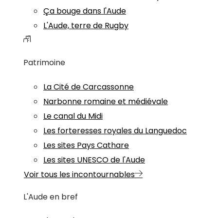
Ça bouge dans l'Aude
L'Aude, terre de Rugby
Patrimoine
La Cité de Carcassonne
Narbonne romaine et médiévale
Le canal du Midi
Les forteresses royales du Languedoc
Les sites Pays Cathare
Les sites UNESCO de l'Aude
Voir tous les incontournables
L'Aude en bref