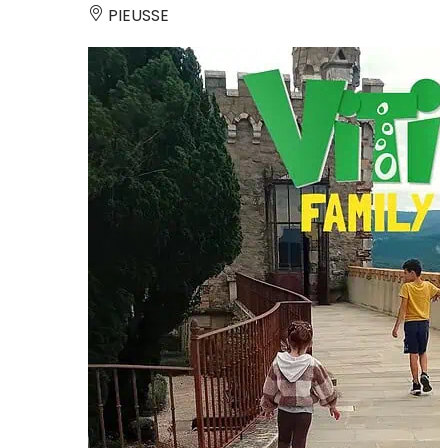
PIEUSSE