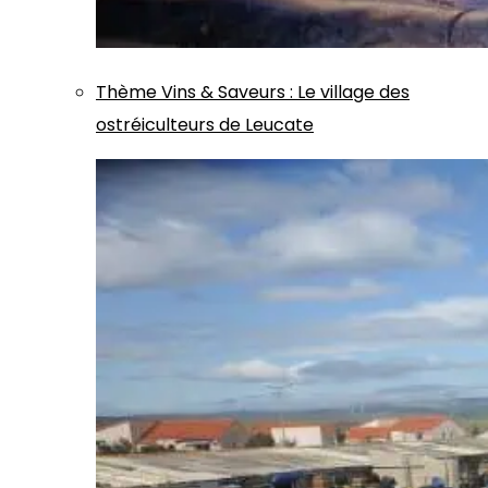
Thème
Vins & Saveurs
:
Le village des
ostréiculteurs de Leucate