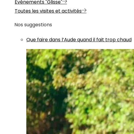
Evénements "Glisse"
Toutes les visites et activités
Nos suggestions
Que faire dans l’Aude quand il fait trop chaud