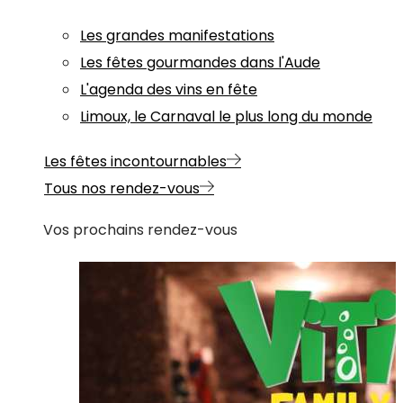
Les grandes manifestations
Les fêtes gourmandes dans l'Aude
L'agenda des vins en fête
Limoux, le Carnaval le plus long du monde
Les fêtes incontournables
Tous nos rendez-vous
Vos prochains rendez-vous