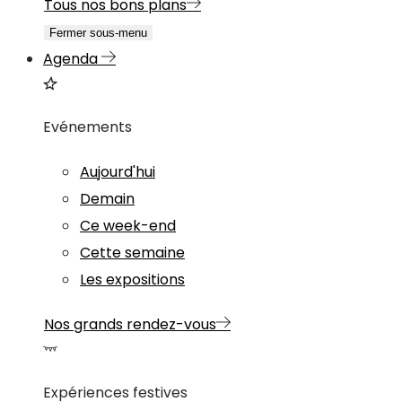
Tous nos bons plans
Fermer sous-menu
Agenda
Evénements
Aujourd'hui
Demain
Ce week-end
Cette semaine
Les expositions
Nos grands rendez-vous
Expériences festives