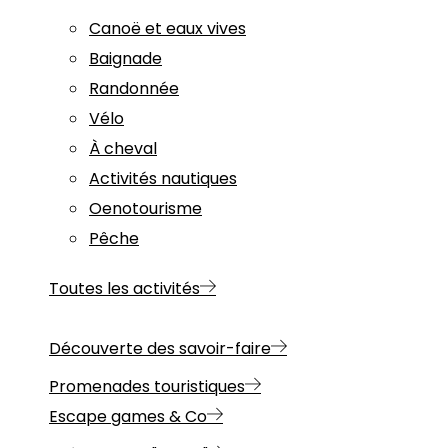
Canoë et eaux vives
Baignade
Randonnée
Vélo
À cheval
Activités nautiques
Oenotourisme
Pêche
Toutes les activités
Découverte des savoir-faire
Promenades touristiques
Escape games & Co