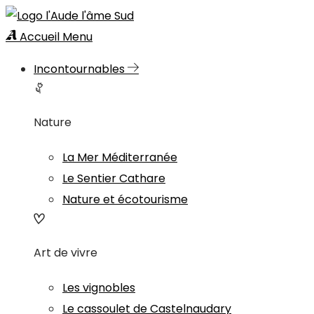
Accueil
Menu
Incontournables
Nature
La Mer Méditerranée
Le Sentier Cathare
Nature et écotourisme
Art de vivre
Les vignobles
Le cassoulet de Castelnaudary