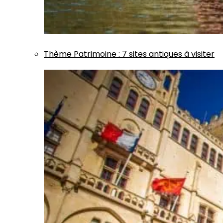
Thème
Patrimoine
:
7 sites antiques à visiter