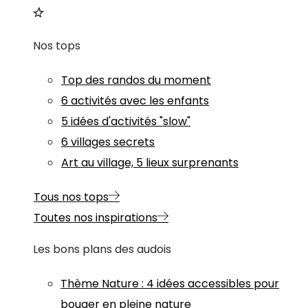
Nos tops
Top des randos du moment
6 activités avec les enfants
5 idées d'activités "slow"
6 villages secrets
Art au village, 5 lieux surprenants
Tous nos tops
Toutes nos inspirations
Les bons plans des audois
Thème
Nature
:
4 idées accessibles pour
bouger en pleine nature