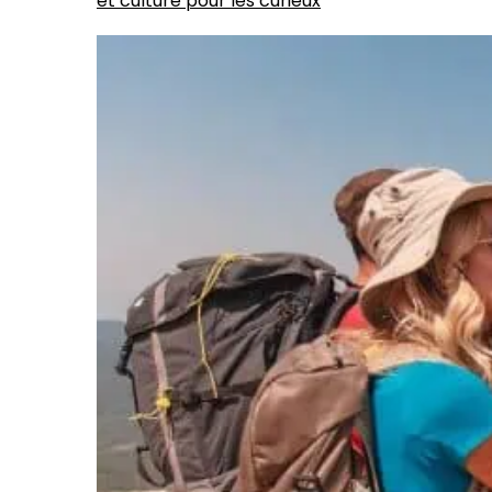
et culture pour les curieux