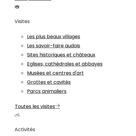
Visites
Les plus beaux villages
Les savoir-faire audois
Sites historiques et châteaux
Eglises, cathédrales et abbayes
Musées et centres d'art
Grottes et cavités
Parcs animaliers
Toutes les visites
Activités