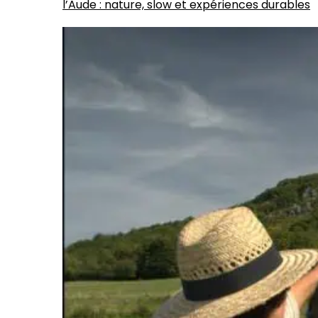
l’Aude : nature, slow et expériences durables