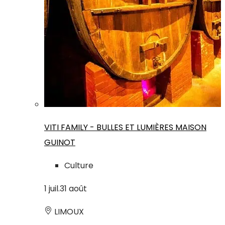
VITI FAMILY - BULLES ET LUMIÈRES MAISON
GUINOT
Culture
1
juil.
31
août
LIMOUX