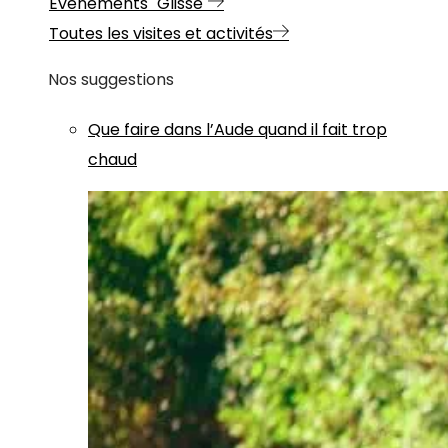
Evénements "Glisse"
Toutes les visites et activités
Nos suggestions
Que faire dans l’Aude quand il fait trop
chaud