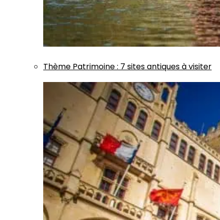
Thème
Patrimoine
:
7 sites antiques à visiter