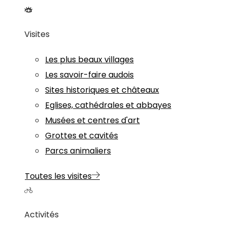
Visites
Les plus beaux villages
Les savoir-faire audois
Sites historiques et châteaux
Eglises, cathédrales et abbayes
Musées et centres d'art
Grottes et cavités
Parcs animaliers
Toutes les visites
Activités