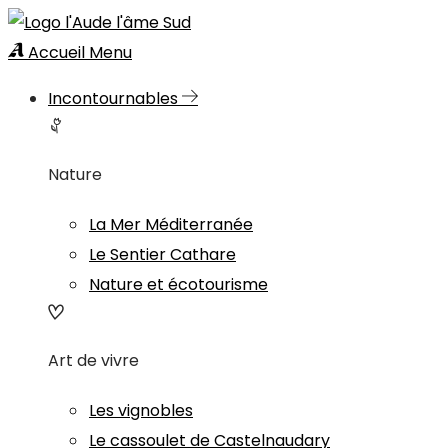
Accueil
Menu
Incontournables
Nature
La Mer Méditerranée
Le Sentier Cathare
Nature et écotourisme
Art de vivre
Les vignobles
Le cassoulet de Castelnaudary