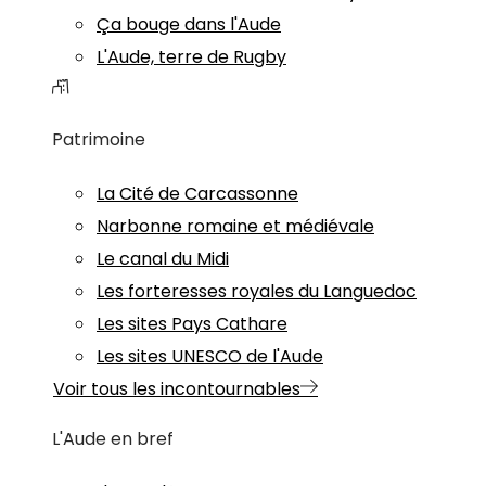
Ça bouge dans l'Aude
L'Aude, terre de Rugby
Patrimoine
La Cité de Carcassonne
Narbonne romaine et médiévale
Le canal du Midi
Les forteresses royales du Languedoc
Les sites Pays Cathare
Les sites UNESCO de l'Aude
Voir tous les incontournables
L'Aude en bref