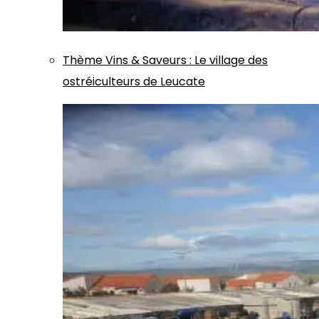
Thème
Vins & Saveurs
:
Le village des
ostréiculteurs de Leucate