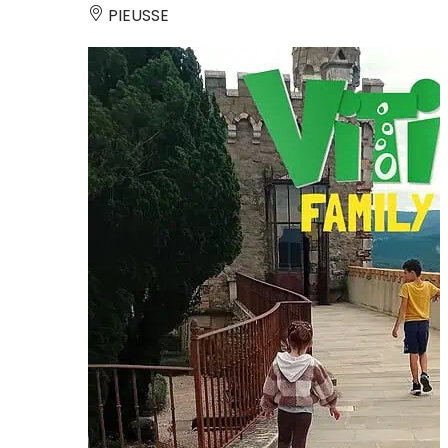
PIEUSSE