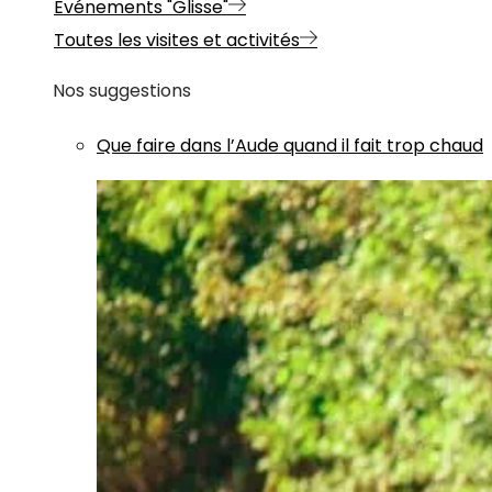
Evénements "Glisse"
Toutes les visites et activités
Nos suggestions
Que faire dans l’Aude quand il fait trop chaud