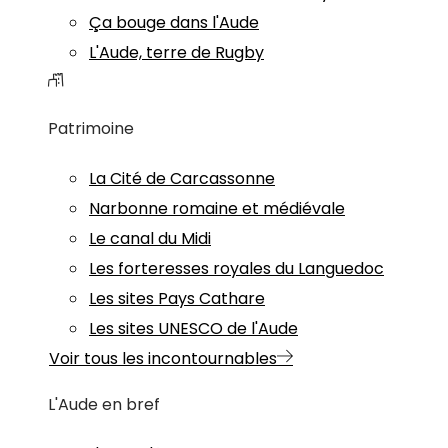
Ça bouge dans l'Aude
L'Aude, terre de Rugby
Patrimoine
La Cité de Carcassonne
Narbonne romaine et médiévale
Le canal du Midi
Les forteresses royales du Languedoc
Les sites Pays Cathare
Les sites UNESCO de l'Aude
Voir tous les incontournables
L'Aude en bref