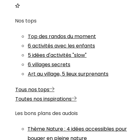
Nos tops
Top des randos du moment
6 activités avec les enfants
5 idées d'activités "slow"
6 villages secrets
Art au village, 5 lieux surprenants
Tous nos tops
Toutes nos inspirations
Les bons plans des audois
Thème
Nature
:
4 idées accessibles pour
bouger en pleine nature