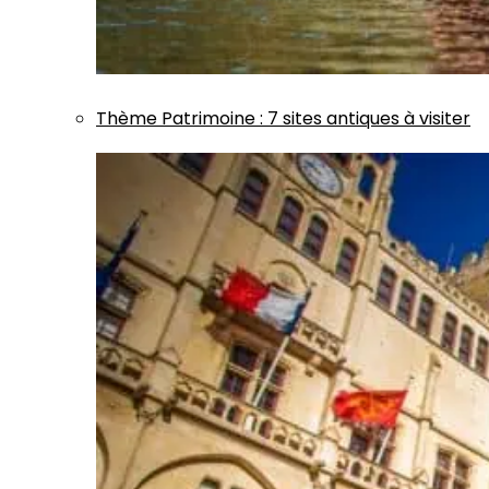
Thème
Patrimoine
:
7 sites antiques à visiter