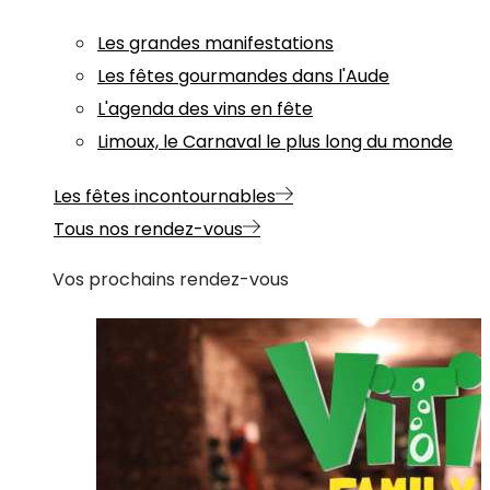
Les grandes manifestations
Les fêtes gourmandes dans l'Aude
L'agenda des vins en fête
Limoux, le Carnaval le plus long du monde
Les fêtes incontournables
Tous nos rendez-vous
Vos prochains rendez-vous