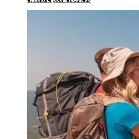
et culture pour les curieux