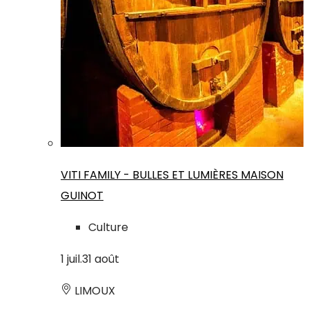
VITI FAMILY - BULLES ET LUMIÈRES MAISON
GUINOT
Culture
1
juil.
31
août
LIMOUX