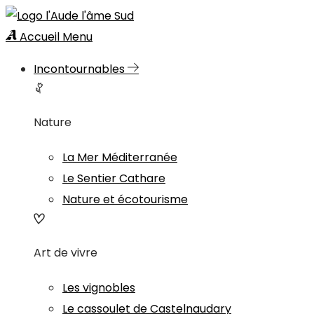
Accueil
Menu
Incontournables
Nature
La Mer Méditerranée
Le Sentier Cathare
Nature et écotourisme
Art de vivre
Les vignobles
Le cassoulet de Castelnaudary