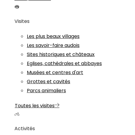
Visites
Les plus beaux villages
Les savoir-faire audois
Sites historiques et châteaux
Eglises, cathédrales et abbayes
Musées et centres d'art
Grottes et cavités
Parcs animaliers
Toutes les visites
Activités