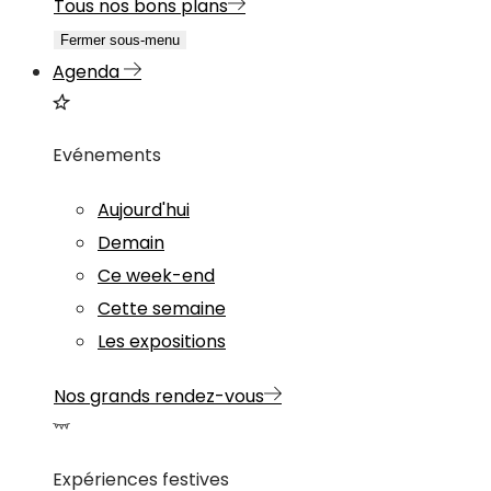
Tous nos bons plans
Fermer sous-menu
Agenda
Evénements
Aujourd'hui
Demain
Ce week-end
Cette semaine
Les expositions
Nos grands rendez-vous
Expériences festives