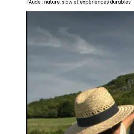
l’Aude : nature, slow et expériences durables