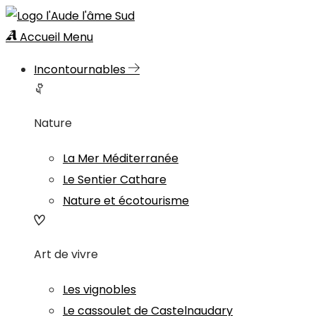
Accueil
Menu
Incontournables
Nature
La Mer Méditerranée
Le Sentier Cathare
Nature et écotourisme
Art de vivre
Les vignobles
Le cassoulet de Castelnaudary