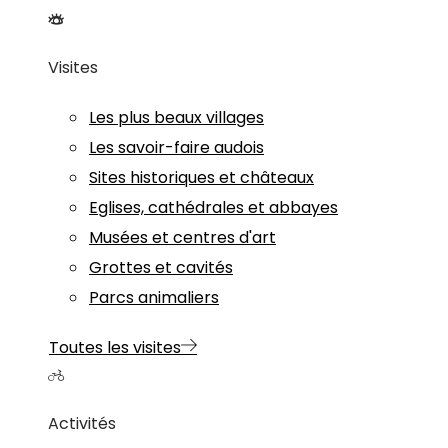
Visites
Les plus beaux villages
Les savoir-faire audois
Sites historiques et châteaux
Eglises, cathédrales et abbayes
Musées et centres d'art
Grottes et cavités
Parcs animaliers
Toutes les visites
Activités