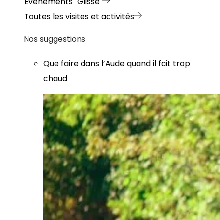
Evénements "Glisse"
Toutes les visites et activités
Nos suggestions
Que faire dans l’Aude quand il fait trop
chaud