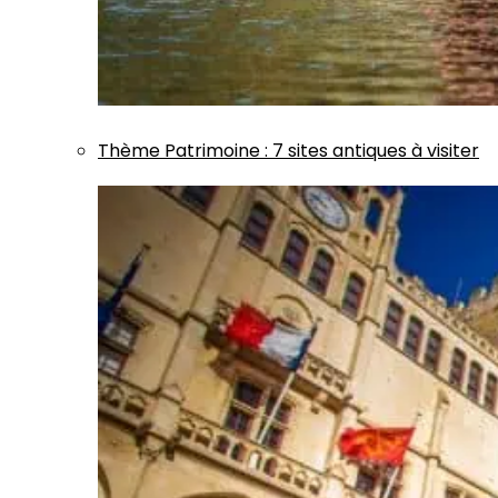
Thème
Patrimoine
:
7 sites antiques à visiter