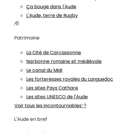
Ça bouge dans l'Aude
L'Aude, terre de Rugby
Patrimoine
La Cité de Carcassonne
Narbonne romaine et médiévale
Le canal du Midi
Les forteresses royales du Languedoc
Les sites Pays Cathare
Les sites UNESCO de l'Aude
Voir tous les incontournables
L'Aude en bref