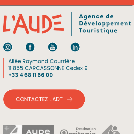
Allée Raymond Courrière
11 855 CARCASSONNE Cedex 9
+33 4 68 11 66 00
CONTACTEZ L'ADT