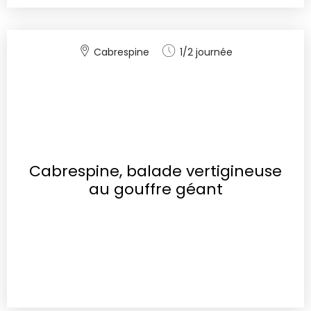
Cabrespine
1/2 journée
Cabrespine, balade vertigineuse
au gouffre géant