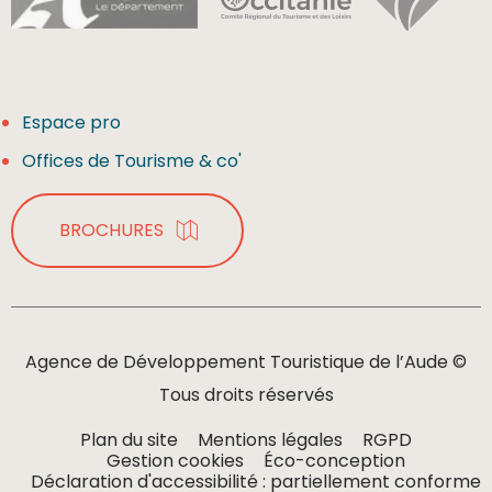
Espace pro
Offices de Tourisme & co'
BROCHURES
Agence de Développement Touristique de l’Aude ©
Tous droits réservés
Plan du site
Mentions légales
RGPD
Gestion cookies
Éco-conception
Déclaration d'accessibilité : partiellement conforme