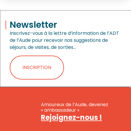
Newsletter
Inscrivez-vous à la lettre d’information de l’ADT
de l’Aude pour recevoir nos suggestions de
séjours, de visites, de sorties…
INSCRIPTION
Amoureux de l’Aude, devenez
« ambassadeur »
Rejoignez-nous !