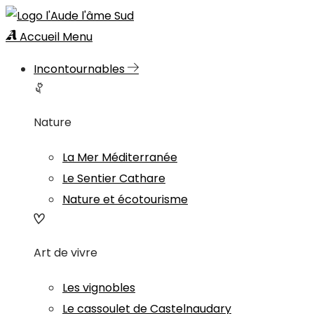
Accueil
Menu
Incontournables
Nature
La Mer Méditerranée
Le Sentier Cathare
Nature et écotourisme
Art de vivre
Les vignobles
Le cassoulet de Castelnaudary