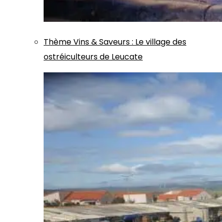
Thème
Vins & Saveurs
:
Le village des
ostréiculteurs de Leucate