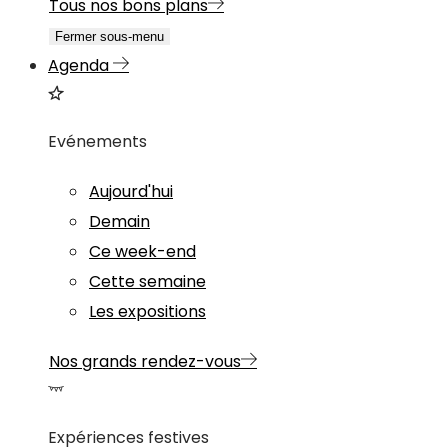
Tous nos bons plans
Fermer sous-menu
Agenda
Evénements
Aujourd'hui
Demain
Ce week-end
Cette semaine
Les expositions
Nos grands rendez-vous
Expériences festives