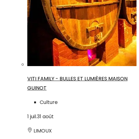
VITI FAMILY - BULLES ET LUMIÈRES MAISON
GUINOT
Culture
1
juil.
31
août
LIMOUX