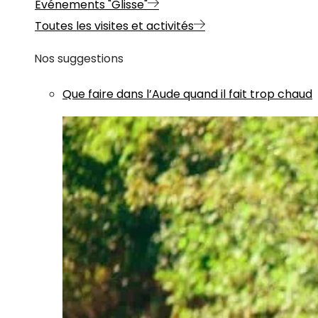
Evénements "Glisse"
Toutes les visites et activités
Nos suggestions
Que faire dans l’Aude quand il fait trop chaud