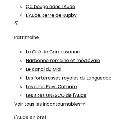
Ça bouge dans l'Aude
L'Aude, terre de Rugby
Patrimoine
La Cité de Carcassonne
Narbonne romaine et médiévale
Le canal du Midi
Les forteresses royales du Languedoc
Les sites Pays Cathare
Les sites UNESCO de l'Aude
Voir tous les incontournables
L'Aude en bref