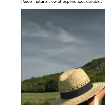
l’Aude : nature, slow et expériences durables