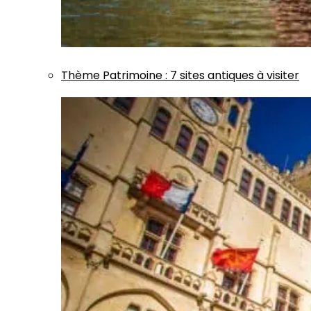
Thème
Patrimoine
:
7 sites antiques à visiter