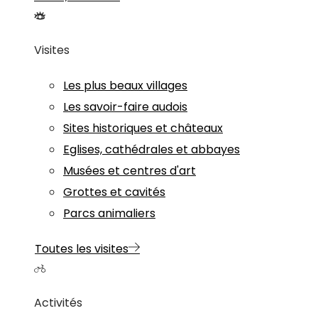
Visites
Les plus beaux villages
Les savoir-faire audois
Sites historiques et châteaux
Eglises, cathédrales et abbayes
Musées et centres d'art
Grottes et cavités
Parcs animaliers
Toutes les visites
Activités