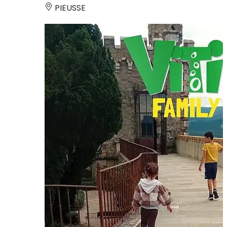
PIEUSSE