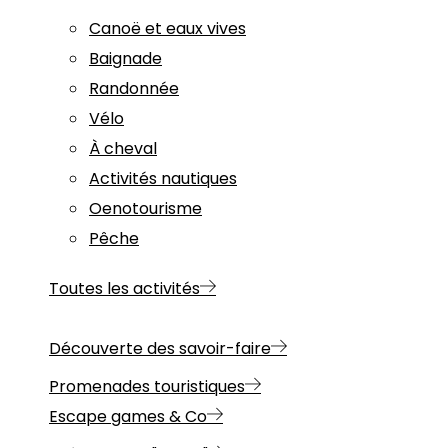
Canoë et eaux vives
Baignade
Randonnée
Vélo
À cheval
Activités nautiques
Oenotourisme
Pêche
Toutes les activités
Découverte des savoir-faire
Promenades touristiques
Escape games & Co