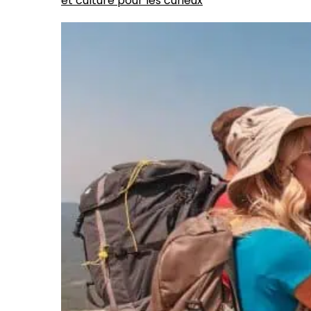
et culture pour les curieux