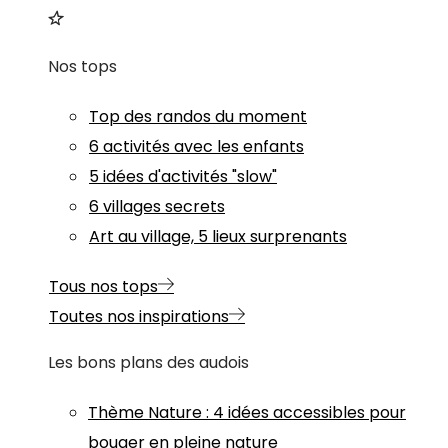
Nos tops
Top des randos du moment
6 activités avec les enfants
5 idées d'activités "slow"
6 villages secrets
Art au village, 5 lieux surprenants
Tous nos tops
Toutes nos inspirations
Les bons plans des audois
Thème
Nature
:
4 idées accessibles pour
bouger en pleine nature