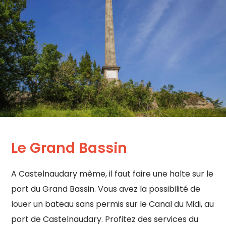
Le Grand Bassin
A Castelnaudary même, il faut faire une halte sur le
port du Grand Bassin. Vous avez la possibilité de
louer un bateau sans permis sur le Canal du Midi, au
port de Castelnaudary. Profitez des services du