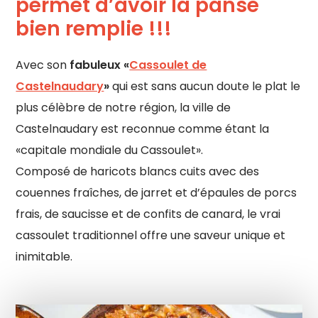
permet d’avoir la panse
bien remplie !!!
Avec son
fabuleux «
Cassoulet de
Castelnaudary
»
qui est sans aucun doute le plat le
plus célèbre de notre région, la ville de
Castelnaudary est reconnue comme étant la
«capitale mondiale du Cassoulet».
Composé de haricots blancs cuits avec des
couennes fraîches, de jarret et d’épaules de porcs
frais, de saucisse et de confits de canard, le vrai
cassoulet traditionnel offre une saveur unique et
inimitable.