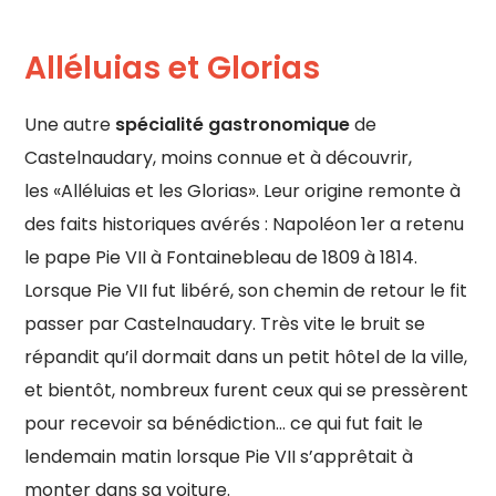
Alléluias et Glorias
Une autre
spécialité gastronomique
de
Castelnaudary, moins connue et à découvrir,
les «Alléluias et les Glorias». Leur origine remonte à
des faits historiques avérés : Napoléon 1er a retenu
le pape Pie VII à Fontainebleau de 1809 à 1814.
Lorsque Pie VII fut libéré, son chemin de retour le fit
passer par Castelnaudary. Très vite le bruit se
répandit qu’il dormait dans un petit hôtel de la ville,
et bientôt, nombreux furent ceux qui se pressèrent
pour recevoir sa bénédiction… ce qui fut fait le
lendemain matin lorsque Pie VII s’apprêtait à
monter dans sa voiture.