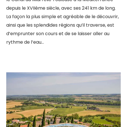
depuis le XVIIème siècle, avec ses 241 km de long.
La façon la plus simple et agréable de le découvrir,
ainsi que les splendides régions qu’il traverse, est
d’emprunter son cours et de se laisser aller au
rythme de l’eau…