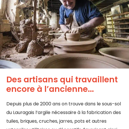
Des artisans qui travaillent
encore à l’ancienne...
Depuis plus de 2000 ans on trouve dans le sous-sol
du Lauragais l’argile nécessaire à la fabrication des
tuiles, briques, cruches, jarres, pots et autres