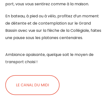
port, vous vous sentirez comme à la maison.
En bateau, à pied ou à vélo, profitez d’un moment
de détente et de contemplation sur le Grand
Bassin avec vue sur la flèche de la Collégiale, faites
une pause sous les platanes centenaires.
Ambiance apaisante, quelque soit le moyen de
transport choisi !
LE CANAL DU MIDI