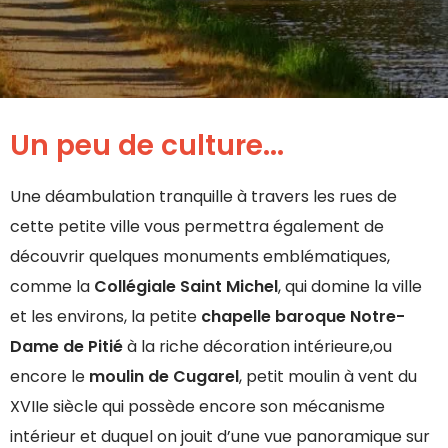
Un peu de culture...
Une déambulation tranquille à travers les rues de
cette petite ville vous permettra également de
découvrir quelques monuments emblématiques,
comme la
Collégiale Saint Michel
, qui domine la ville
et les environs, la petite
chapelle baroque Notre-
Dame de Pitié
à la riche décoration intérieure,ou
encore le
moulin de Cugarel
, petit moulin à vent du
XVIIe siècle qui possède encore son mécanisme
intérieur et duquel on jouit d’une vue panoramique sur