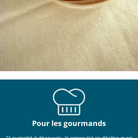
Pour les gourmands