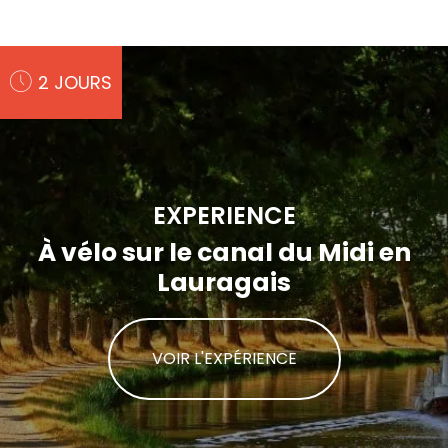
2 JOURS
EXPERIENCE
À vélo sur le canal du Midi en
Lauragais
VOIR L'EXPÉRIENCE