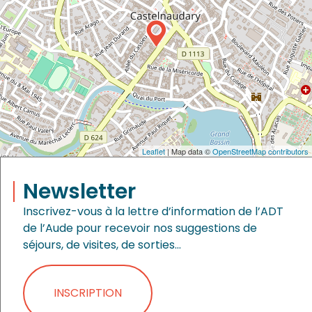
Leaflet
| Map data ©
OpenStreetMap contributors
Newsletter
Inscrivez-vous à la lettre d’information de l’ADT
de l’Aude pour recevoir nos suggestions de
séjours, de visites, de sorties…
INSCRIPTION