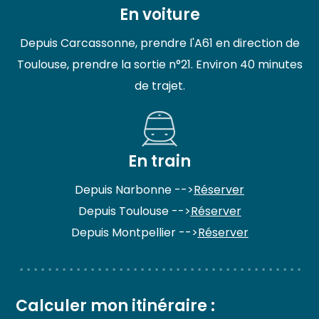
En voiture
Depuis Carcassonne, prendre l'A61 en direction de
Toulouse, prendre la sortie n°21. Environ 40 minutes
de trajet.
En train
Depuis Narbonne -->
Réserver
Depuis Toulouse -->
Réserver
Depuis Montpellier -->
Réserver
Calculer mon itinéraire :