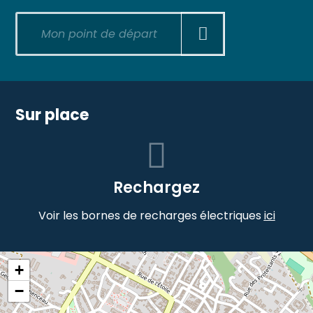
Sur place
Rechargez
Voir les bornes de recharges électriques
ici
+
−