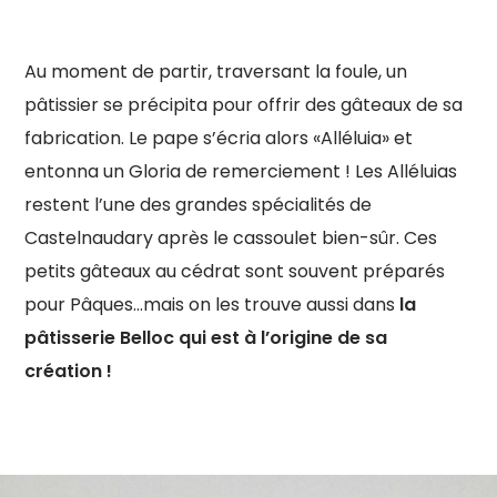
Au moment de partir, traversant la foule, un
pâtissier se précipita pour offrir des gâteaux de sa
fabrication. Le pape s’écria alors «Alléluia» et
entonna un Gloria de remerciement ! Les Alléluias
restent l’une des grandes spécialités de
Castelnaudary après le cassoulet bien-sûr. Ces
petits gâteaux au cédrat sont souvent préparés
pour Pâques…mais on les trouve aussi dans
la
pâtisserie Belloc qui est à l’origine de sa
création !