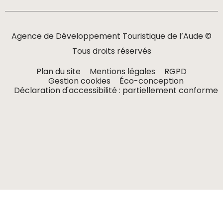
Agence de Développement Touristique de l’Aude ©
Tous droits réservés
Plan du site
Mentions légales
RGPD
Gestion cookies
Éco-conception
Déclaration d'accessibilité : partiellement conforme