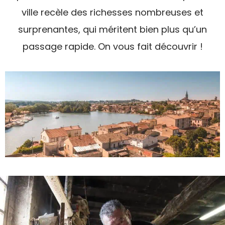
ville recèle des richesses nombreuses et
surprenantes, qui méritent bien plus qu’un
passage rapide. On vous fait découvrir !