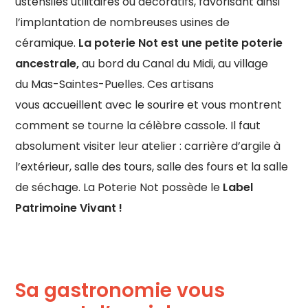
ustensiles utilitaires ou décoratifs, favorisant ainsi
l’implantation de nombreuses usines de
céramique.
La poterie Not est une petite poterie
ancestrale,
au bord du Canal du Midi, au village
du Mas-Saintes-Puelles. Ces artisans
vous accueillent avec le sourire et vous montrent
comment se tourne la célèbre cassole. Il faut
absolument visiter leur atelier : carrière d’argile à
l’extérieur, salle des tours, salle des fours et la salle
de séchage. La Poterie Not possède le
Label
Patrimoine Vivant !
Sa gastronomie vous