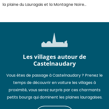
la plaine du Lauragais et la Montagne Noire…
Les villages autour de
Castelnaudary
Vous êtes de passage à Castelnaudary ? Prenez le
temps de découvrir en voiture les villages à
proximité, vous serez surpris par ces charmants
petits bourgs qui dominent les plaines lauragaises.