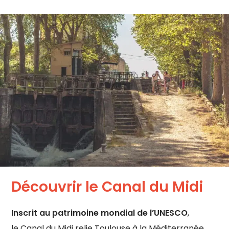
Découvrir le Canal du Midi
Inscrit au patrimoine mondial de l’UNESCO
,
le Canal du Midi relie Toulouse à la Méditerranée