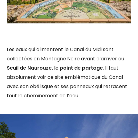
Les eaux qui alimentent le Canal du Midi sont
collectées en Montagne Noire avant d’arriver au
Seuil de Naurouze, le point de partage
. Il faut
absolument voir ce site emblématique du Canal
avec son obélisque et ses panneaux qui retracent
tout le cheminement de l’eau.