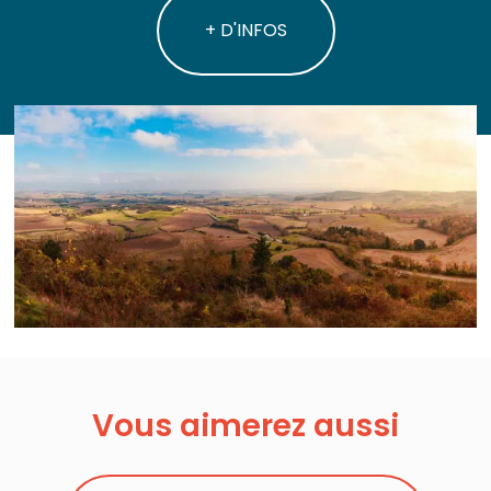
+ D'INFOS
Vous aimerez aussi