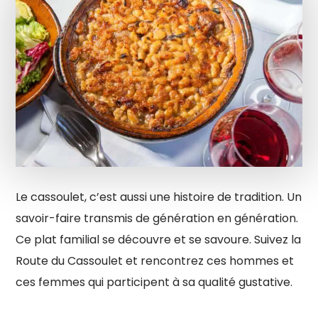
Le cassoulet, c’est aussi une histoire de tradition. Un
savoir-faire transmis de génération en génération.
Ce plat familial se découvre et se savoure. Suivez la
Route du Cassoulet et rencontrez ces hommes et
ces femmes qui participent à sa qualité gustative.