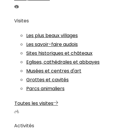
Visites
Les plus beaux villages
Les savoir-faire audois
Sites historiques et châteaux
Eglises, cathédrales et abbayes
Musées et centres d'art
Grottes et cavités
Parcs animaliers
Toutes les visites
Activités