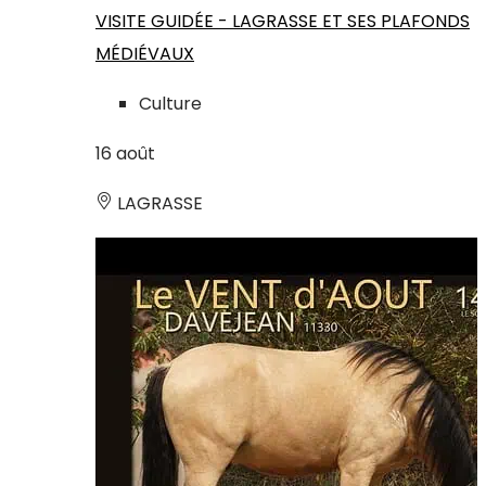
VISITE GUIDÉE - LAGRASSE ET SES PLAFONDS
MÉDIÉVAUX
Culture
16
août
LAGRASSE