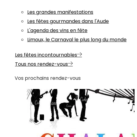
Les grandes manifestations
Les fêtes gourmandes dans l'Aude
L'agenda des vins en fête
Limoux, le Carnaval le plus long du monde
Les fêtes incontournables
Tous nos rendez-vous
Vos prochains rendez-vous