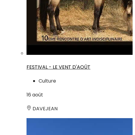
FESTIVAL - LE VENT D'AOÛT
Culture
16
août
DAVEJEAN