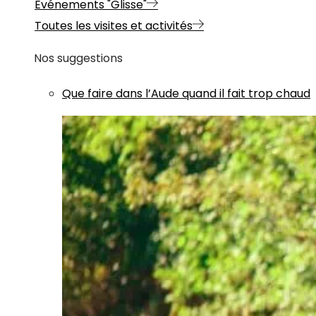
Evénements "Glisse"
Toutes les visites et activités
Nos suggestions
Que faire dans l’Aude quand il fait trop chaud