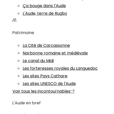
Ça bouge dans l'Aude
L'Aude, terre de Rugby
Patrimoine
La Cité de Carcassonne
Narbonne romaine et médiévale
Le canal du Midi
Les forteresses royales du Languedoc
Les sites Pays Cathare
Les sites UNESCO de l'Aude
Voir tous les incontournables
L'Aude en bref