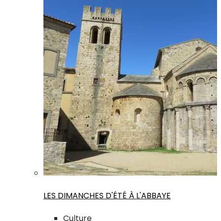
LES DIMANCHES D'ÉTÉ À L'ABBAYE
Culture