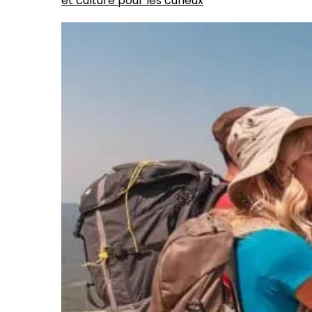
et culture pour les curieux