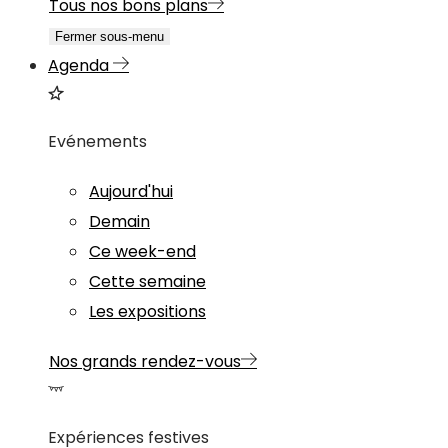
Tous nos bons plans
Fermer sous-menu
Agenda
Evénements
Aujourd'hui
Demain
Ce week-end
Cette semaine
Les expositions
Nos grands rendez-vous
Expériences festives