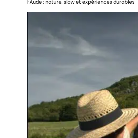
l’Aude : nature, slow et expériences durables