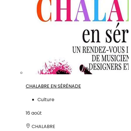
CHALABRE EN SÉRÉNADE
Culture
16
août
CHALABRE