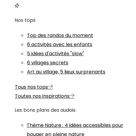
Nos tops
Top des randos du moment
6 activités avec les enfants
5 idées d'activités "slow"
6 villages secrets
Art au village, 5 lieux surprenants
Tous nos tops
Toutes nos inspirations
Les bons plans des audois
Thème
Nature
:
4 idées accessibles pour
bouger en pleine nature