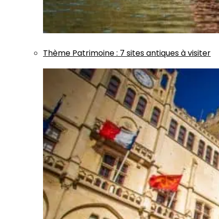
Thème
Patrimoine
:
7 sites antiques à visiter