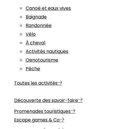
Canoë et eaux vives
Baignade
Randonnée
Vélo
À cheval
Activités nautiques
Oenotourisme
Pêche
Toutes les activités
Découverte des savoir-faire
Promenades touristiques
Escape games & Co