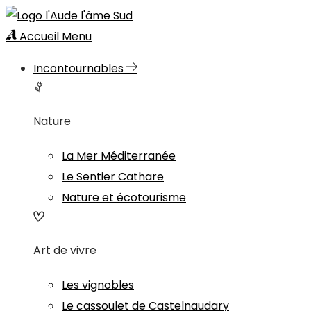
Accueil
Menu
Incontournables
Nature
La Mer Méditerranée
Le Sentier Cathare
Nature et écotourisme
Art de vivre
Les vignobles
Le cassoulet de Castelnaudary