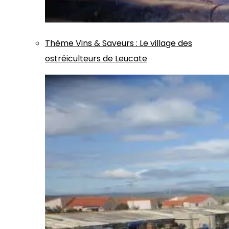
Thème
Vins & Saveurs
:
Le village des
ostréiculteurs de Leucate