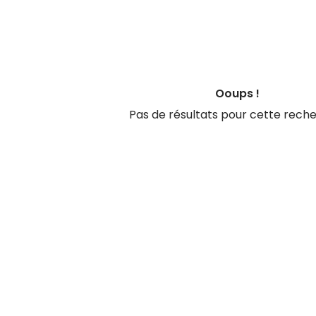
Ooups !
Pas de résultats pour cette rech