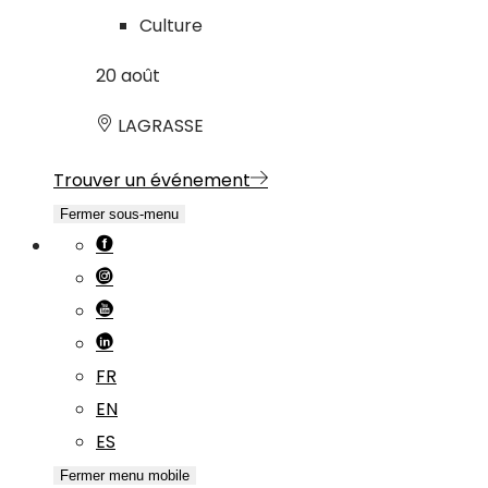
Culture
20
août
LAGRASSE
Trouver un événement
Fermer sous-menu
FR
EN
ES
Fermer menu mobile