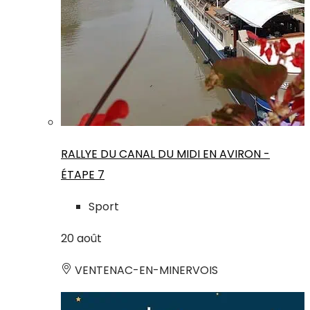
RALLYE DU CANAL DU MIDI EN AVIRON -
ÉTAPE 7
Sport
20
août
VENTENAC-EN-MINERVOIS