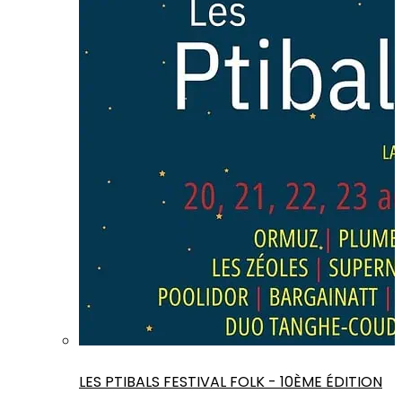
LES PTIBALS FESTIVAL FOLK - 10ÈME ÉDITION