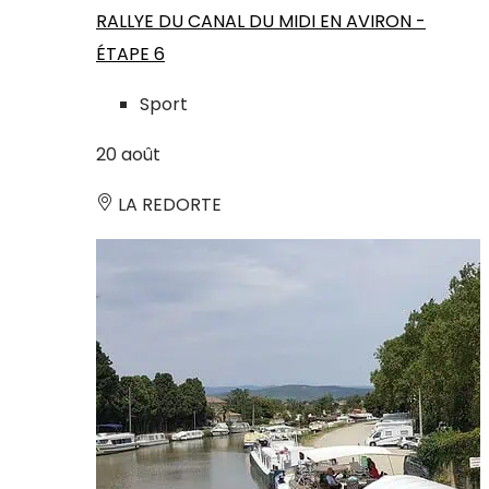
RALLYE DU CANAL DU MIDI EN AVIRON -
ÉTAPE 6
Sport
20
août
LA REDORTE