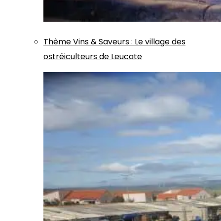
Thème
Vins & Saveurs
:
Le village des
ostréiculteurs de Leucate