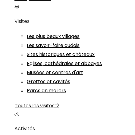
Visites
Les plus beaux villages
Les savoir-faire audois
Sites historiques et châteaux
Eglises, cathédrales et abbayes
Musées et centres d'art
Grottes et cavités
Parcs animaliers
Toutes les visites
Activités