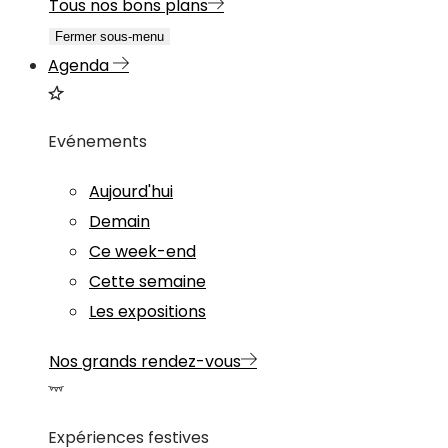
Tous nos bons plans
Fermer sous-menu
Agenda
Evénements
Aujourd'hui
Demain
Ce week-end
Cette semaine
Les expositions
Nos grands rendez-vous
Expériences festives