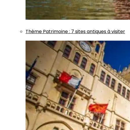
Thème
Patrimoine
:
7 sites antiques à visiter