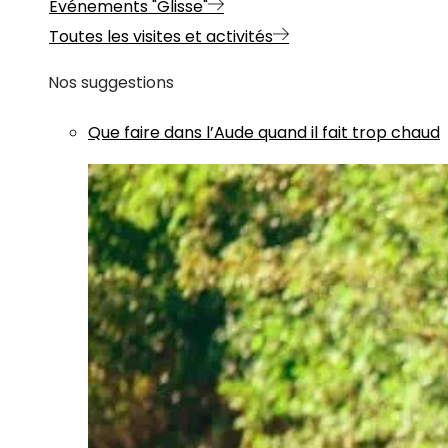
Evénements "Glisse"
Toutes les visites et activités
Nos suggestions
Que faire dans l’Aude quand il fait trop chaud