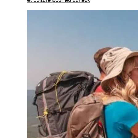
et culture pour les curieux