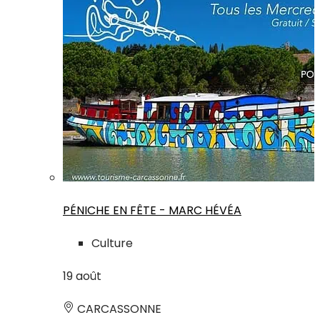
PÉNICHE EN FÊTE - MARC HÉVÉA
Culture
19
août
CARCASSONNE