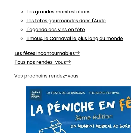
Les grandes manifestations
Les fêtes gourmandes dans l'Aude
L'agenda des vins en fête
Limoux, le Carnaval le plus long du monde
Les fêtes incontournables
Tous nos rendez-vous
Vos prochains rendez-vous