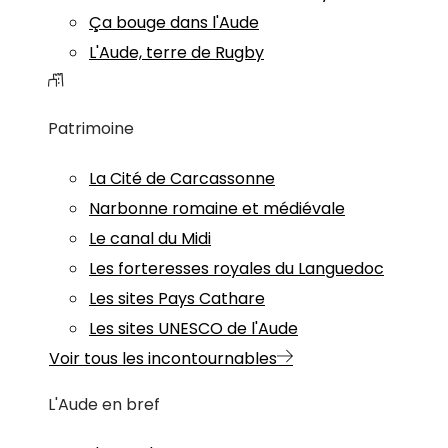
Ça bouge dans l'Aude
L'Aude, terre de Rugby
Patrimoine
La Cité de Carcassonne
Narbonne romaine et médiévale
Le canal du Midi
Les forteresses royales du Languedoc
Les sites Pays Cathare
Les sites UNESCO de l'Aude
Voir tous les incontournables
L'Aude en bref