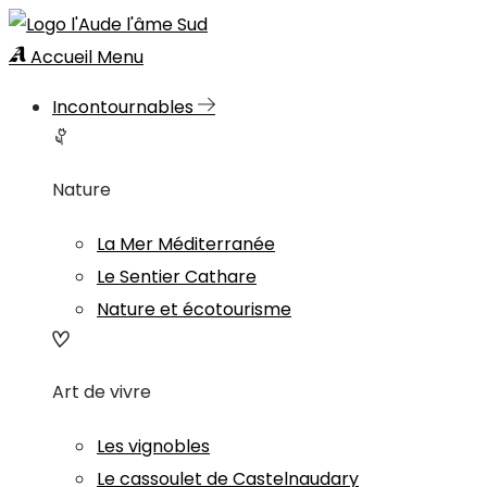
Accueil
Menu
Incontournables
Nature
La Mer Méditerranée
Le Sentier Cathare
Nature et écotourisme
Art de vivre
Les vignobles
Le cassoulet de Castelnaudary