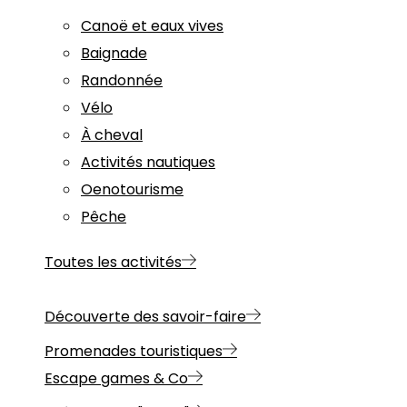
Canoë et eaux vives
Baignade
Randonnée
Vélo
À cheval
Activités nautiques
Oenotourisme
Pêche
Toutes les activités
Découverte des savoir-faire
Promenades touristiques
Escape games & Co