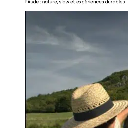
l’Aude : nature, slow et expériences durables