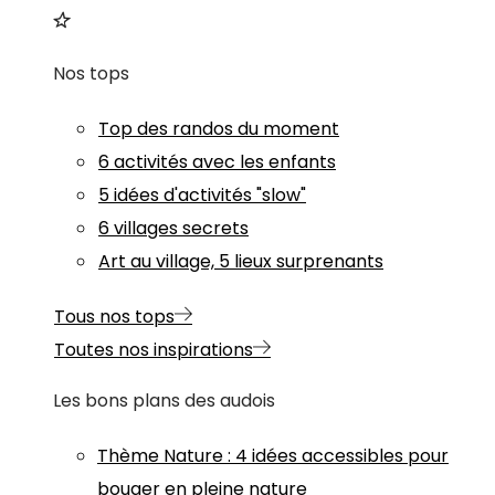
Nos tops
Top des randos du moment
6 activités avec les enfants
5 idées d'activités "slow"
6 villages secrets
Art au village, 5 lieux surprenants
Tous nos tops
Toutes nos inspirations
Les bons plans des audois
Thème
Nature
:
4 idées accessibles pour
bouger en pleine nature