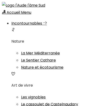
Accueil
Menu
Incontournables
Nature
La Mer Méditerranée
Le Sentier Cathare
Nature et écotourisme
Art de vivre
Les vignobles
Le cassoulet de Castelnaudary