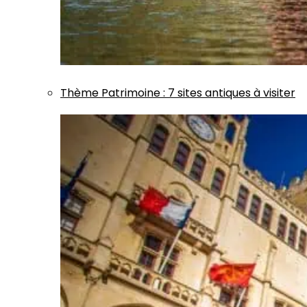
Thème
Patrimoine
:
7 sites antiques à visiter