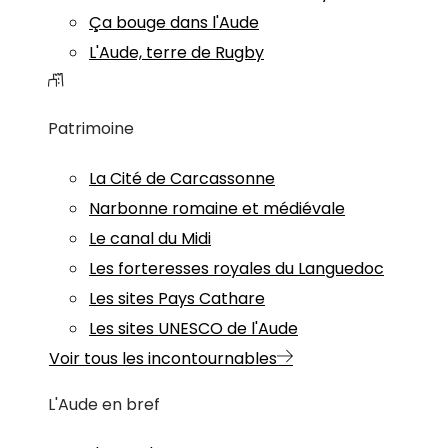
Ça bouge dans l'Aude
L'Aude, terre de Rugby
Patrimoine
La Cité de Carcassonne
Narbonne romaine et médiévale
Le canal du Midi
Les forteresses royales du Languedoc
Les sites Pays Cathare
Les sites UNESCO de l'Aude
Voir tous les incontournables
L'Aude en bref