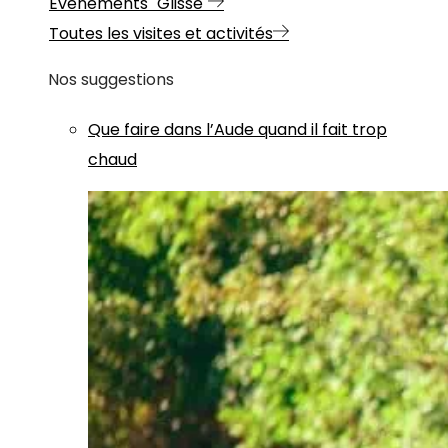
Evénements "Glisse"
Toutes les visites et activités
Nos suggestions
Que faire dans l’Aude quand il fait trop
chaud