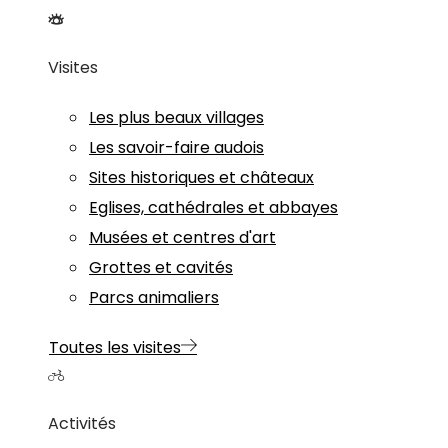
Visites
Les plus beaux villages
Les savoir-faire audois
Sites historiques et châteaux
Eglises, cathédrales et abbayes
Musées et centres d'art
Grottes et cavités
Parcs animaliers
Toutes les visites
Activités