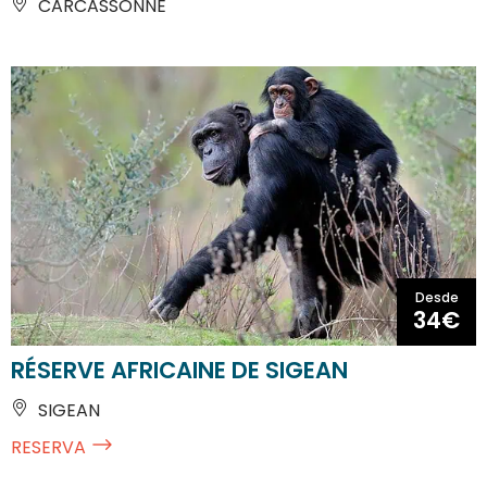
CARCASSONNE
Desde
34€
RÉSERVE AFRICAINE DE SIGEAN
SIGEAN
RESERVA