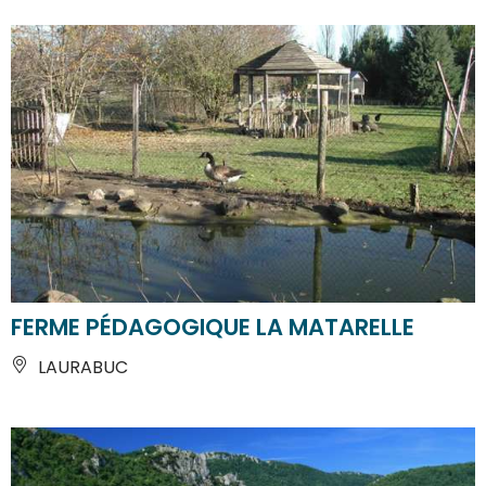
FERME PÉDAGOGIQUE LA MATARELLE
LAURABUC