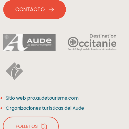
CONTACTO
Sitio web pro.audetourisme.com
Organizaciones turísticas del Aude
FOLLETOS