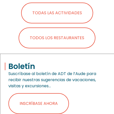
TODAS LAS ACTIVIDADES
TODOS LOS RESTAURANTES
Boletín
Suscríbase al boletín de ADT de l’Aude para
recibir nuestras sugerencias de vacaciones,
visitas y excursiones…
INSCRÍBASE AHORA