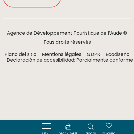
Agence de Développement Touristique de l’Aude ©
Tous droits réservés
Plano del sitio
Mentions légales
GDPR
Ecodiseño
Declaración de accesibilidad: Parcialmente conforme
MENU
ORGANIZARSE
BUSCAR
FAVORITO