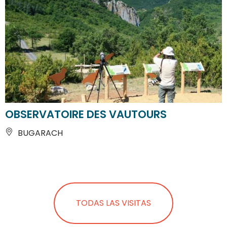
OBSERVATOIRE DES VAUTOURS
BUGARACH
TODAS LAS VISITAS