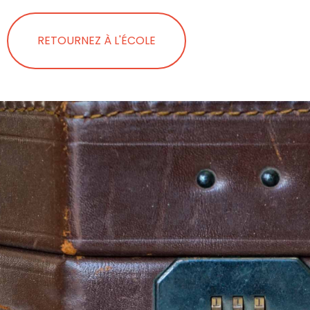
RETOURNEZ À L'ÉCOLE