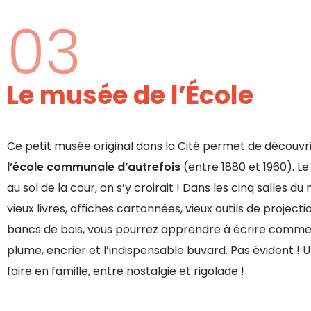
03
Le musée de l’École
Ce petit musée original dans la Cité permet de découvr
l’école communale d’autrefois
(entre 1880 et 1960). Le
au sol de la cour, on s’y croirait ! Dans les cinq salles d
vieux livres, affiches cartonnées, vieux outils de projectio
bancs de bois, vous pourrez apprendre à écrire comme
plume, encrier et l’indispensable buvard. Pas évident ! Un
faire en famille, entre nostalgie et rigolade !