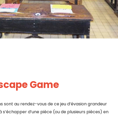
Escape Game
ns sont au rendez-vous de ce jeu d’évasion grandeur
à s’échapper d’une pièce (ou de plusieurs pièces) en