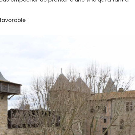
 favorable !