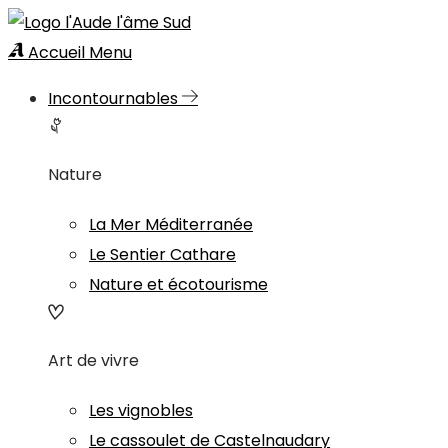
Accueil
Menu
Incontournables
Nature
La Mer Méditerranée
Le Sentier Cathare
Nature et écotourisme
Art de vivre
Les vignobles
Le cassoulet de Castelnaudary