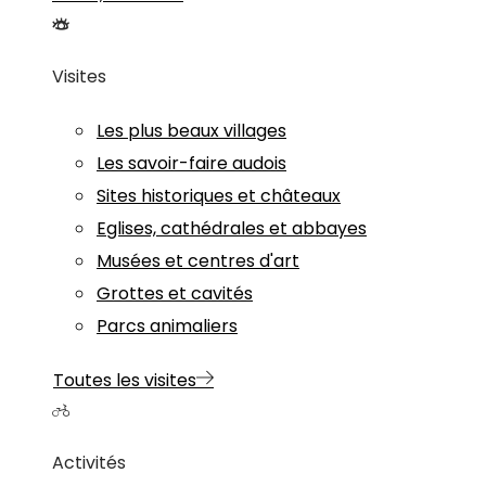
Visites
Les plus beaux villages
Les savoir-faire audois
Sites historiques et châteaux
Eglises, cathédrales et abbayes
Musées et centres d'art
Grottes et cavités
Parcs animaliers
Toutes les visites
Activités