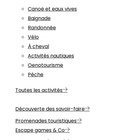
Canoë et eaux vives
Baignade
Randonnée
Vélo
À cheval
Activités nautiques
Oenotourisme
Pêche
Toutes les activités
Découverte des savoir-faire
Promenades touristiques
Escape games & Co