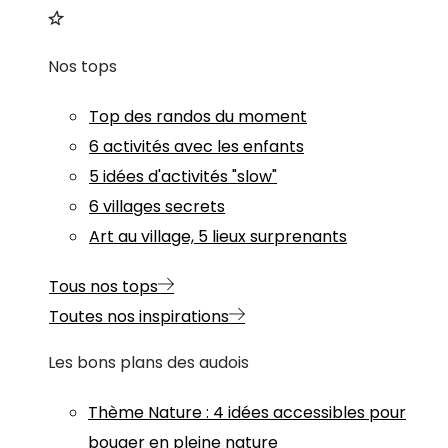
Nos tops
Top des randos du moment
6 activités avec les enfants
5 idées d'activités "slow"
6 villages secrets
Art au village, 5 lieux surprenants
Tous nos tops
Toutes nos inspirations
Les bons plans des audois
Thème
Nature
:
4 idées accessibles pour
bouger en pleine nature