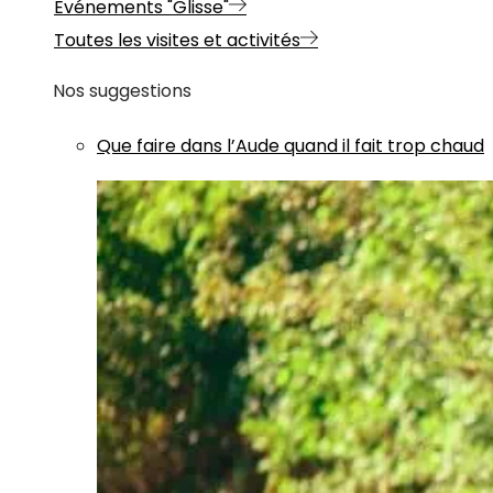
Evénements "Glisse"
Toutes les visites et activités
Nos suggestions
Que faire dans l’Aude quand il fait trop chaud