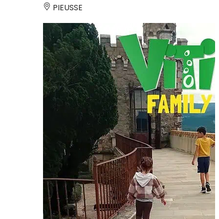
PIEUSSE