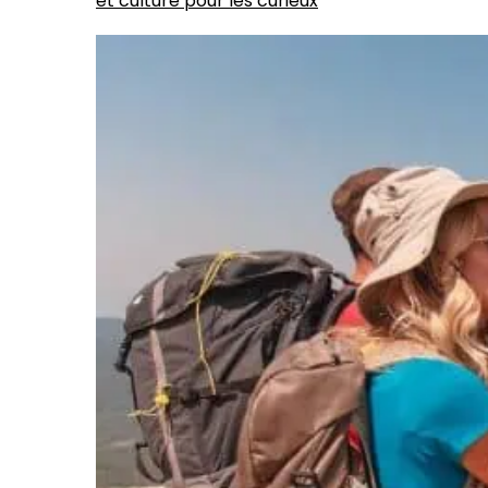
et culture pour les curieux