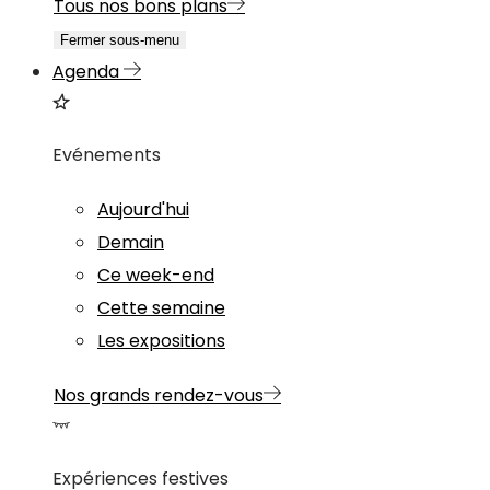
Tous nos bons plans
Fermer sous-menu
Agenda
Evénements
Aujourd'hui
Demain
Ce week-end
Cette semaine
Les expositions
Nos grands rendez-vous
Expériences festives