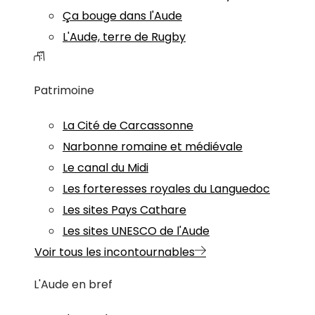
Ça bouge dans l'Aude
L'Aude, terre de Rugby
Patrimoine
La Cité de Carcassonne
Narbonne romaine et médiévale
Le canal du Midi
Les forteresses royales du Languedoc
Les sites Pays Cathare
Les sites UNESCO de l'Aude
Voir tous les incontournables
L'Aude en bref