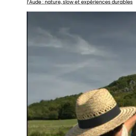
l’Aude : nature, slow et expériences durables