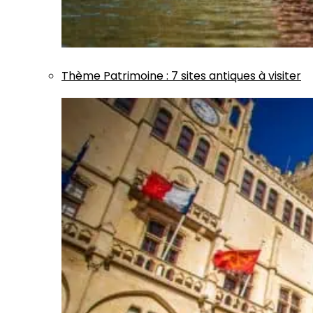
Thème
Patrimoine
:
7 sites antiques à visiter