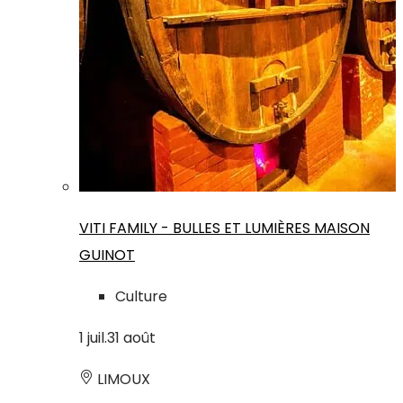
VITI FAMILY - BULLES ET LUMIÈRES MAISON
GUINOT
Culture
1
juil.
31
août
LIMOUX