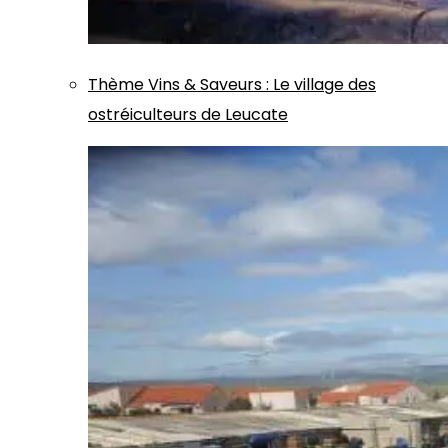
Thème
Vins & Saveurs
:
Le village des
ostréiculteurs de Leucate