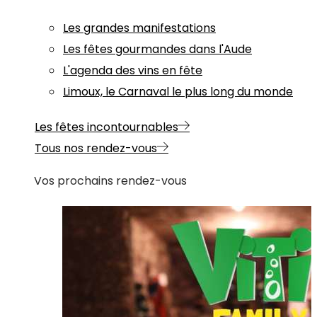
Les grandes manifestations
Les fêtes gourmandes dans l'Aude
L'agenda des vins en fête
Limoux, le Carnaval le plus long du monde
Les fêtes incontournables
Tous nos rendez-vous
Vos prochains rendez-vous