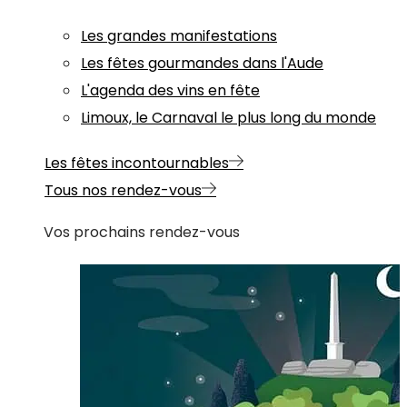
Les grandes manifestations
Les fêtes gourmandes dans l'Aude
L'agenda des vins en fête
Limoux, le Carnaval le plus long du monde
Les fêtes incontournables
Tous nos rendez-vous
Vos prochains rendez-vous