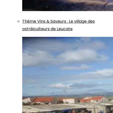
Thème
Vins & Saveurs
:
Le village des
ostréiculteurs de Leucate