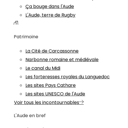
Ça bouge dans l'Aude
L'Aude, terre de Rugby
Patrimoine
La Cité de Carcassonne
Narbonne romaine et médiévale
Le canal du Midi
Les forteresses royales du Languedoc
Les sites Pays Cathare
Les sites UNESCO de l'Aude
Voir tous les incontournables
L'Aude en bref