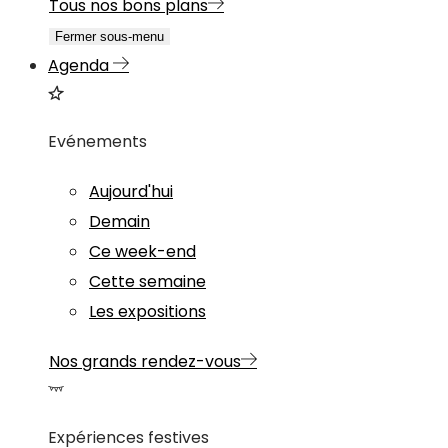
Tous nos bons plans
Fermer sous-menu
Agenda
Evénements
Aujourd'hui
Demain
Ce week-end
Cette semaine
Les expositions
Nos grands rendez-vous
Expériences festives