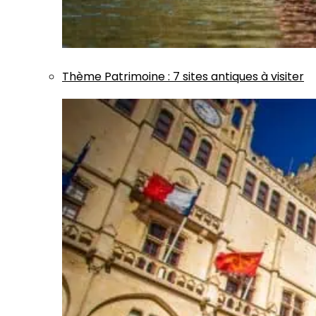
Thème
Patrimoine
:
7 sites antiques à visiter