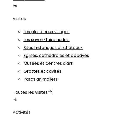
Visites
Les plus beaux villages
Les savoir-faire audois
Sites historiques et châteaux
Eglises, cathédrales et abbayes
Musées et centres d'art
Grottes et cavités
Parcs animaliers
Toutes les visites
Activités