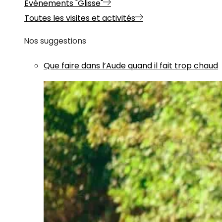
Evénements "Glisse"
Toutes les visites et activités
Nos suggestions
Que faire dans l’Aude quand il fait trop chaud