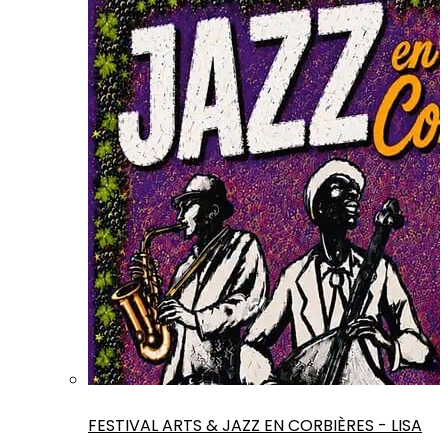
FESTIVAL ARTS & JAZZ EN CORBIÈRES - LISA