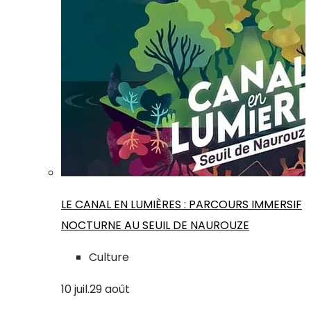
LE CANAL EN LUMIÈRES : PARCOURS IMMERSIF
NOCTURNE AU SEUIL DE NAUROUZE
Culture
10
juil.
29
août