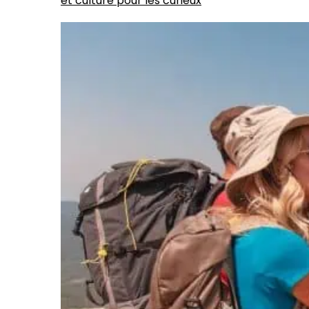
et culture pour les curieux