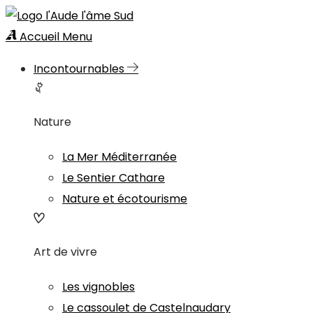
Accueil
Menu
Incontournables
Nature
La Mer Méditerranée
Le Sentier Cathare
Nature et écotourisme
Art de vivre
Les vignobles
Le cassoulet de Castelnaudary