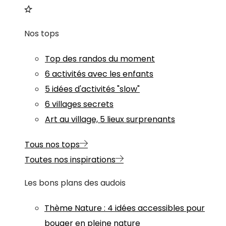
Nos tops
Top des randos du moment
6 activités avec les enfants
5 idées d'activités "slow"
6 villages secrets
Art au village, 5 lieux surprenants
Tous nos tops
Toutes nos inspirations
Les bons plans des audois
Thème
Nature
:
4 idées accessibles pour
bouger en pleine nature