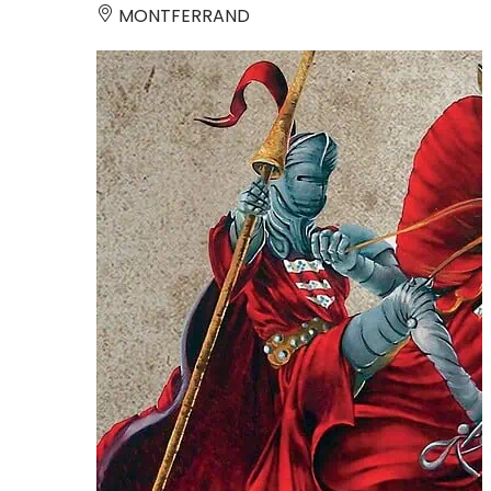
MONTFERRAND