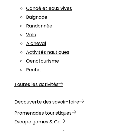
Canoë et eaux vives
Baignade
Randonnée
Vélo
À cheval
Activités nautiques
Oenotourisme
Pêche
Toutes les activités
Découverte des savoir-faire
Promenades touristiques
Escape games & Co