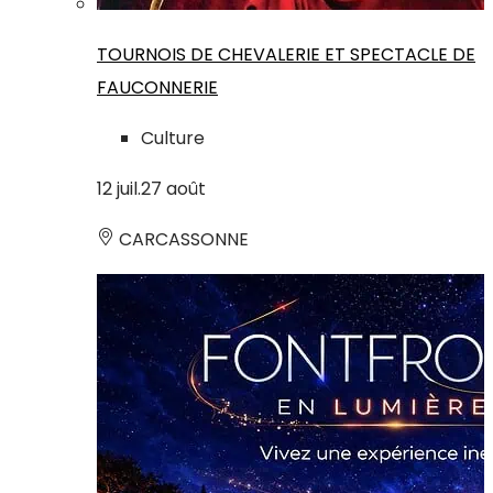
TOURNOIS DE CHEVALERIE ET SPECTACLE DE
FAUCONNERIE
Culture
12
juil.
27
août
CARCASSONNE