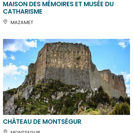
MAISON DES MÉMOIRES ET MUSÉE DU
CATHARISME
MAZAMET
CHÂTEAU DE MONTSÉGUR
MONTSEGUR