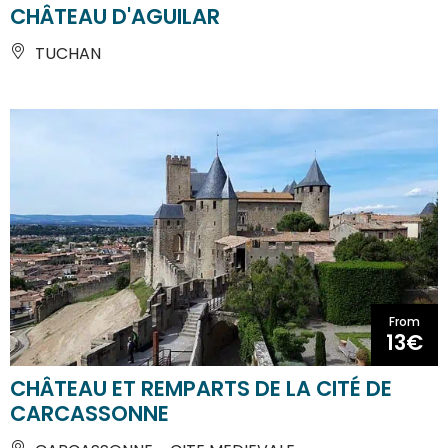
CHÂTEAU D'AGUILAR
TUCHAN
From
13€
CHÂTEAU ET REMPARTS DE LA CITÉ DE
CARCASSONNE