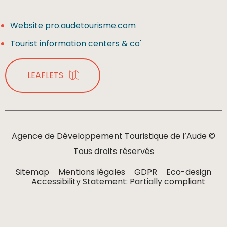
Website pro.audetourisme.com
Tourist information centers & co'
LEAFLETS
Agence de Développement Touristique de l’Aude ©
Tous droits réservés
Sitemap
Mentions légales
GDPR
Eco-design
Accessibility Statement: Partially compliant