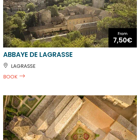
From
7,50€
ABBAYE DE LAGRASSE
LAGRASSE
BOOK