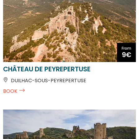
From
9€
CHÂTEAU DE PEYREPERTUSE
DUILHAC-SOUS-PEYREPERTUSE
BOOK