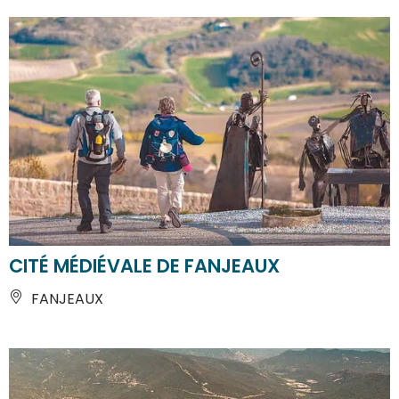
CITÉ MÉDIÉVALE DE FANJEAUX
FANJEAUX