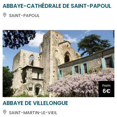
ABBAYE-CATHÉDRALE DE SAINT-PAPOUL
SAINT-PAPOUL
From
6€
ABBAYE DE VILLELONGUE
SAINT-MARTIN-LE-VIEIL