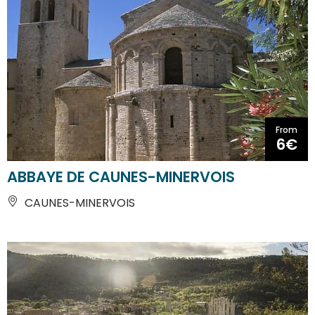
From
6€
ABBAYE DE CAUNES-MINERVOIS
CAUNES-MINERVOIS