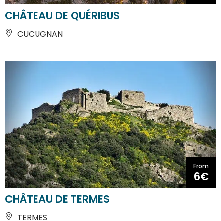
CHÂTEAU DE QUÉRIBUS
CUCUGNAN
From
6€
CHÂTEAU DE TERMES
TERMES