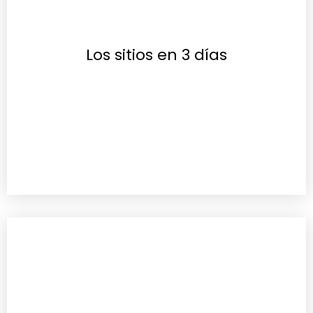
Los sitios en 3 días