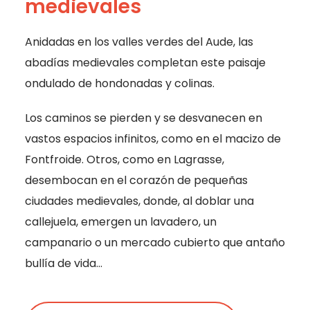
medievales
Anidadas en los valles verdes del Aude, las
abadías medievales completan este paisaje
ondulado de hondonadas y colinas.
Los caminos se pierden y se desvanecen en
vastos espacios infinitos, como en el macizo de
Fontfroide. Otros, como en Lagrasse,
desembocan en el corazón de pequeñas
ciudades medievales, donde, al doblar una
callejuela, emergen un lavadero, un
campanario o un mercado cubierto que antaño
bullía de vida…