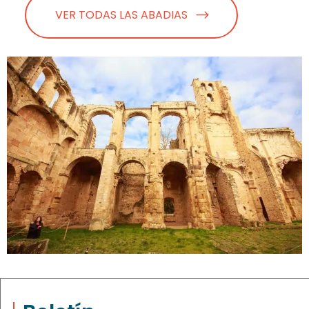
VER TODAS LAS ABADIAS