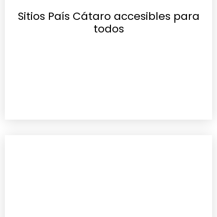
Sitios País Cátaro accesibles para
todos