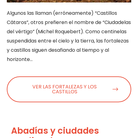
Algunos las llaman (erróneamente) “Castillos
Cátaros”, otros prefieren el nombre de “Ciudadelas
del vértigo” (Michel Roquebert). Como centinelas
suspendidas entre el cielo y la tierra, las fortalezas
y castillos siguen desafiando al tiempo y al
horizonte…
VER LAS FORTALEZAS Y LOS
CASTILLOS
Abadías y ciudades