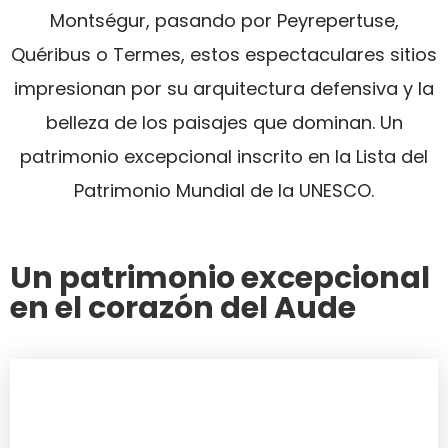
Montségur, pasando por Peyrepertuse,
Quéribus o Termes, estos espectaculares sitios
impresionan por su arquitectura defensiva y la
belleza de los paisajes que dominan. Un
patrimonio excepcional inscrito en la Lista del
Patrimonio Mundial de la UNESCO.
Un patrimonio excepcional
en el corazón del Aude