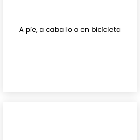
A pie, a caballo o en bicicleta