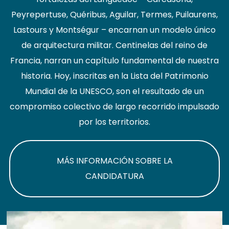
Peyrepertuse, Quéribus, Aguilar, Termes, Puilaurens,
Lastours y Montségur – encarnan un modelo único
de arquitectura militar. Centinelas del reino de
Francia, narran un capítulo fundamental de nuestra
historia. Hoy, inscritas en la Lista del Patrimonio
Mundial de la UNESCO, son el resultado de un
compromiso colectivo de largo recorrido impulsado
por los territorios.
MÁS INFORMACIÓN SOBRE LA
CANDIDATURA