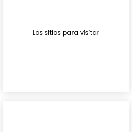
Los sitios para visitar