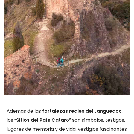
Además de las
fortalezas reales del Languedoc
,
los “
Sitios del País Cátar
o” son símbolos, testigos,
lugares de memoria y de vida, vestigios fascinantes