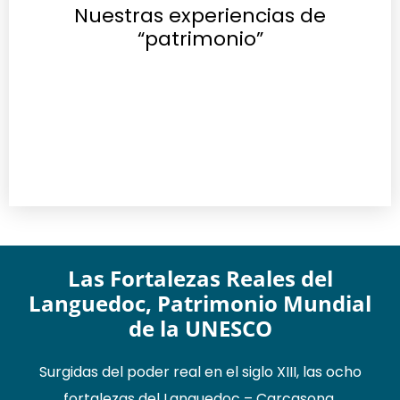
Nuestras experiencias de
“patrimonio”
Las Fortalezas Reales del
Languedoc, Patrimonio Mundial
de la UNESCO
Surgidas del poder real en el siglo XIII, las ocho
fortalezas del Languedoc – Carcasona,