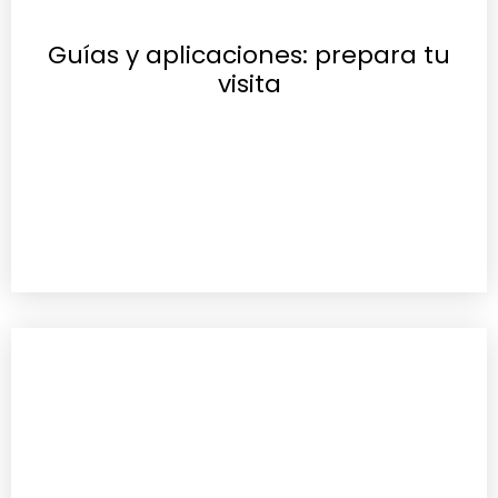
Guías y aplicaciones: prepara tu
visita