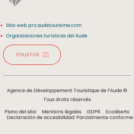
Sitio web pro.audetourisme.com
Organizaciones turísticas del Aude
FOLLETOS
Agence de Développement Touristique de l’Aude ©
Tous droits réservés
Plano del sitio
Mentions légales
GDPR
Ecodiseño
Declaración de accesibilidad: Parcialmente conforme