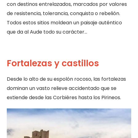
con destinos entrelazados, marcados por valores
de resistencia, tolerancia, conquista o rebelión.
Todos estos sitios moldean un paisaje auténtico
que da al Aude todo su carácter…
Fortalezas y castillos
Desde lo alto de su espolón rocoso, las fortalezas
dominan un vasto relieve accidentado que se
extiende desde las Corbières hasta los Pirineos.