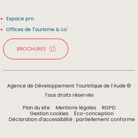
Espace pro
Offices de Tourisme & co'
BROCHURES
Agence de Développement Touristique de l’Aude ©
Tous droits réservés
Plan du site
Mentions légales
RGPD
Gestion cookies
Éco-conception
Déclaration d'accessibilité : partiellement conforme