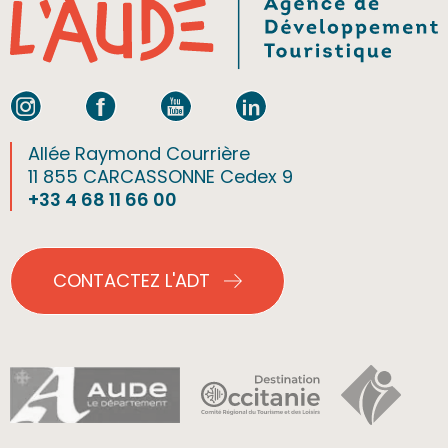
Allée Raymond Courrière
11 855 CARCASSONNE Cedex 9
+33 4 68 11 66 00
CONTACTEZ L'ADT