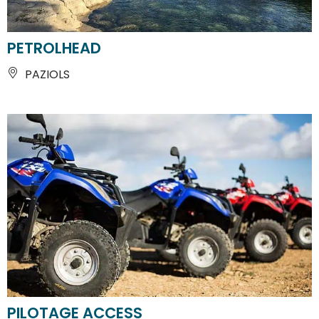
PETROLHEAD
PAZIOLS
PILOTAGE ACCESS