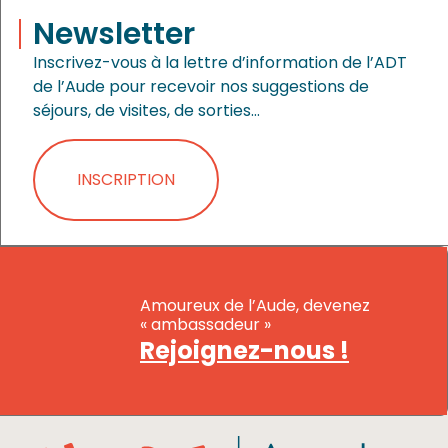
Newsletter
Inscrivez-vous à la lettre d’information de l’ADT
de l’Aude pour recevoir nos suggestions de
séjours, de visites, de sorties…
INSCRIPTION
Amoureux de l’Aude, devenez
« ambassadeur »
Rejoignez-nous !