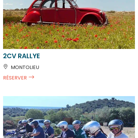
2CV RALLYE
MONTOLIEU
RÉSERVER