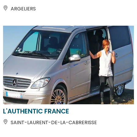
ARGELIERS
L'AUTHENTIC FRANCE
SAINT-LAURENT-DE-LA-CABRERISSE