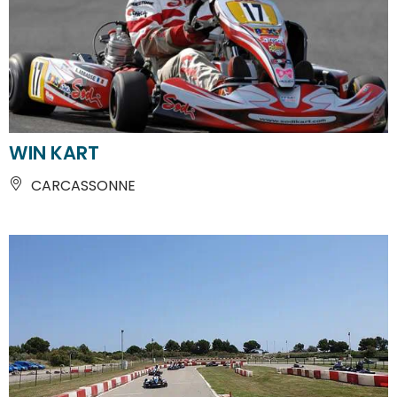
WIN KART
CARCASSONNE