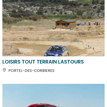
LOISIRS TOUT TERRAIN LASTOURS
PORTEL-DES-CORBIERES