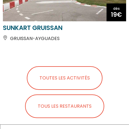
dès
19€
SUNKART GRUISSAN
GRUISSAN-AYGUADES
TOUTES LES ACTIVITÉS
TOUS LES RESTAURANTS