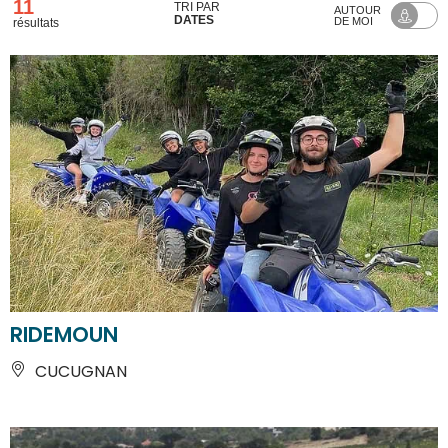
11
TRI PAR
AUTOUR
DATES
DE MOI
résultats
RIDEMOUN
CUCUGNAN