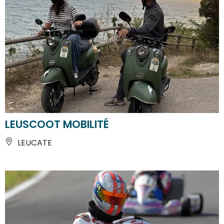
LEUSCOOT MOBILITÉ
LEUCATE