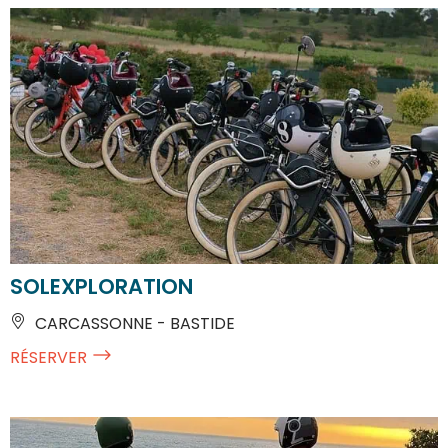
SOLEXPLORATION
CARCASSONNE - BASTIDE
RÉSERVER