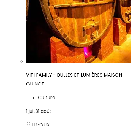
VITI FAMILY - BULLES ET LUMIÈRES MAISON
GUINOT
Culture
1
juil.
31
août
LIMOUX