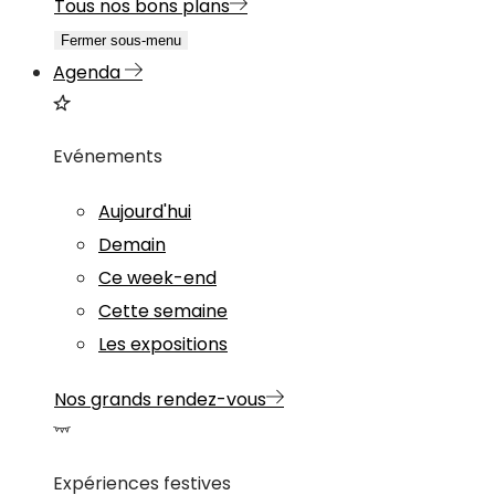
Tous nos bons plans
Fermer sous-menu
Agenda
Evénements
Aujourd'hui
Demain
Ce week-end
Cette semaine
Les expositions
Nos grands rendez-vous
Expériences festives