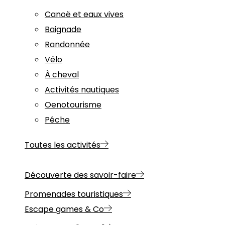
Canoë et eaux vives
Baignade
Randonnée
Vélo
À cheval
Activités nautiques
Oenotourisme
Pêche
Toutes les activités
Découverte des savoir-faire
Promenades touristiques
Escape games & Co