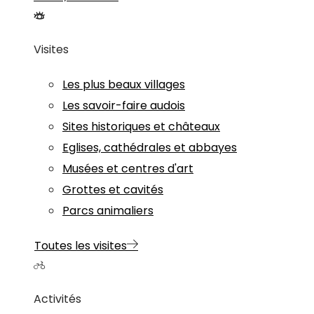
Visites
Les plus beaux villages
Les savoir-faire audois
Sites historiques et châteaux
Eglises, cathédrales et abbayes
Musées et centres d'art
Grottes et cavités
Parcs animaliers
Toutes les visites
Activités