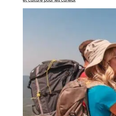
et culture pour les curieux