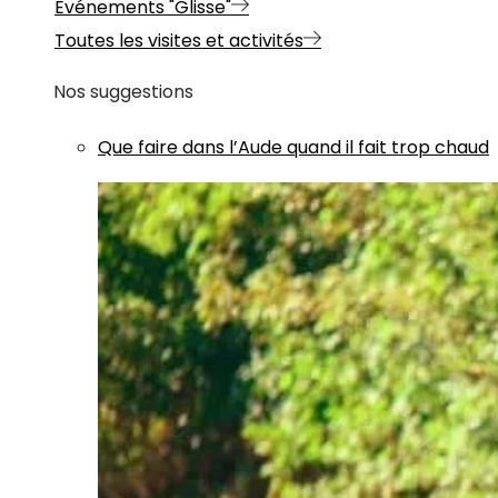
Evénements "Glisse"
Toutes les visites et activités
Nos suggestions
Que faire dans l’Aude quand il fait trop chaud