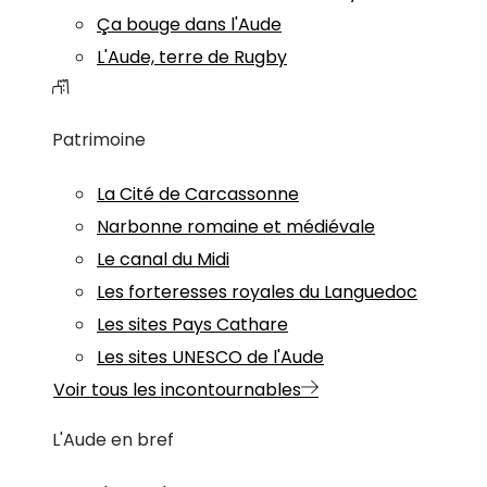
Ça bouge dans l'Aude
L'Aude, terre de Rugby
Patrimoine
La Cité de Carcassonne
Narbonne romaine et médiévale
Le canal du Midi
Les forteresses royales du Languedoc
Les sites Pays Cathare
Les sites UNESCO de l'Aude
Voir tous les incontournables
L'Aude en bref