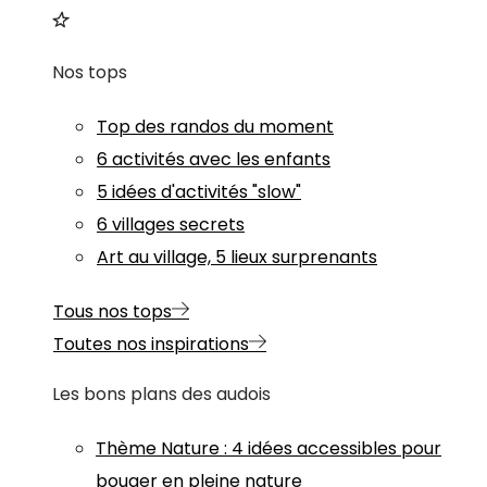
Nos tops
Top des randos du moment
6 activités avec les enfants
5 idées d'activités "slow"
6 villages secrets
Art au village, 5 lieux surprenants
Tous nos tops
Toutes nos inspirations
Les bons plans des audois
Thème
Nature
:
4 idées accessibles pour
bouger en pleine nature