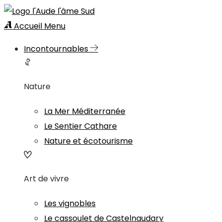
Accueil
Menu
Incontournables
Nature
La Mer Méditerranée
Le Sentier Cathare
Nature et écotourisme
Art de vivre
Les vignobles
Le cassoulet de Castelnaudary