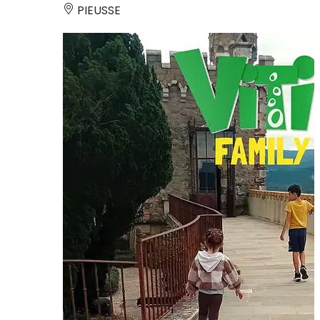
PIEUSSE