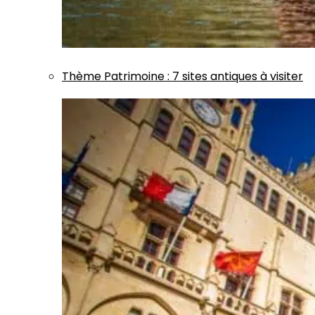
Thème
Patrimoine
:
7 sites antiques à visiter