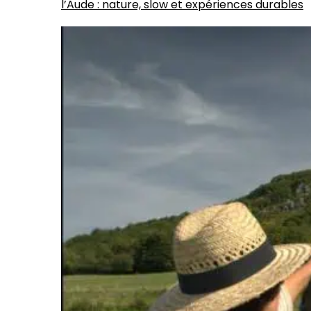
l’Aude : nature, slow et expériences durables