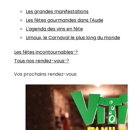
Les grandes manifestations
Les fêtes gourmandes dans l'Aude
L'agenda des vins en fête
Limoux, le Carnaval le plus long du monde
Les fêtes incontournables
Tous nos rendez-vous
Vos prochains rendez-vous