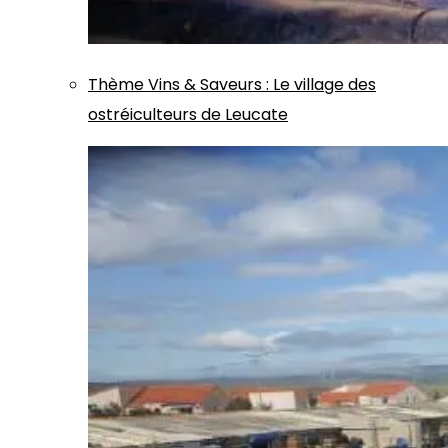
Thème
Vins & Saveurs
:
Le village des
ostréiculteurs de Leucate