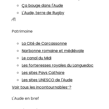
Ça bouge dans l'Aude
L'Aude, terre de Rugby
Patrimoine
La Cité de Carcassonne
Narbonne romaine et médiévale
Le canal du Midi
Les forteresses royales du Languedoc
Les sites Pays Cathare
Les sites UNESCO de l'Aude
Voir tous les incontournables
L'Aude en bref