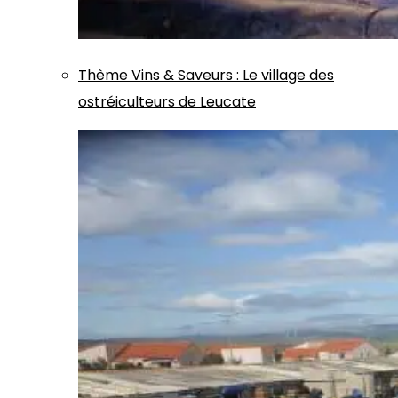
Thème
Vins & Saveurs
:
Le village des
ostréiculteurs de Leucate