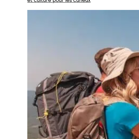
et culture pour les curieux