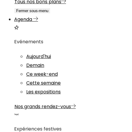
Tous nos bons plans
Fermer sous-menu
Agenda
Evénements
Aujourd'hui
Demain
Ce week-end
Cette semaine
Les expositions
Nos grands rendez-vous
Expériences festives