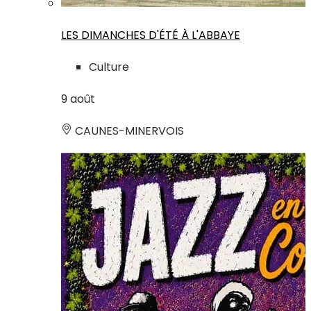
LES DIMANCHES D'ÉTÉ À L'ABBAYE
Culture
9
août
CAUNES-MINERVOIS