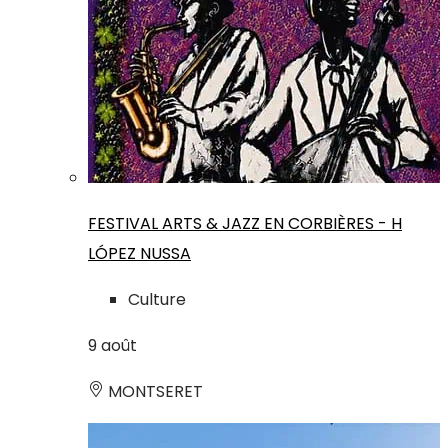
FESTIVAL ARTS & JAZZ EN CORBIÈRES - H
LÓPEZ NUSSA
Culture
9
août
MONTSERET