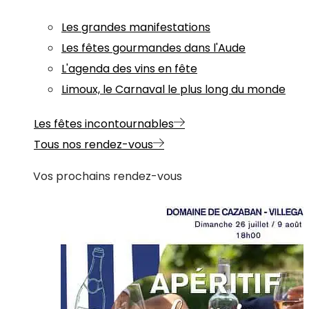
Les grandes manifestations
Les fêtes gourmandes dans l'Aude
L'agenda des vins en fête
Limoux, le Carnaval le plus long du monde
Les fêtes incontournables
Tous nos rendez-vous
Vos prochains rendez-vous