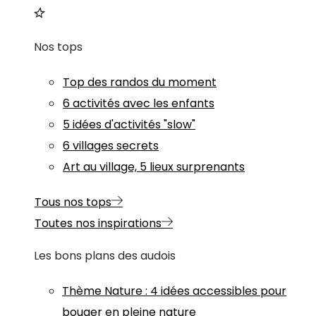
Nos tops
Top des randos du moment
6 activités avec les enfants
5 idées d'activités "slow"
6 villages secrets
Art au village, 5 lieux surprenants
Tous nos tops
Toutes nos inspirations
Les bons plans des audois
Thème
Nature
:
4 idées accessibles pour
bouger en pleine nature