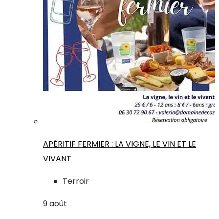
APÉRITIF FERMIER : LA VIGNE, LE VIN ET LE
VIVANT
Terroir
9
août