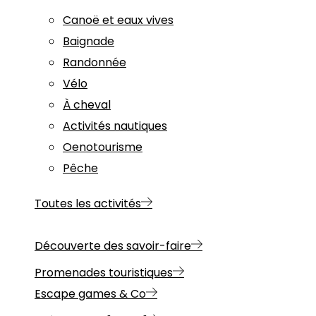
Canoë et eaux vives
Baignade
Randonnée
Vélo
À cheval
Activités nautiques
Oenotourisme
Pêche
Toutes les activités
Découverte des savoir-faire
Promenades touristiques
Escape games & Co