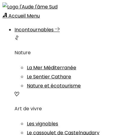
Accueil
Menu
Incontournables
Nature
La Mer Méditerranée
Le Sentier Cathare
Nature et écotourisme
Art de vivre
Les vignobles
Le cassoulet de Castelnaudary