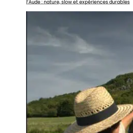
l’Aude : nature, slow et expériences durables