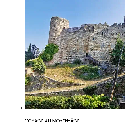
VOYAGE AU MOYEN-ÂGE