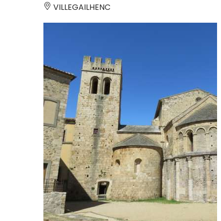
VILLEGAILHENC