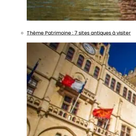
Thème
Patrimoine
:
7 sites antiques à visiter