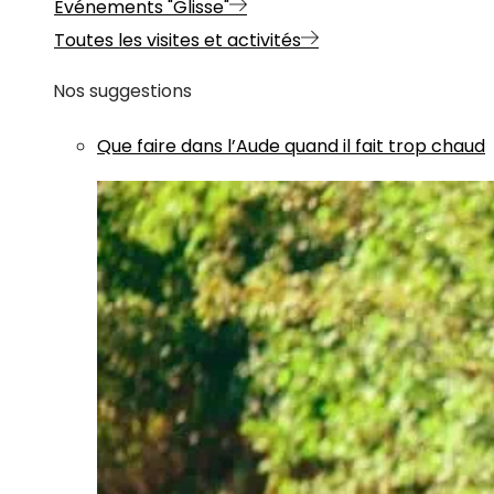
Evénements "Glisse"
Toutes les visites et activités
Nos suggestions
Que faire dans l’Aude quand il fait trop chaud