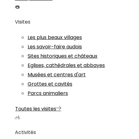
Visites
Les plus beaux villages
Les savoir-faire audois
Sites historiques et châteaux
Eglises, cathédrales et abbayes
Musées et centres d'art
Grottes et cavités
Parcs animaliers
Toutes les visites
Activités