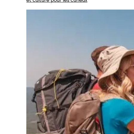
et culture pour les curieux