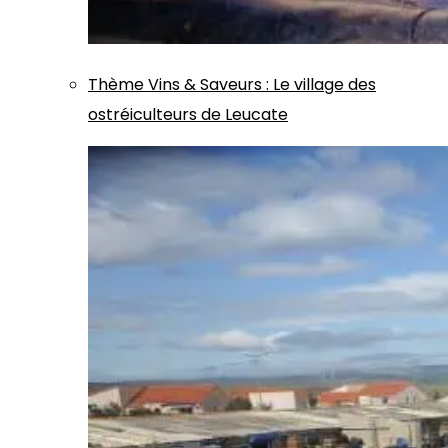
Thème
Vins & Saveurs
:
Le village des
ostréiculteurs de Leucate