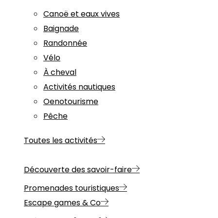
Canoë et eaux vives
Baignade
Randonnée
Vélo
À cheval
Activités nautiques
Oenotourisme
Pêche
Toutes les activités
Découverte des savoir-faire
Promenades touristiques
Escape games & Co