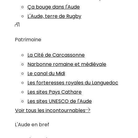
Ça bouge dans l'Aude
L'Aude, terre de Rugby
Patrimoine
La Cité de Carcassonne
Narbonne romaine et médiévale
Le canal du Midi
Les forteresses royales du Languedoc
Les sites Pays Cathare
Les sites UNESCO de l'Aude
Voir tous les incontournables
L'Aude en bref