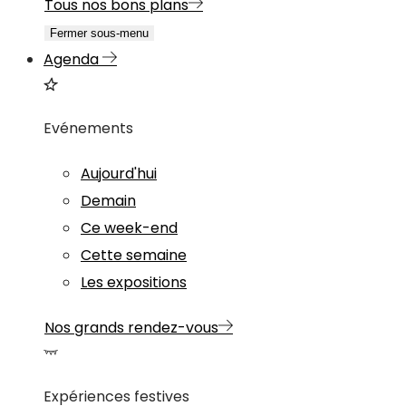
Tous nos bons plans
Fermer sous-menu
Agenda
Evénements
Aujourd'hui
Demain
Ce week-end
Cette semaine
Les expositions
Nos grands rendez-vous
Expériences festives