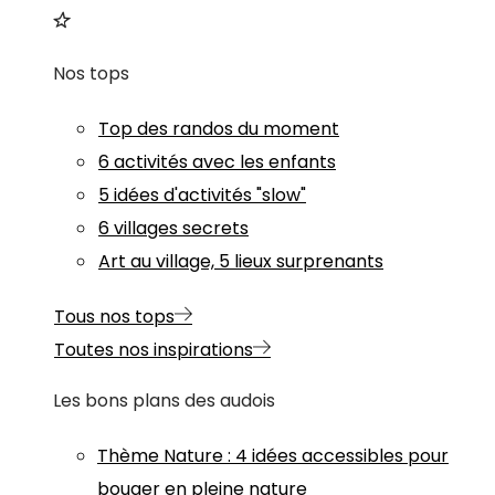
Nos tops
Top des randos du moment
6 activités avec les enfants
5 idées d'activités "slow"
6 villages secrets
Art au village, 5 lieux surprenants
Tous nos tops
Toutes nos inspirations
Les bons plans des audois
Thème
Nature
:
4 idées accessibles pour
bouger en pleine nature