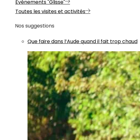
Evénements "Glisse"
Toutes les visites et activités
Nos suggestions
Que faire dans l’Aude quand il fait trop chaud