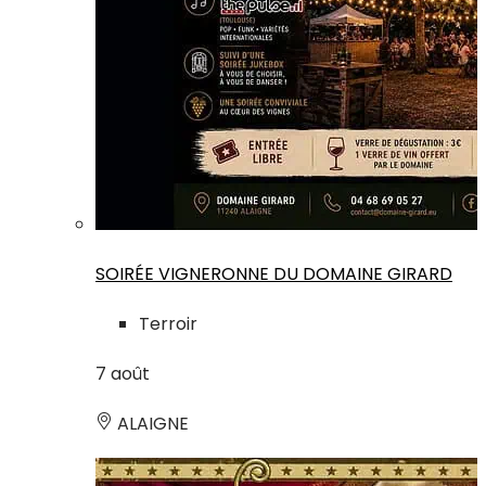
SOIRÉE VIGNERONNE DU DOMAINE GIRARD
Terroir
7
août
ALAIGNE