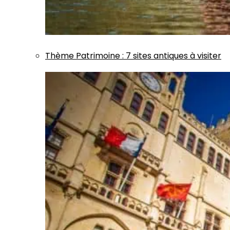
Thème
Patrimoine
:
7 sites antiques à visiter