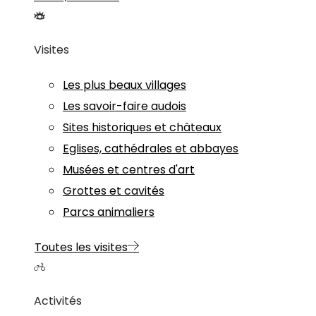
Visites
Les plus beaux villages
Les savoir-faire audois
Sites historiques et châteaux
Eglises, cathédrales et abbayes
Musées et centres d'art
Grottes et cavités
Parcs animaliers
Toutes les visites
Activités