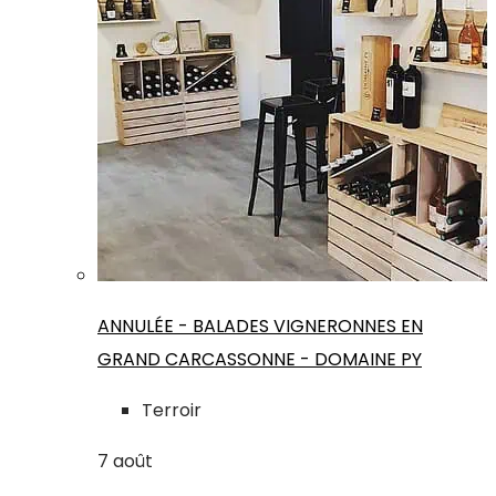
ANNULÉE - BALADES VIGNERONNES EN
GRAND CARCASSONNE - DOMAINE PY
Terroir
7
août