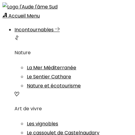
Accueil
Menu
Incontournables
Nature
La Mer Méditerranée
Le Sentier Cathare
Nature et écotourisme
Art de vivre
Les vignobles
Le cassoulet de Castelnaudary