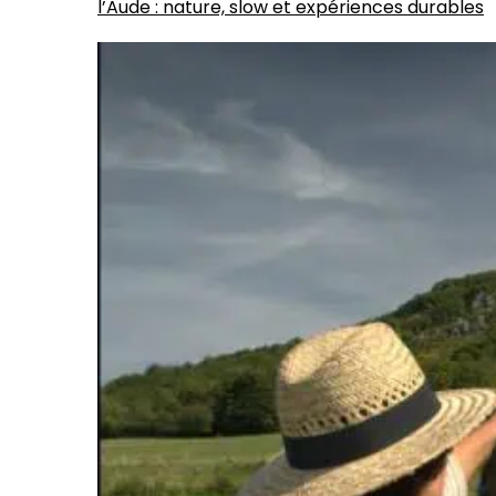
l’Aude : nature, slow et expériences durables