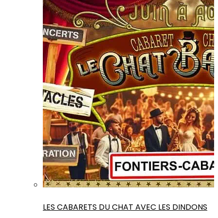
LES CABARETS DU CHAT AVEC LES DINDONS