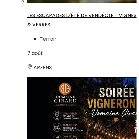
LES ESCAPADES D'ÉTÉ DE VENDÉOLE - VIGNES
& VERRES
Terroir
7
août
ARZENS