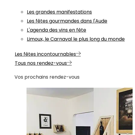
Les grandes manifestations
Les fêtes gourmandes dans l'Aude
L'agenda des vins en fête
Limoux, le Carnaval le plus long du monde
Les fêtes incontournables
Tous nos rendez-vous
Vos prochains rendez-vous