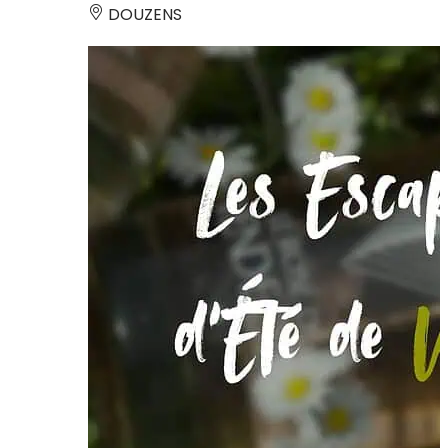
DOUZENS