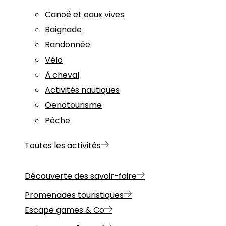
Canoë et eaux vives
Baignade
Randonnée
Vélo
À cheval
Activités nautiques
Oenotourisme
Pêche
Toutes les activités
Découverte des savoir-faire
Promenades touristiques
Escape games & Co