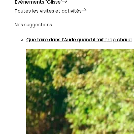
Evénements "Glisse"
Toutes les visites et activités
Nos suggestions
Que faire dans l’Aude quand il fait trop chaud