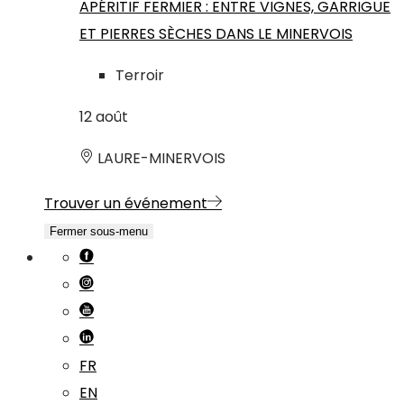
APÉRITIF FERMIER : ENTRE VIGNES, GARRIGUE
ET PIERRES SÈCHES DANS LE MINERVOIS
Terroir
12
août
LAURE-MINERVOIS
Trouver un événement
Fermer sous-menu
FR
EN