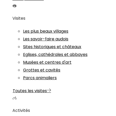
Visites
Les plus beaux villages
Les savoir-faire audois
Sites historiques et châteaux
Eglises, cathédrales et abbayes
Musées et centres d'art
Grottes et cavités
Parcs animaliers
Toutes les visites
Activités