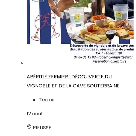
APÉRITIF FERMIER : DÉCOUVERTE DU
VIGNOBLE ET DE LA CAVE SOUTERRAINE
Terroir
12
août
PIEUSSE