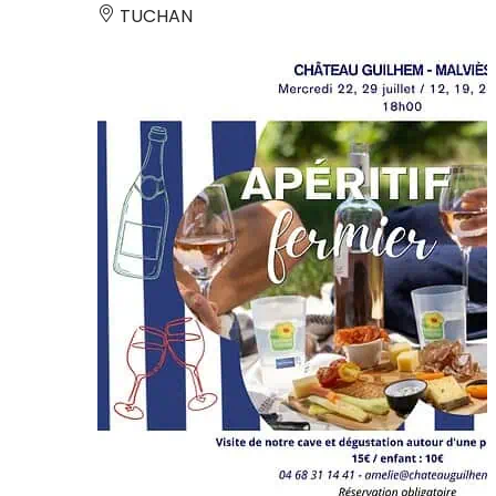
TUCHAN