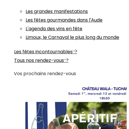
Les grandes manifestations
Les fêtes gourmandes dans l'Aude
L'agenda des vins en fête
Limoux, le Carnaval le plus long du monde
Les fêtes incontournables
Tous nos rendez-vous
Vos prochains rendez-vous