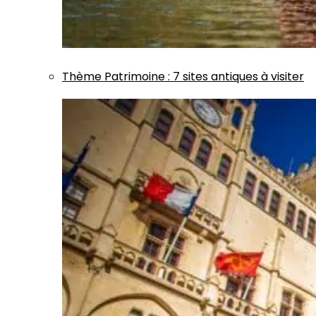
Thème
Patrimoine
:
7 sites antiques à visiter