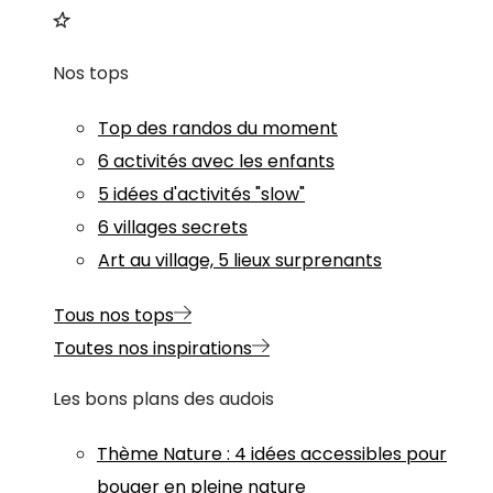
Nos tops
Top des randos du moment
6 activités avec les enfants
5 idées d'activités "slow"
6 villages secrets
Art au village, 5 lieux surprenants
Tous nos tops
Toutes nos inspirations
Les bons plans des audois
Thème
Nature
:
4 idées accessibles pour
bouger en pleine nature