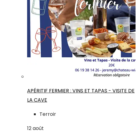
APÉRITIF FERMIER : VINS ET TAPAS - VISITE DE
LA CAVE
Terroir
12
août