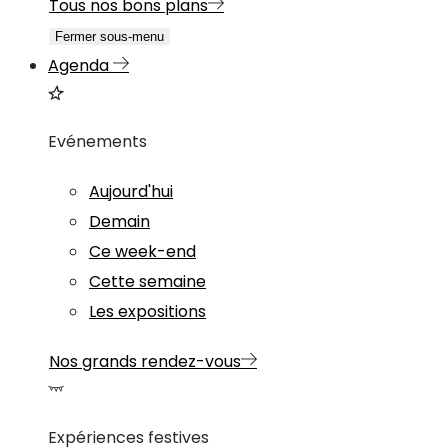
Tous nos bons plans
Fermer sous-menu
Agenda
Evénements
Aujourd'hui
Demain
Ce week-end
Cette semaine
Les expositions
Nos grands rendez-vous
Expériences festives