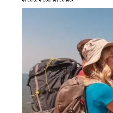
et culture pour les curieux