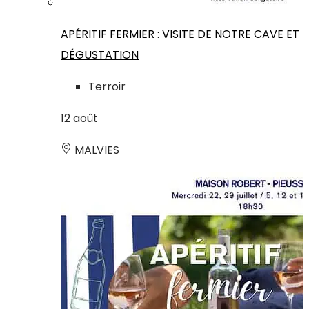
APÉRITIF FERMIER : VISITE DE NOTRE CAVE ET
DÉGUSTATION
Terroir
12
août
MALVIES