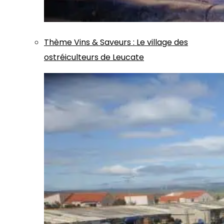
Thème
Vins & Saveurs
:
Le village des
ostréiculteurs de Leucate