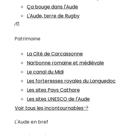
Ça bouge dans l'Aude
L'Aude, terre de Rugby
Patrimoine
La Cité de Carcassonne
Narbonne romaine et médiévale
Le canal du Midi
Les forteresses royales du Languedoc
Les sites Pays Cathare
Les sites UNESCO de l'Aude
Voir tous les incontournables
L'Aude en bref