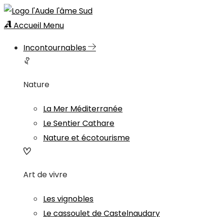
Accueil
Menu
Incontournables
Nature
La Mer Méditerranée
Le Sentier Cathare
Nature et écotourisme
Art de vivre
Les vignobles
Le cassoulet de Castelnaudary