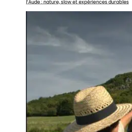
l’Aude : nature, slow et expériences durables