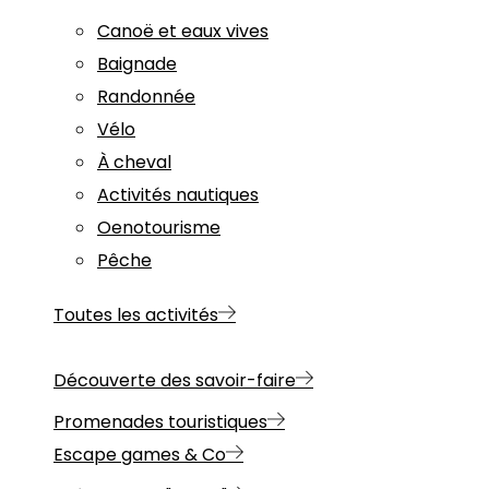
Canoë et eaux vives
Baignade
Randonnée
Vélo
À cheval
Activités nautiques
Oenotourisme
Pêche
Toutes les activités
Découverte des savoir-faire
Promenades touristiques
Escape games & Co