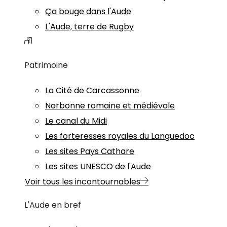
Ça bouge dans l'Aude
L'Aude, terre de Rugby
Patrimoine
La Cité de Carcassonne
Narbonne romaine et médiévale
Le canal du Midi
Les forteresses royales du Languedoc
Les sites Pays Cathare
Les sites UNESCO de l'Aude
Voir tous les incontournables
L'Aude en bref