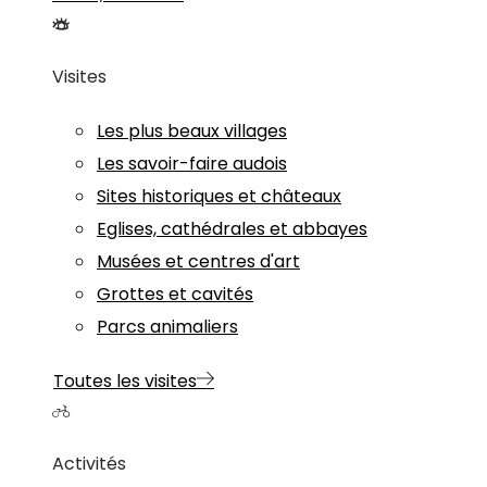
Visites
Les plus beaux villages
Les savoir-faire audois
Sites historiques et châteaux
Eglises, cathédrales et abbayes
Musées et centres d'art
Grottes et cavités
Parcs animaliers
Toutes les visites
Activités