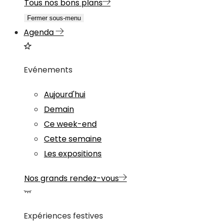
Tous nos bons plans
Fermer sous-menu
Agenda
Evénements
Aujourd'hui
Demain
Ce week-end
Cette semaine
Les expositions
Nos grands rendez-vous
Expériences festives