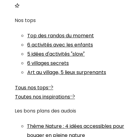
Nos tops
Top des randos du moment
6 activités avec les enfants
5 idées d'activités "slow"
6 villages secrets
Art au village, 5 lieux surprenants
Tous nos tops
Toutes nos inspirations
Les bons plans des audois
Thème
Nature
:
4 idées accessibles pour
bouger en pleine nature