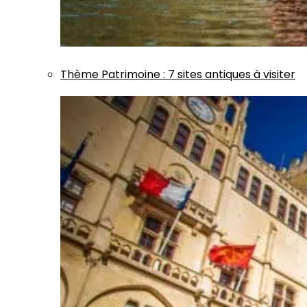
Thème
Patrimoine
:
7 sites antiques à visiter