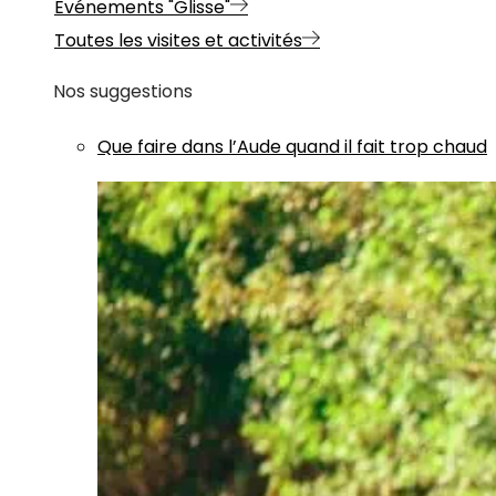
Evénements "Glisse"
Toutes les visites et activités
Nos suggestions
Que faire dans l’Aude quand il fait trop chaud