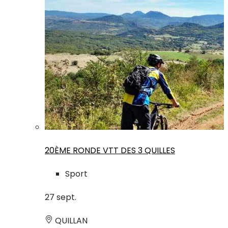
20ÈME RONDE VTT DES 3 QUILLES
Sport
27
sept.
QUILLAN