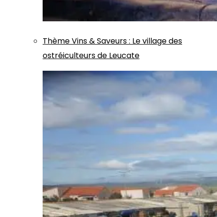
Thème
Vins & Saveurs
:
Le village des
ostréiculteurs de Leucate