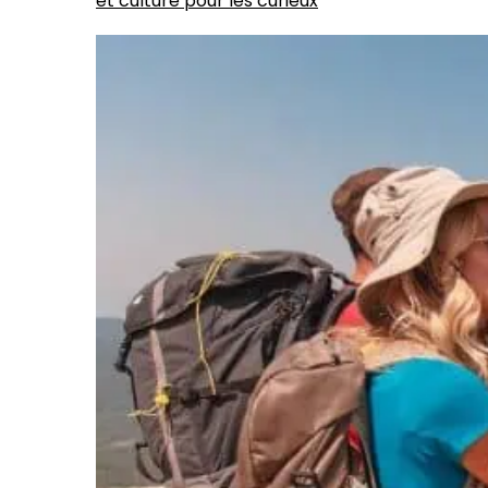
et culture pour les curieux