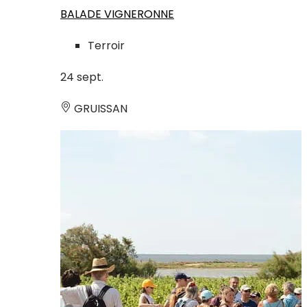
BALADE VIGNERONNE
Terroir
24
sept.
GRUISSAN