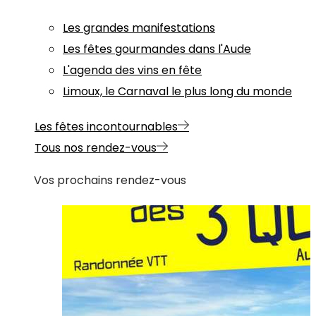
Les grandes manifestations
Les fêtes gourmandes dans l'Aude
L'agenda des vins en fête
Limoux, le Carnaval le plus long du monde
Les fêtes incontournables
Tous nos rendez-vous
Vos prochains rendez-vous