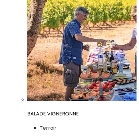
BALADE VIGNERONNE
Terroir