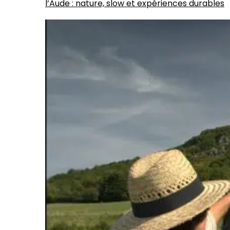
l’Aude : nature, slow et expériences durables