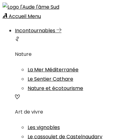
Accueil
Menu
Incontournables
Nature
La Mer Méditerranée
Le Sentier Cathare
Nature et écotourisme
Art de vivre
Les vignobles
Le cassoulet de Castelnaudary