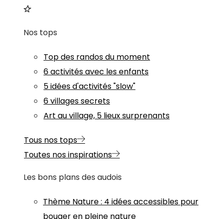
Nos tops
Top des randos du moment
6 activités avec les enfants
5 idées d'activités "slow"
6 villages secrets
Art au village, 5 lieux surprenants
Tous nos tops
Toutes nos inspirations
Les bons plans des audois
Thème
Nature
:
4 idées accessibles pour
bouger en pleine nature