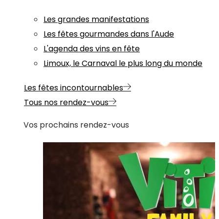
Les grandes manifestations
Les fêtes gourmandes dans l'Aude
L'agenda des vins en fête
Limoux, le Carnaval le plus long du monde
Les fêtes incontournables
Tous nos rendez-vous
Vos prochains rendez-vous