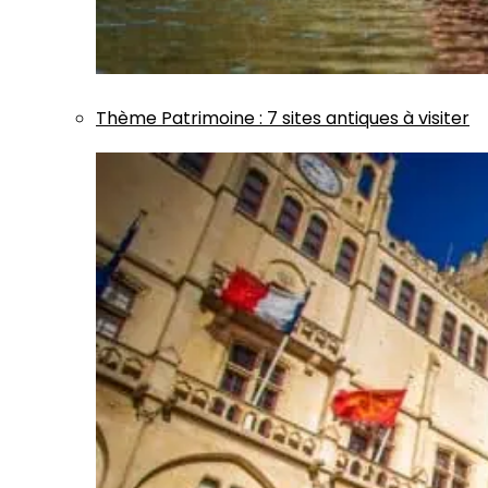
Thème
Patrimoine
:
7 sites antiques à visiter