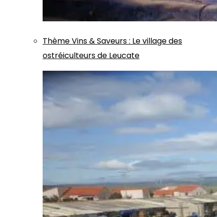
Thème
Vins & Saveurs
:
Le village des
ostréiculteurs de Leucate