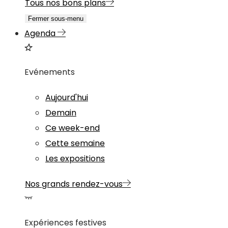
Tous nos bons plans
Fermer sous-menu
Agenda
Evénements
Aujourd'hui
Demain
Ce week-end
Cette semaine
Les expositions
Nos grands rendez-vous
Expériences festives