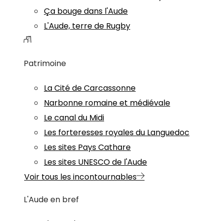
Ça bouge dans l'Aude
L'Aude, terre de Rugby
Patrimoine
La Cité de Carcassonne
Narbonne romaine et médiévale
Le canal du Midi
Les forteresses royales du Languedoc
Les sites Pays Cathare
Les sites UNESCO de l'Aude
Voir tous les incontournables
L'Aude en bref