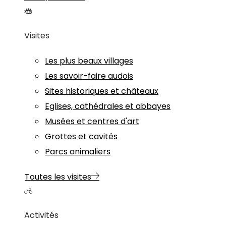
Visites
Les plus beaux villages
Les savoir-faire audois
Sites historiques et châteaux
Eglises, cathédrales et abbayes
Musées et centres d'art
Grottes et cavités
Parcs animaliers
Toutes les visites
Activités