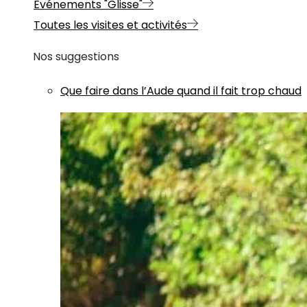
Evénements "Glisse"
Toutes les visites et activités
Nos suggestions
Que faire dans l’Aude quand il fait trop chaud