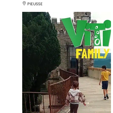
PIEUSSE