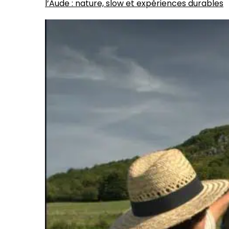
l’Aude : nature, slow et expériences durables