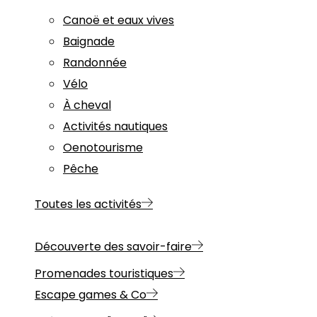
Canoë et eaux vives
Baignade
Randonnée
Vélo
À cheval
Activités nautiques
Oenotourisme
Pêche
Toutes les activités
Découverte des savoir-faire
Promenades touristiques
Escape games & Co