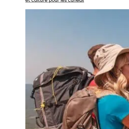
et culture pour les curieux