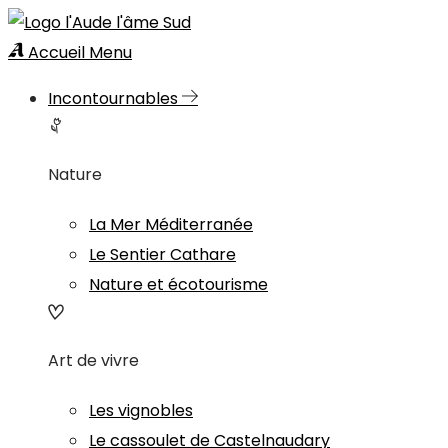
Accueil
Menu
Incontournables
Nature
La Mer Méditerranée
Le Sentier Cathare
Nature et écotourisme
Art de vivre
Les vignobles
Le cassoulet de Castelnaudary