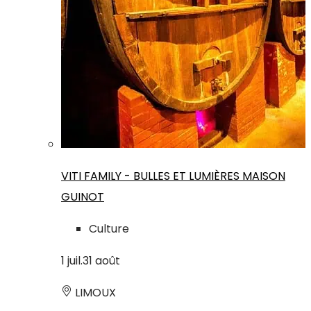
VITI FAMILY - BULLES ET LUMIÈRES MAISON
GUINOT
Culture
1
juil.
31
août
LIMOUX