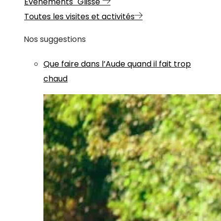
Evénements "Glisse"
Toutes les visites et activités
Nos suggestions
Que faire dans l’Aude quand il fait trop
chaud