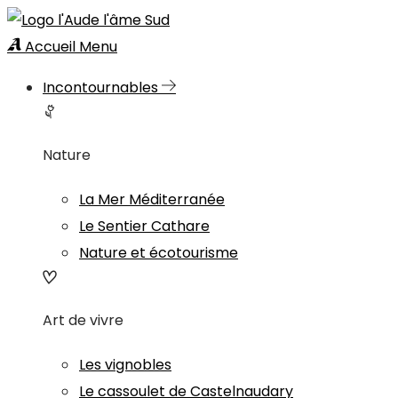
Accueil
Menu
Incontournables
Nature
La Mer Méditerranée
Le Sentier Cathare
Nature et écotourisme
Art de vivre
Les vignobles
Le cassoulet de Castelnaudary