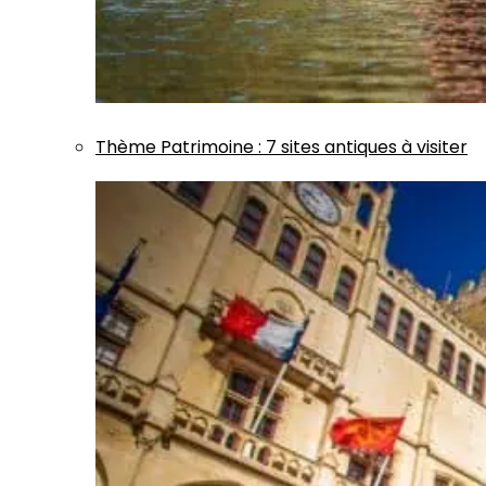
Thème
Patrimoine
:
7 sites antiques à visiter