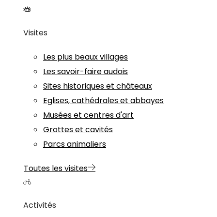
Visites
Les plus beaux villages
Les savoir-faire audois
Sites historiques et châteaux
Eglises, cathédrales et abbayes
Musées et centres d'art
Grottes et cavités
Parcs animaliers
Toutes les visites
Activités