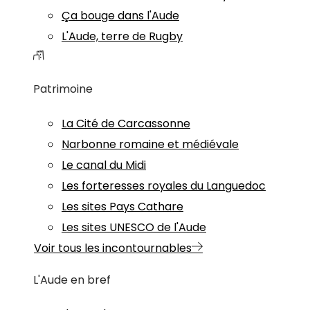
Ça bouge dans l'Aude
L'Aude, terre de Rugby
Patrimoine
La Cité de Carcassonne
Narbonne romaine et médiévale
Le canal du Midi
Les forteresses royales du Languedoc
Les sites Pays Cathare
Les sites UNESCO de l'Aude
Voir tous les incontournables
L'Aude en bref