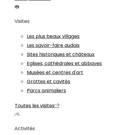
Visites
Les plus beaux villages
Les savoir-faire audois
Sites historiques et châteaux
Eglises, cathédrales et abbayes
Musées et centres d'art
Grottes et cavités
Parcs animaliers
Toutes les visites
Activités