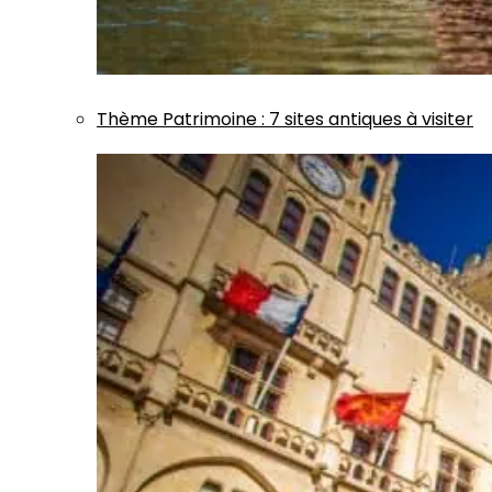
Thème
Patrimoine
:
7 sites antiques à visiter