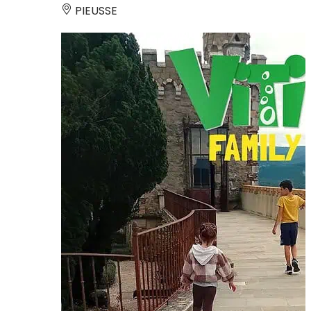
PIEUSSE