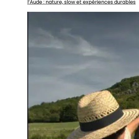
l’Aude : nature, slow et expériences durables