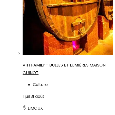
VITI FAMILY - BULLES ET LUMIÈRES MAISON
GUINOT
Culture
1
juil.
31
août
LIMOUX