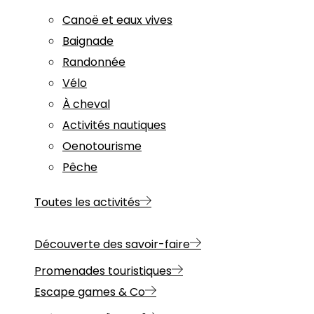
Canoë et eaux vives
Baignade
Randonnée
Vélo
À cheval
Activités nautiques
Oenotourisme
Pêche
Toutes les activités
Découverte des savoir-faire
Promenades touristiques
Escape games & Co