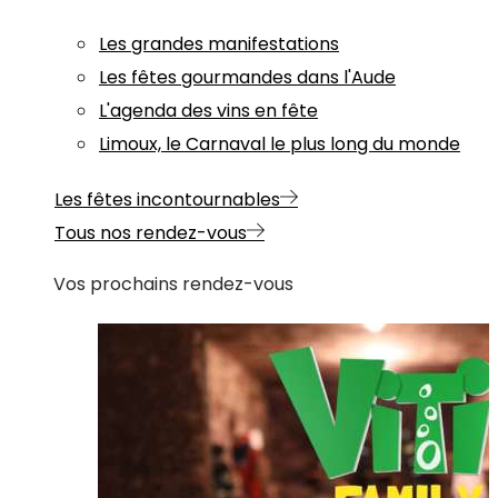
Les grandes manifestations
Les fêtes gourmandes dans l'Aude
L'agenda des vins en fête
Limoux, le Carnaval le plus long du monde
Les fêtes incontournables
Tous nos rendez-vous
Vos prochains rendez-vous