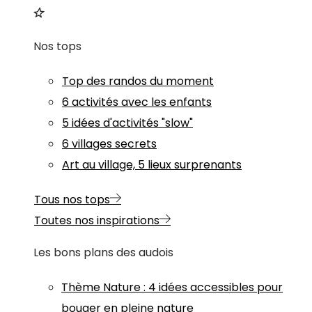
Nos tops
Top des randos du moment
6 activités avec les enfants
5 idées d'activités "slow"
6 villages secrets
Art au village, 5 lieux surprenants
Tous nos tops
Toutes nos inspirations
Les bons plans des audois
Thème
Nature
:
4 idées accessibles pour
bouger en pleine nature