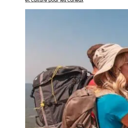
et culture pour les curieux