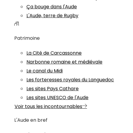
Ça bouge dans l'Aude
L'Aude, terre de Rugby
Patrimoine
La Cité de Carcassonne
Narbonne romaine et médiévale
Le canal du Midi
Les forteresses royales du Languedoc
Les sites Pays Cathare
Les sites UNESCO de l'Aude
Voir tous les incontournables
L'Aude en bref