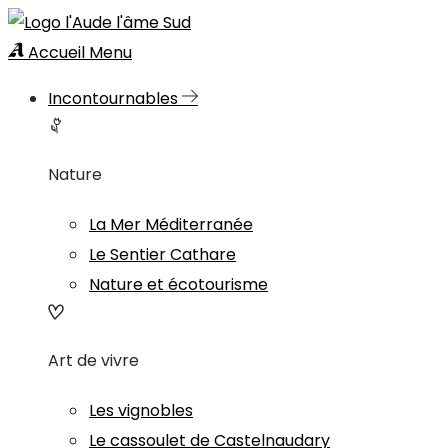
Accueil
Menu
Incontournables
Nature
La Mer Méditerranée
Le Sentier Cathare
Nature et écotourisme
Art de vivre
Les vignobles
Le cassoulet de Castelnaudary