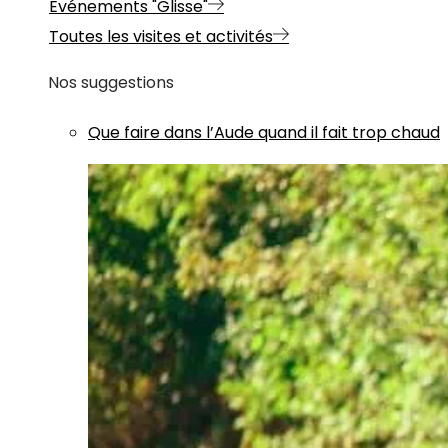
Evénements "Glisse"
Toutes les visites et activités
Nos suggestions
Que faire dans l’Aude quand il fait trop chaud