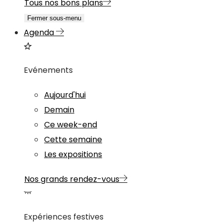
Tous nos bons plans
Fermer sous-menu
Agenda
Evénements
Aujourd'hui
Demain
Ce week-end
Cette semaine
Les expositions
Nos grands rendez-vous
Expériences festives