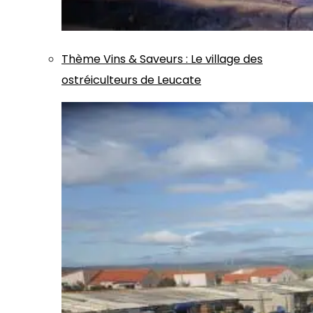
Thème
Vins & Saveurs
:
Le village des
ostréiculteurs de Leucate