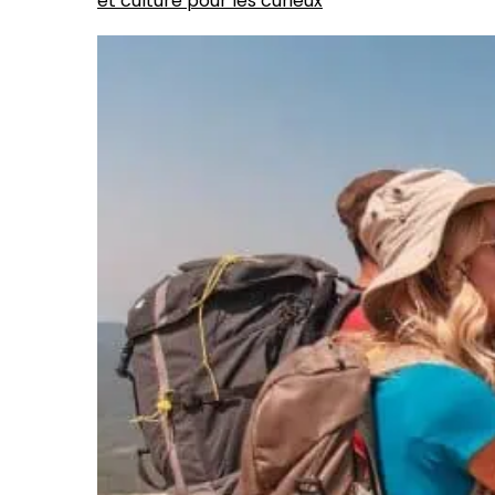
et culture pour les curieux