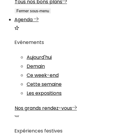
Tous nos bons plans
Fermer sous-menu
Agenda
Evénements
Aujourd'hui
Demain
Ce week-end
Cette semaine
Les expositions
Nos grands rendez-vous
Expériences festives