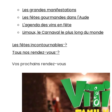
Les grandes manifestations
Les fêtes gourmandes dans l'Aude
L'agenda des vins en fête
Limoux, le Carnaval le plus long du monde
Les fêtes incontournables
Tous nos rendez-vous
Vos prochains rendez-vous