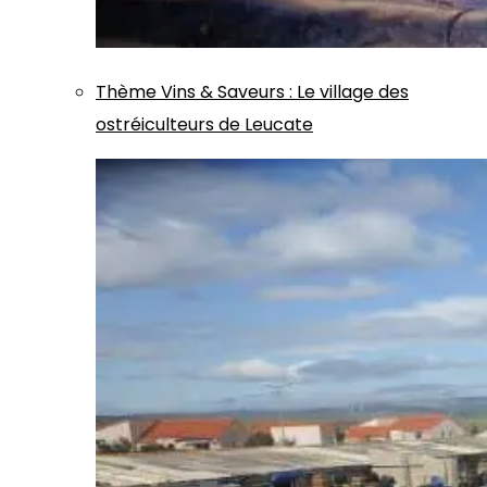
Thème
Vins & Saveurs
:
Le village des
ostréiculteurs de Leucate