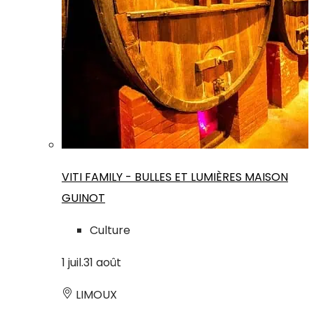
VITI FAMILY - BULLES ET LUMIÈRES MAISON
GUINOT
Culture
1
juil.
31
août
LIMOUX