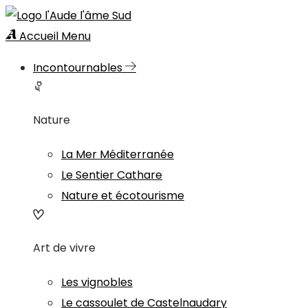
Accueil
Menu
Incontournables
Nature
La Mer Méditerranée
Le Sentier Cathare
Nature et écotourisme
Art de vivre
Les vignobles
Le cassoulet de Castelnaudary