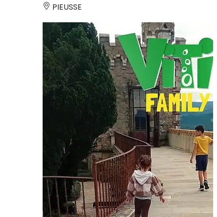
PIEUSSE