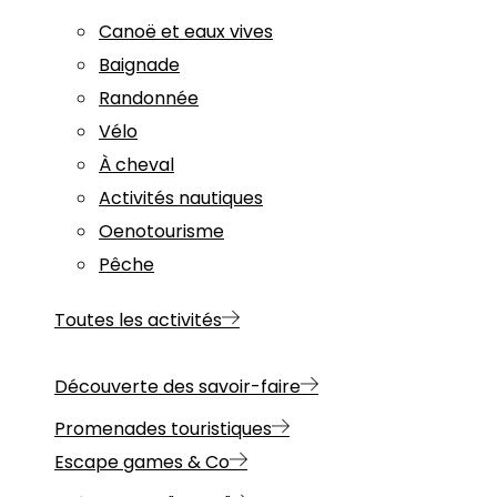
Canoë et eaux vives
Baignade
Randonnée
Vélo
À cheval
Activités nautiques
Oenotourisme
Pêche
Toutes les activités
Découverte des savoir-faire
Promenades touristiques
Escape games & Co