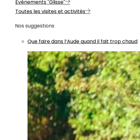
Evénements "Glisse"
Toutes les visites et activités
Nos suggestions
Que faire dans l’Aude quand il fait trop chaud