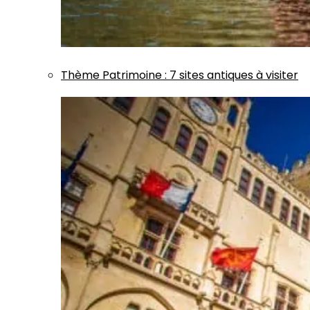
Thème
Patrimoine
:
7 sites antiques à visiter