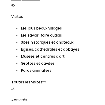
Visites
Les plus beaux villages
Les savoir-faire audois
Sites historiques et châteaux
Eglises, cathédrales et abbayes
Musées et centres d'art
Grottes et cavités
Parcs animaliers
Toutes les visites
Activités