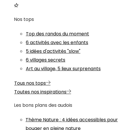
Nos tops
Top des randos du moment
6 activités avec les enfants
5 idées d'activités "slow"
6 villages secrets
Art au village, 5 lieux surprenants
Tous nos tops
Toutes nos inspirations
Les bons plans des audois
Thème
Nature
:
4 idées accessibles pour
bouger en pleine nature