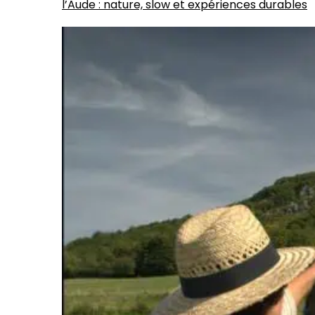
l’Aude : nature, slow et expériences durables