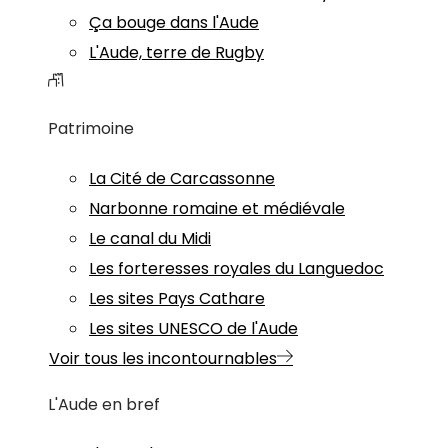
Ça bouge dans l'Aude
L'Aude, terre de Rugby
Patrimoine
La Cité de Carcassonne
Narbonne romaine et médiévale
Le canal du Midi
Les forteresses royales du Languedoc
Les sites Pays Cathare
Les sites UNESCO de l'Aude
Voir tous les incontournables
L'Aude en bref