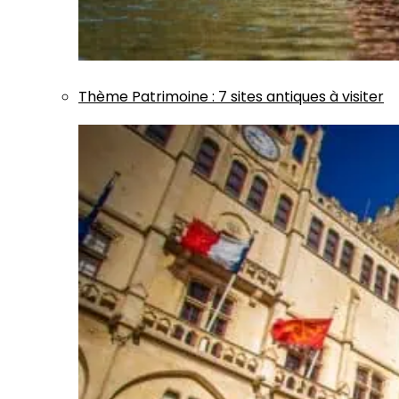
Thème
Patrimoine
:
7 sites antiques à visiter