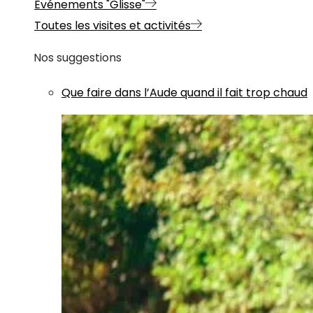
Evénements "Glisse"
Toutes les visites et activités
Nos suggestions
Que faire dans l’Aude quand il fait trop chaud