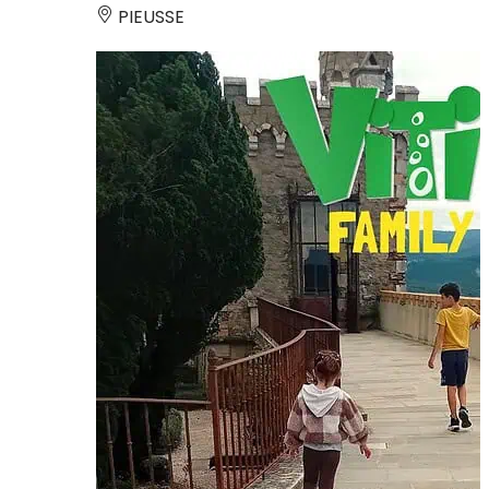
PIEUSSE