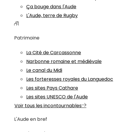
Ça bouge dans l'Aude
L'Aude, terre de Rugby
Patrimoine
La Cité de Carcassonne
Narbonne romaine et médiévale
Le canal du Midi
Les forteresses royales du Languedoc
Les sites Pays Cathare
Les sites UNESCO de l'Aude
Voir tous les incontournables
L'Aude en bref