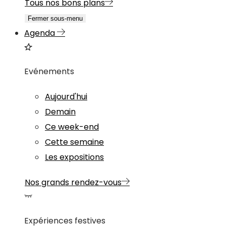
Tous nos bons plans
Fermer sous-menu
Agenda
Evénements
Aujourd'hui
Demain
Ce week-end
Cette semaine
Les expositions
Nos grands rendez-vous
Expériences festives