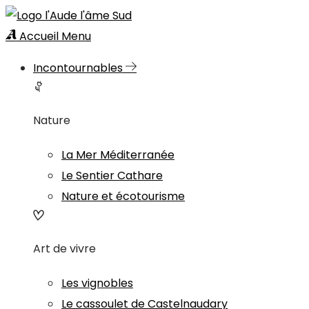
Accueil
Menu
Incontournables
Nature
La Mer Méditerranée
Le Sentier Cathare
Nature et écotourisme
Art de vivre
Les vignobles
Le cassoulet de Castelnaudary