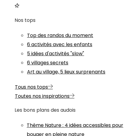
Nos tops
Top des randos du moment
6 activités avec les enfants
5 idées d'activités "slow"
6 villages secrets
Art au village, 5 lieux surprenants
Tous nos tops
Toutes nos inspirations
Les bons plans des audois
Thème
Nature
:
4 idées accessibles pour
bouger en pleine nature