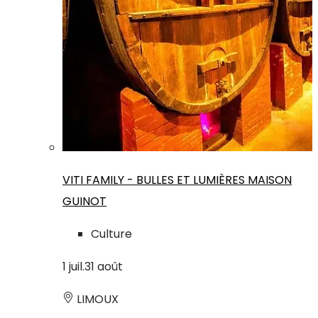
VITI FAMILY - BULLES ET LUMIÈRES MAISON
GUINOT
Culture
1
juil.
31
août
LIMOUX