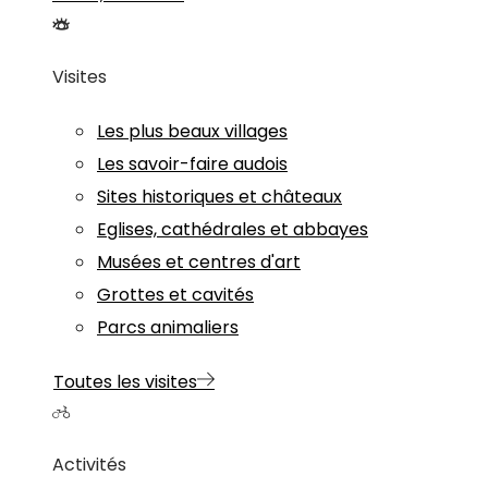
Visites
Les plus beaux villages
Les savoir-faire audois
Sites historiques et châteaux
Eglises, cathédrales et abbayes
Musées et centres d'art
Grottes et cavités
Parcs animaliers
Toutes les visites
Activités