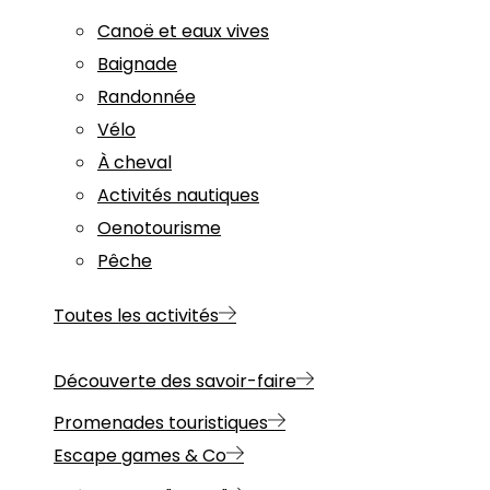
Canoë et eaux vives
Baignade
Randonnée
Vélo
À cheval
Activités nautiques
Oenotourisme
Pêche
Toutes les activités
Découverte des savoir-faire
Promenades touristiques
Escape games & Co