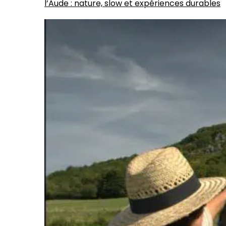
l’Aude : nature, slow et expériences durables