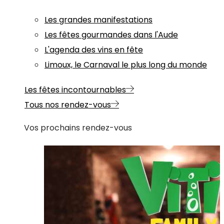
Les grandes manifestations
Les fêtes gourmandes dans l'Aude
L'agenda des vins en fête
Limoux, le Carnaval le plus long du monde
Les fêtes incontournables
Tous nos rendez-vous
Vos prochains rendez-vous