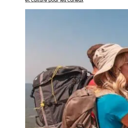
et culture pour les curieux