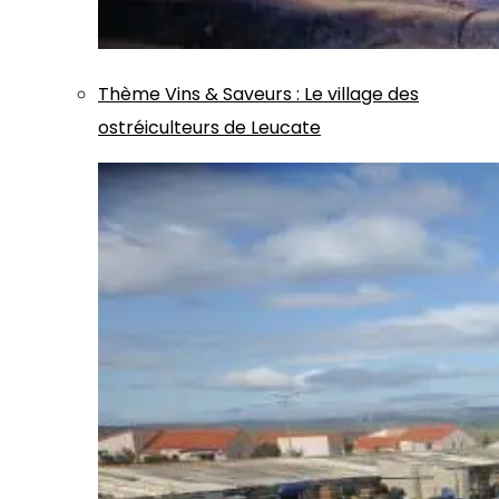
Thème
Vins & Saveurs
:
Le village des
ostréiculteurs de Leucate