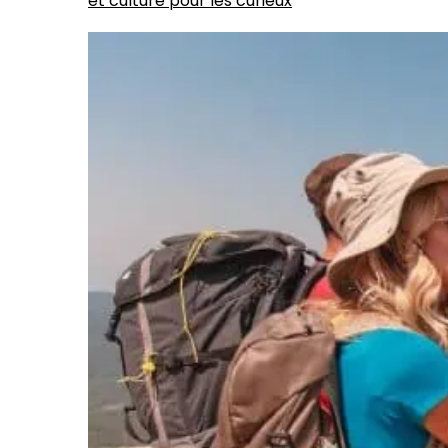
et culture pour les curieux