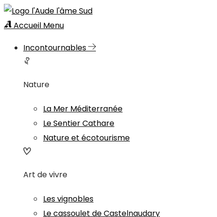
Accueil
Menu
Incontournables
Nature
La Mer Méditerranée
Le Sentier Cathare
Nature et écotourisme
Art de vivre
Les vignobles
Le cassoulet de Castelnaudary