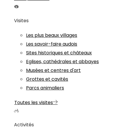
Visites
Les plus beaux villages
Les savoir-faire audois
Sites historiques et châteaux
Eglises, cathédrales et abbayes
Musées et centres d'art
Grottes et cavités
Parcs animaliers
Toutes les visites
Activités