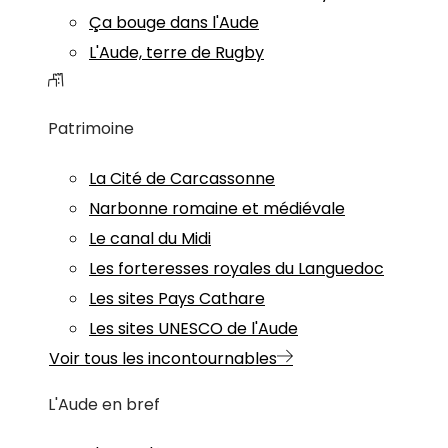
Ça bouge dans l'Aude
L'Aude, terre de Rugby
Patrimoine
La Cité de Carcassonne
Narbonne romaine et médiévale
Le canal du Midi
Les forteresses royales du Languedoc
Les sites Pays Cathare
Les sites UNESCO de l'Aude
Voir tous les incontournables
L'Aude en bref