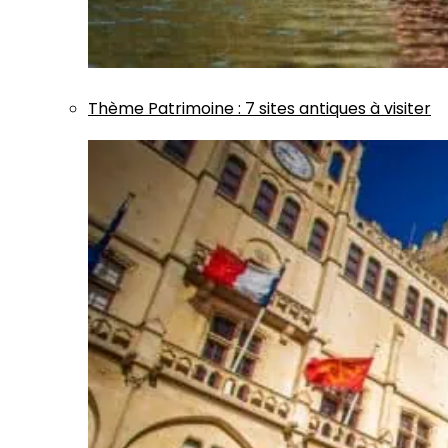
Thème
Patrimoine
:
7 sites antiques à visiter