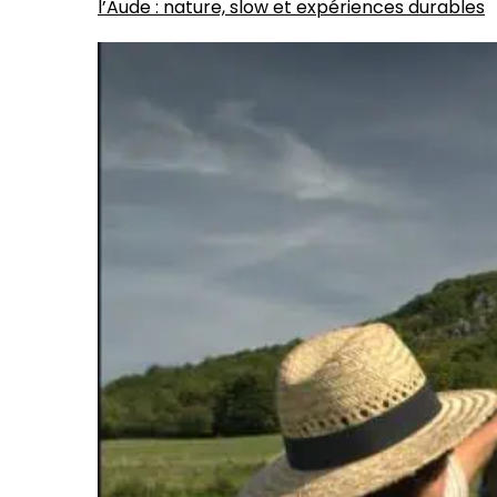
l’Aude : nature, slow et expériences durables