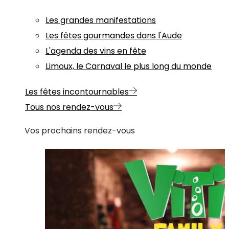
Les grandes manifestations
Les fêtes gourmandes dans l'Aude
L'agenda des vins en fête
Limoux, le Carnaval le plus long du monde
Les fêtes incontournables
Tous nos rendez-vous
Vos prochains rendez-vous