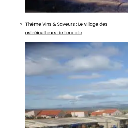
Thème
Vins & Saveurs
:
Le village des
ostréiculteurs de Leucate