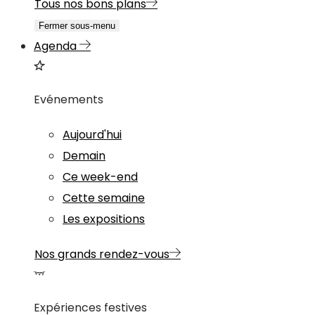
Tous nos bons plans
Fermer sous-menu
Agenda
Evénements
Aujourd'hui
Demain
Ce week-end
Cette semaine
Les expositions
Nos grands rendez-vous
Expériences festives