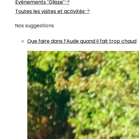
Evénements "Glisse"
Toutes les visites et activités
Nos suggestions
Que faire dans l’Aude quand il fait trop chaud