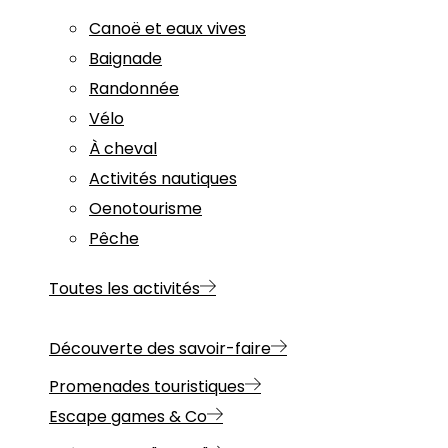
Canoë et eaux vives
Baignade
Randonnée
Vélo
À cheval
Activités nautiques
Oenotourisme
Pêche
Toutes les activités
Découverte des savoir-faire
Promenades touristiques
Escape games & Co