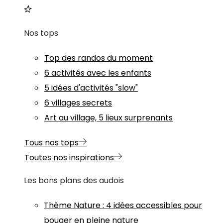
Nos tops
Top des randos du moment
6 activités avec les enfants
5 idées d'activités "slow"
6 villages secrets
Art au village, 5 lieux surprenants
Tous nos tops
Toutes nos inspirations
Les bons plans des audois
Thème
Nature
:
4 idées accessibles pour
bouger en pleine nature