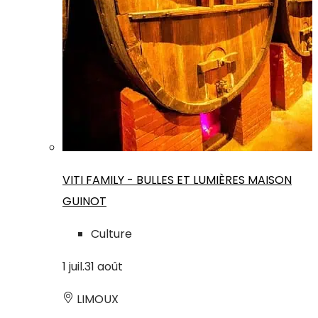
VITI FAMILY - BULLES ET LUMIÈRES MAISON
GUINOT
Culture
1
juil.
31
août
LIMOUX