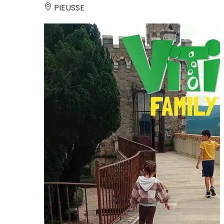
PIEUSSE