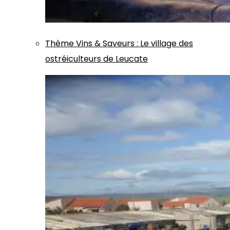
Thème
Vins & Saveurs
:
Le village des
ostréiculteurs de Leucate