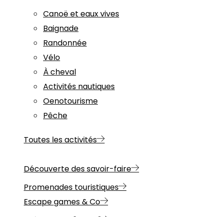
Canoë et eaux vives
Baignade
Randonnée
Vélo
À cheval
Activités nautiques
Oenotourisme
Pêche
Toutes les activités
Découverte des savoir-faire
Promenades touristiques
Escape games & Co