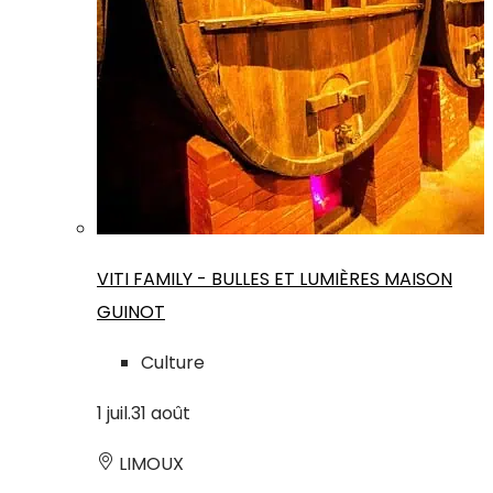
VITI FAMILY - BULLES ET LUMIÈRES MAISON
GUINOT
Culture
1
juil.
31
août
LIMOUX