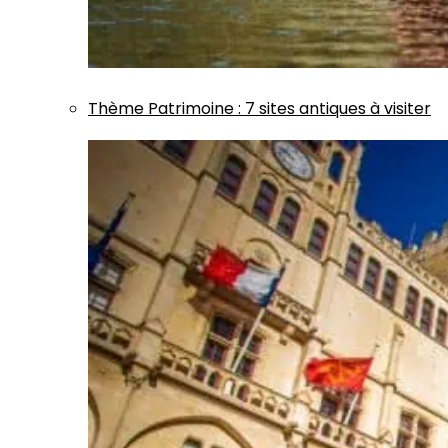
Thème
Patrimoine
:
7 sites antiques à visiter