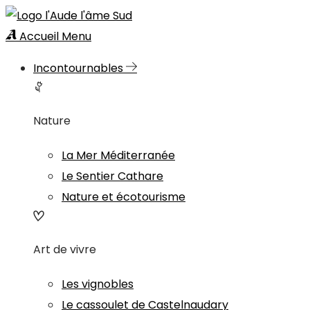
Accueil
Menu
Incontournables
Nature
La Mer Méditerranée
Le Sentier Cathare
Nature et écotourisme
Art de vivre
Les vignobles
Le cassoulet de Castelnaudary