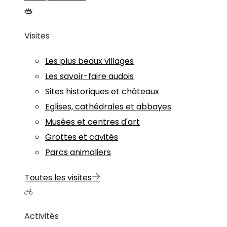
Visites
Les plus beaux villages
Les savoir-faire audois
Sites historiques et châteaux
Eglises, cathédrales et abbayes
Musées et centres d'art
Grottes et cavités
Parcs animaliers
Toutes les visites
Activités