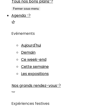
Tous nos bons plans
Fermer sous-menu
Agenda
Evénements
Aujourd'hui
Demain
Ce week-end
Cette semaine
Les expositions
Nos grands rendez-vous
Expériences festives