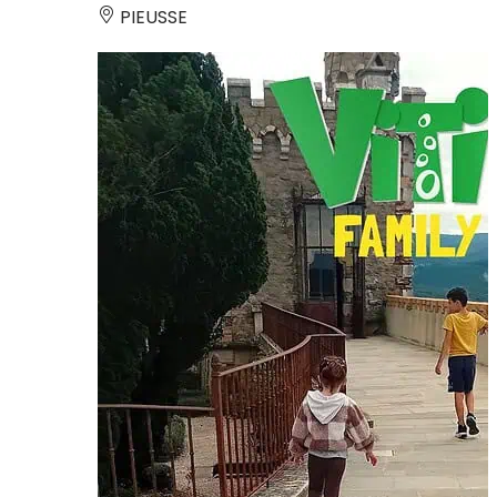
PIEUSSE