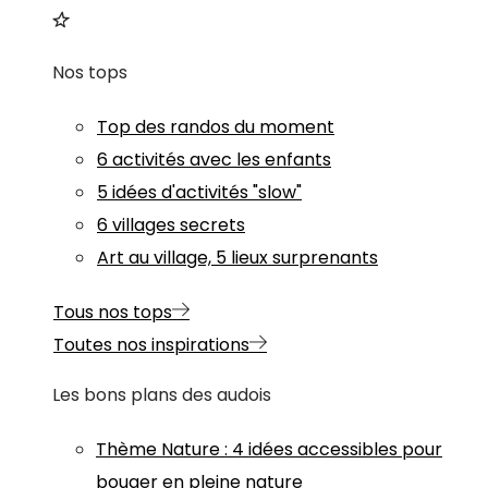
Nos tops
Top des randos du moment
6 activités avec les enfants
5 idées d'activités "slow"
6 villages secrets
Art au village, 5 lieux surprenants
Tous nos tops
Toutes nos inspirations
Les bons plans des audois
Thème
Nature
:
4 idées accessibles pour
bouger en pleine nature