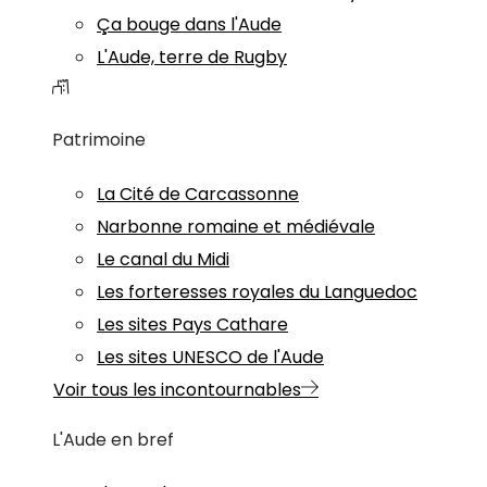
Ça bouge dans l'Aude
L'Aude, terre de Rugby
Patrimoine
La Cité de Carcassonne
Narbonne romaine et médiévale
Le canal du Midi
Les forteresses royales du Languedoc
Les sites Pays Cathare
Les sites UNESCO de l'Aude
Voir tous les incontournables
L'Aude en bref