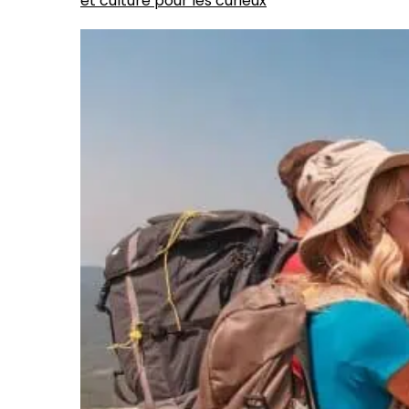
et culture pour les curieux