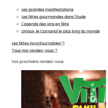
Les grandes manifestations
Les fêtes gourmandes dans l'Aude
L'agenda des vins en fête
Limoux, le Carnaval le plus long du monde
Les fêtes incontournables
Tous nos rendez-vous
Vos prochains rendez-vous