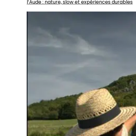
l’Aude : nature, slow et expériences durables