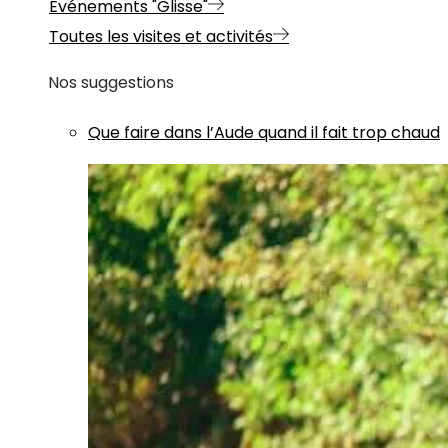
Evénements "Glisse"
Toutes les visites et activités
Nos suggestions
Que faire dans l’Aude quand il fait trop chaud